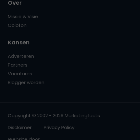
Over
Missie & Visie
Colofon
Kansen
Adverteren
Partners
Vacatures
Blogger worden
Copyright © 2002 - 2026 Marketingfacts
Disclaimer
Privacy Policy
Website door