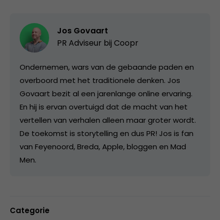
Jos Govaart
PR Adviseur bij
Coopr
Ondernemen, wars van de gebaande paden en
overboord met het traditionele denken. Jos
Govaart bezit al een jarenlange online ervaring.
En hij is ervan overtuigd dat de macht van het
vertellen van verhalen alleen maar groter wordt.
De toekomst is storytelling en dus PR! Jos is fan
van Feyenoord, Breda, Apple, bloggen en Mad
Men.
Categorie