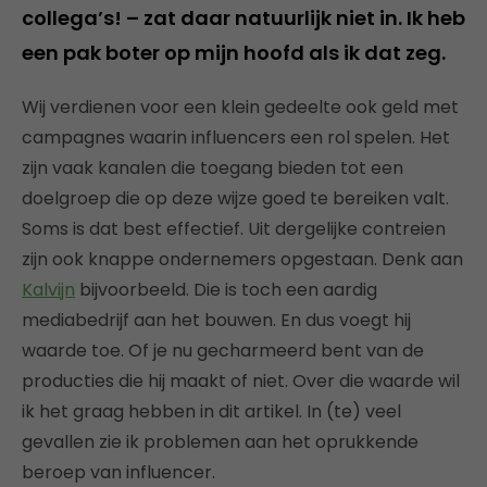
collega’s! – zat daar natuurlijk niet in. Ik heb
een pak boter op mijn hoofd als ik dat zeg.
Wij verdienen voor een klein gedeelte ook geld met
campagnes waarin influencers een rol spelen. Het
zijn vaak kanalen die toegang bieden tot een
doelgroep die op deze wijze goed te bereiken valt.
Soms is dat best effectief. Uit dergelijke contreien
zijn ook knappe ondernemers opgestaan. Denk aan
Kalvijn
bijvoorbeeld. Die is toch een aardig
mediabedrijf aan het bouwen. En dus voegt hij
waarde toe. Of je nu gecharmeerd bent van de
producties die hij maakt of niet. Over die waarde wil
ik het graag hebben in dit artikel. In (te) veel
gevallen zie ik problemen aan het oprukkende
beroep van influencer.