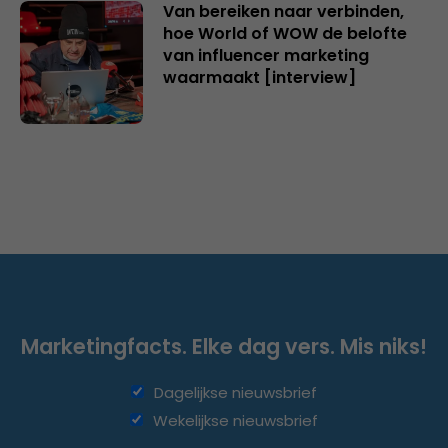
Van bereiken naar verbinden,
hoe World of WOW de belofte
van influencer marketing
waarmaakt [interview]
Marketingfacts. Elke dag vers. Mis niks!
Dagelijkse nieuwsbrief
Wekelijkse nieuwsbrief