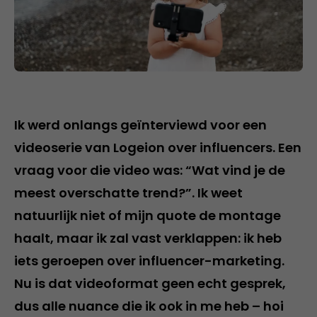
Ik werd onlangs geïnterviewd voor een
videoserie van Logeion over influencers. Een
vraag voor die video was: “Wat vind je de
meest overschatte trend?”. Ik weet
natuurlijk niet of mijn quote de montage
haalt, maar ik zal vast verklappen: ik heb
iets geroepen over influencer-marketing.
Nu is dat videoformat geen echt gesprek,
dus alle nuance die ik ook in me heb – hoi