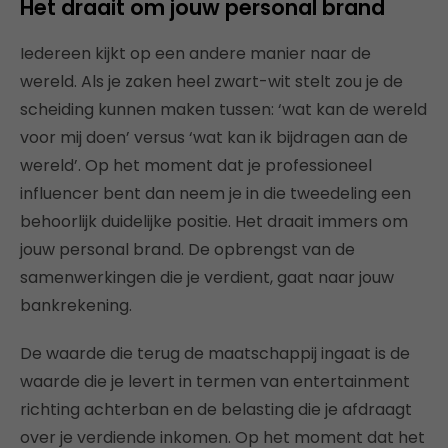
Het draait om jouw personal brand
Iedereen kijkt op een andere manier naar de
wereld. Als je zaken heel zwart-wit stelt zou je de
scheiding kunnen maken tussen: ‘wat kan de wereld
voor mij doen’ versus ‘wat kan ik bijdragen aan de
wereld’. Op het moment dat je professioneel
influencer bent dan neem je in die tweedeling een
behoorlijk duidelijke positie. Het draait immers om
jouw personal brand. De opbrengst van de
samenwerkingen die je verdient, gaat naar jouw
bankrekening.
De waarde die terug de maatschappij ingaat is de
waarde die je levert in termen van entertainment
richting achterban en de belasting die je afdraagt
over je verdiende inkomen. Op het moment dat het