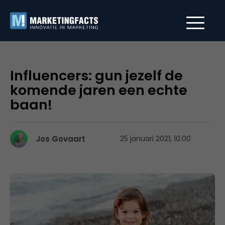
Influencers: gun jezelf de
komende jaren een echte
baan!
Jos Govaart
25 januari 2021, 10:00