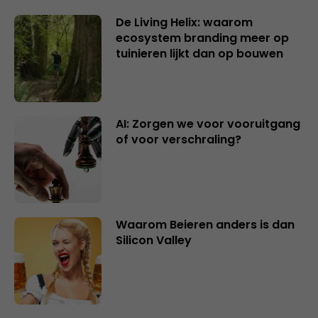
De Living Helix: waarom
ecosystem branding meer op
tuinieren lijkt dan op bouwen
AI: Zorgen we voor vooruitgang
of voor verschraling?
Waarom Beieren anders is dan
Silicon Valley