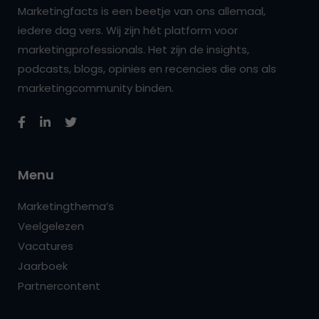
Marketingfacts is een beetje van ons allemaal,
iedere dag vers. Wij zijn hét platform voor
marketingprofessionals. Het zijn de insights,
podcasts, blogs, opinies en recencies die ons als
marketingcommunity binden.
Menu
Marketingthema’s
Veelgelezen
Vacatures
Jaarboek
Partnercontent