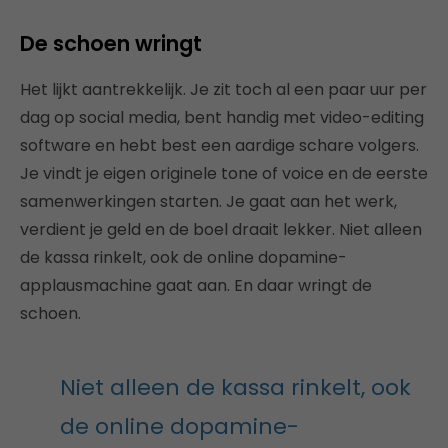
De schoen wringt
Het lijkt aantrekkelijk. Je zit toch al een paar uur per
dag op social media, bent handig met video-editing
software en hebt best een aardige schare volgers.
Je vindt je eigen originele tone of voice en de eerste
samenwerkingen starten. Je gaat aan het werk,
verdient je geld en de boel draait lekker. Niet alleen
de kassa rinkelt, ook de online dopamine-
applausmachine gaat aan. En daar wringt de
schoen.
Niet alleen de kassa rinkelt, ook
de online dopamine-