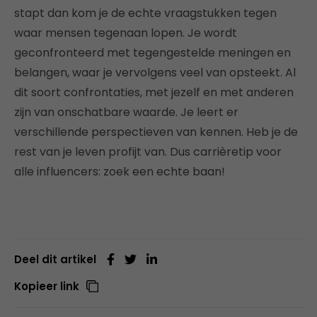
stapt dan kom je de echte vraagstukken tegen
waar mensen tegenaan lopen. Je wordt
geconfronteerd met tegengestelde meningen en
belangen, waar je vervolgens veel van opsteekt. Al
dit soort confrontaties, met jezelf en met anderen
zijn van onschatbare waarde. Je leert er
verschillende perspectieven van kennen. Heb je de
rest van je leven profijt van. Dus carrièretip voor
alle influencers: zoek een echte baan!
Deel dit artikel
Kopieer link