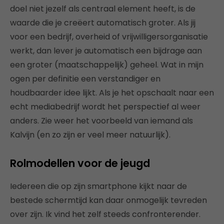
doel niet jezelf als centraal element heeft, is de
waarde die je creëert automatisch groter. Als jij
voor een bedrijf, overheid of vrijwilligersorganisatie
werkt, dan lever je automatisch een bijdrage aan
een groter (maatschappelijk) geheel. Wat in mijn
ogen per definitie een verstandiger en
houdbaarder idee lijkt. Als je het opschaalt naar een
echt mediabedrijf wordt het perspectief al weer
anders. Zie weer het voorbeeld van iemand als
Kalvijn (en zo zijn er veel meer natuurlijk).
Rolmodellen voor de jeugd
Iedereen die op zijn smartphone kijkt naar de
bestede schermtijd kan daar onmogelijk tevreden
over zijn. Ik vind het zelf steeds confronterender.