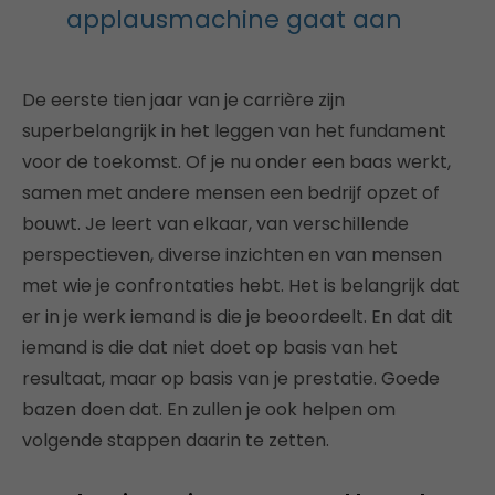
applausmachine gaat aan
De eerste tien jaar van je carrière zijn
superbelangrijk in het leggen van het fundament
voor de toekomst. Of je nu onder een baas werkt,
samen met andere mensen een bedrijf opzet of
bouwt. Je leert van elkaar, van verschillende
perspectieven, diverse inzichten en van mensen
met wie je confrontaties hebt. Het is belangrijk dat
er in je werk iemand is die je beoordeelt. En dat dit
iemand is die dat niet doet op basis van het
resultaat, maar op basis van je prestatie. Goede
bazen doen dat. En zullen je ook helpen om
volgende stappen daarin te zetten.