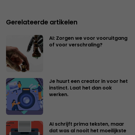
Gerelateerde artikelen
AI: Zorgen we voor vooruitgang
of voor verschraling?
Je huurt een creator in voor het
instinct. Laat het dan ook
werken.
AI schrijft prima teksten, maar
dat was al nooit het moeilijkste