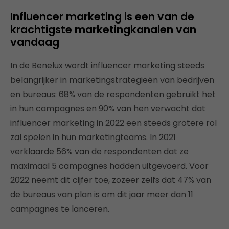
Influencer marketing is een van de
krachtigste marketingkanalen van
vandaag
In de Benelux wordt influencer marketing steeds
belangrijker in marketingstrategieën van bedrijven
en bureaus: 68% van de respondenten gebruikt het
in hun campagnes en 90% van hen verwacht dat
influencer marketing in 2022 een steeds grotere rol
zal spelen in hun marketingteams. In 2021
verklaarde 56% van de respondenten dat ze
maximaal 5 campagnes hadden uitgevoerd. Voor
2022 neemt dit cijfer toe, zozeer zelfs dat 47% van
de bureaus van plan is om dit jaar meer dan 11
campagnes te lanceren.