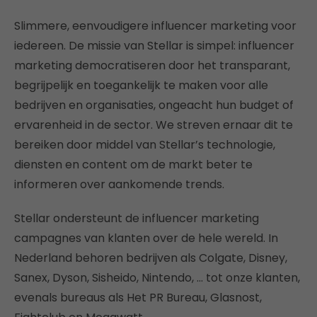
Slimmere, eenvoudigere influencer marketing voor
iedereen. De missie van Stellar is simpel: influencer
marketing democratiseren door het transparant,
begrijpelijk en toegankelijk te maken voor alle
bedrijven en organisaties, ongeacht hun budget of
ervarenheid in de sector. We streven ernaar dit te
bereiken door middel van Stellar’s technologie,
diensten en content om de markt beter te
informeren over aankomende trends.
Stellar ondersteunt de influencer marketing
campagnes van klanten over de hele wereld. In
Nederland behoren bedrijven als Colgate, Disney,
Sanex, Dyson, Sisheido, Nintendo, … tot onze klanten,
evenals bureaus als Het PR Bureau, Glasnost,