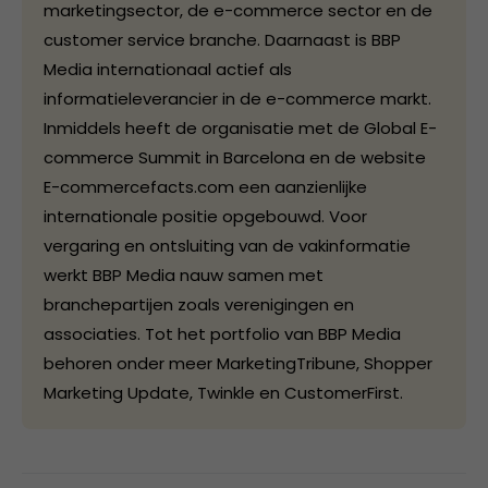
marketingsector, de e-commerce sector en de
customer service branche. Daarnaast is BBP
Media internationaal actief als
informatieleverancier in de e-commerce markt.
Inmiddels heeft de organisatie met de Global E-
commerce Summit in Barcelona en de website
E-commercefacts.com een aanzienlijke
internationale positie opgebouwd. Voor
vergaring en ontsluiting van de vakinformatie
werkt BBP Media nauw samen met
branchepartijen zoals verenigingen en
associaties. Tot het portfolio van BBP Media
behoren onder meer MarketingTribune, Shopper
Marketing Update, Twinkle en CustomerFirst.