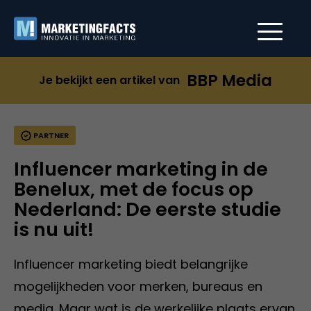
BBP Media
Je bekijkt een artikel van
PARTNER
Influencer marketing in de
Benelux, met de focus op
Nederland: De eerste studie
is nu uit!
Influencer marketing biedt belangrijke
mogelijkheden voor merken, bureaus en
media. Maar wat is de werkelijke plaats ervan