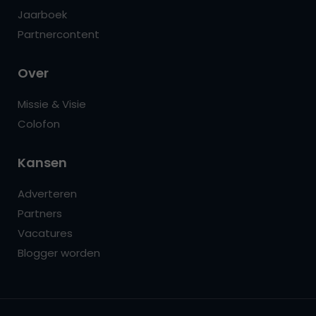
Jaarboek
Partnercontent
Over
Missie & Visie
Colofon
Kansen
Adverteren
Partners
Vacatures
Blogger worden