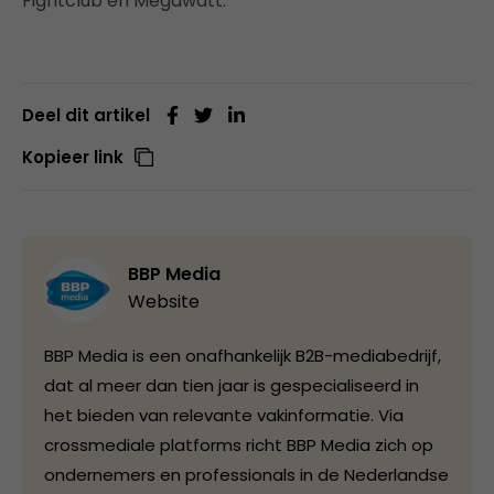
Fightclub en Megawatt.
Deel dit artikel
Kopieer link
BBP Media
Website
BBP Media is een onafhankelijk B2B-mediabedrijf,
dat al meer dan tien jaar is gespecialiseerd in
het bieden van relevante vakinformatie. Via
crossmediale platforms richt BBP Media zich op
ondernemers en professionals in de Nederlandse