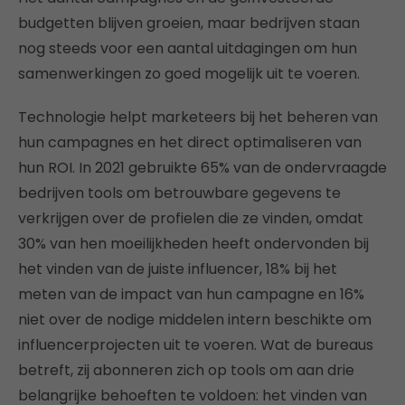
budgetten blijven groeien, maar bedrijven staan
nog steeds voor een aantal uitdagingen om hun
samenwerkingen zo goed mogelijk uit te voeren.
Technologie helpt marketeers bij het beheren van
hun campagnes en het direct optimaliseren van
hun ROI. In 2021 gebruikte 65% van de ondervraagde
bedrijven tools om betrouwbare gegevens te
verkrijgen over de profielen die ze vinden, omdat
30% van hen moeilijkheden heeft ondervonden bij
het vinden van de juiste influencer, 18% bij het
meten van de impact van hun campagne en 16%
niet over de nodige middelen intern beschikte om
influencerprojecten uit te voeren. Wat de bureaus
betreft, zij abonneren zich op tools om aan drie
belangrijke behoeften te voldoen: het vinden van