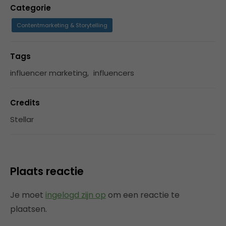
Categorie
Contentmarketing & Storytelling
Tags
influencer marketing
,
influencers
Credits
Stellar
Plaats reactie
Je moet
ingelogd zijn op
om een reactie te
plaatsen.