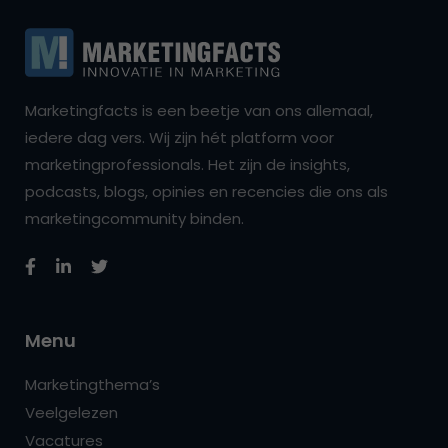
Marketingfacts is een beetje van ons allemaal,
iedere dag vers. Wij zijn hét platform voor
marketingprofessionals. Het zijn de insights,
podcasts, blogs, opinies en recencies die ons als
marketingcommunity binden.
Menu
Marketingthema’s
Veelgelezen
Vacatures