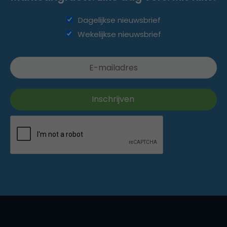
Dagelijkse nieuwsbrief
Wekelijkse nieuwsbrief