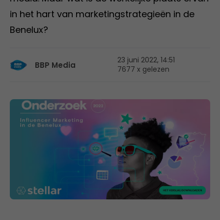
in het hart van marketingstrategieën in de
Benelux?
23 juni 2022, 14:51
BBP Media
7677 x gelezen