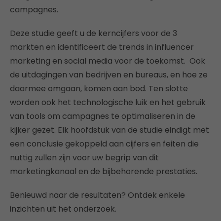
campagnes.
Deze studie geeft u de kerncijfers voor de 3
markten en identificeert de trends in influencer
marketing en social media voor de toekomst. Ook
de uitdagingen van bedrijven en bureaus, en hoe ze
daarmee omgaan, komen aan bod. Ten slotte
worden ook het technologische luik en het gebruik
van tools om campagnes te optimaliseren in de
kijker gezet. Elk hoofdstuk van de studie eindigt met
een conclusie gekoppeld aan cijfers en feiten die
nuttig zullen zijn voor uw begrip van dit
marketingkanaal en de bijbehorende prestaties.
Benieuwd naar de resultaten? Ontdek enkele
inzichten uit het onderzoek.