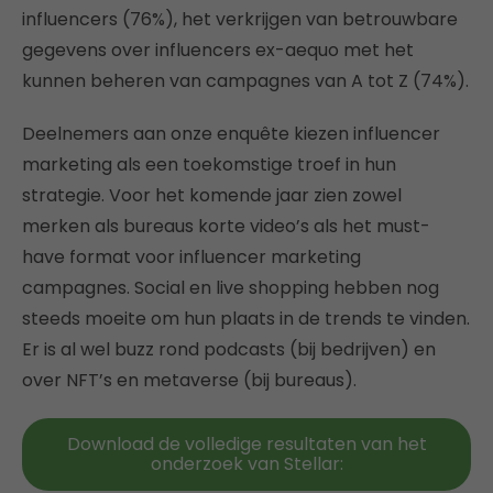
influencers (76%), het verkrijgen van betrouwbare
gegevens over influencers ex-aequo met het
kunnen beheren van campagnes van A tot Z (74%).
Deelnemers aan onze enquête kiezen influencer
marketing als een toekomstige troef in hun
strategie. Voor het komende jaar zien zowel
merken als bureaus korte video’s als het must-
have format voor influencer marketing
campagnes. Social en live shopping hebben nog
steeds moeite om hun plaats in de trends te vinden.
Er is al wel buzz rond podcasts (bij bedrijven) en
over NFT’s en metaverse (bij bureaus).
Download de volledige resultaten van het
onderzoek van Stellar: