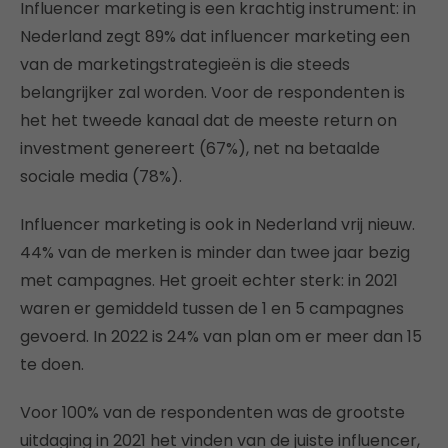
Influencer marketing is een krachtig instrument: in
Nederland zegt 89% dat influencer marketing een
van de marketingstrategieën is die steeds
belangrijker zal worden. Voor de respondenten is
het het tweede kanaal dat de meeste return on
investment genereert (67%), net na betaalde
sociale media (78%).
Influencer marketing is ook in Nederland vrij nieuw.
44% van de merken is minder dan twee jaar bezig
met campagnes. Het groeit echter sterk: in 2021
waren er gemiddeld tussen de 1 en 5 campagnes
gevoerd. In 2022 is 24% van plan om er meer dan 15
te doen.
Voor 100% van de respondenten was de grootste
uitdaging in 2021 het vinden van de juiste influencer,