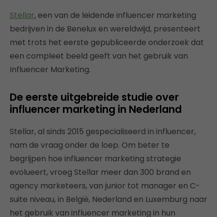
Stellar
, een van de leidende influencer marketing
bedrijven in de Benelux en wereldwijd, presenteert
met trots het eerste gepubliceerde onderzoek dat
een compleet beeld geeft van het gebruik van
Influencer Marketing.
De eerste uitgebreide studie over
influencer marketing in Nederland
Stellar, al sinds 2015 gespecialiseerd in influencer,
nam de vraag onder de loep. Om beter te
begrijpen hoe influencer marketing strategie
evolueert, vroeg Stellar meer dan 300 brand en
agency marketeers, van junior tot manager en C-
suite niveau, in België, Nederland en Luxemburg naar
het gebruik van influencer marketing in hun