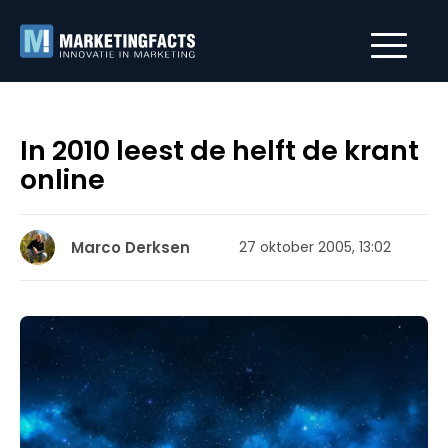
In 2010 leest de helft de krant
online
Marco Derksen
27 oktober 2005, 13:02