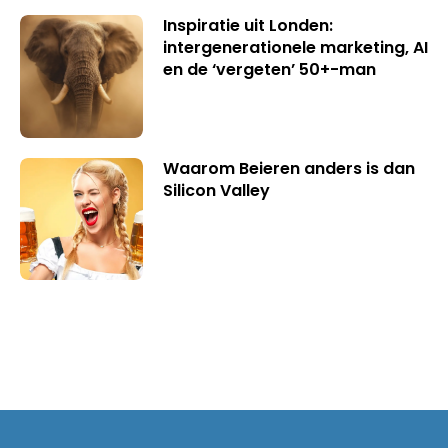
Inspiratie uit Londen:
intergenerationele marketing, AI
en de ‘vergeten’ 50+-man
Waarom Beieren anders is dan
Silicon Valley