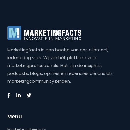
Marketingfacts is een beetje van ons allemaal,
iedere dag vers. Wij zijn hét platform voor
marketingprofessionals. Het zijn de insights,
podcasts, blogs, opinies en recencies die ons als
marketingcommunity binden.
Menu
Marketingthema’s