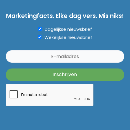
Marketingfacts. Elke dag vers. Mis niks!
Dagelijkse nieuwsbrief
Wekelijkse nieuwsbrief