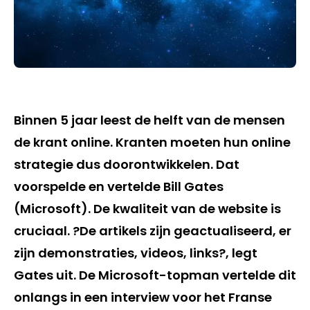
Binnen 5 jaar leest de helft van de mensen
de krant online. Kranten moeten hun online
strategie dus doorontwikkelen. Dat
voorspelde en vertelde Bill Gates
(Microsoft). De kwaliteit van de website is
cruciaal. ?De artikels zijn geactualiseerd, er
zijn demonstraties, videos, links?, legt
Gates uit. De Microsoft-topman vertelde dit
onlangs in een interview voor het Franse