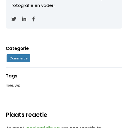
fotografie en vader!
Categorie
Commerce
Tags
nieuws
Plaats reactie