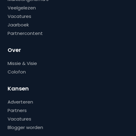
Veelgelezen
Vacatures
Jaarboek
Partnercontent
Over
Missie & Visie
Colofon
Kansen
Adverteren
Partners
Vacatures
Blogger worden