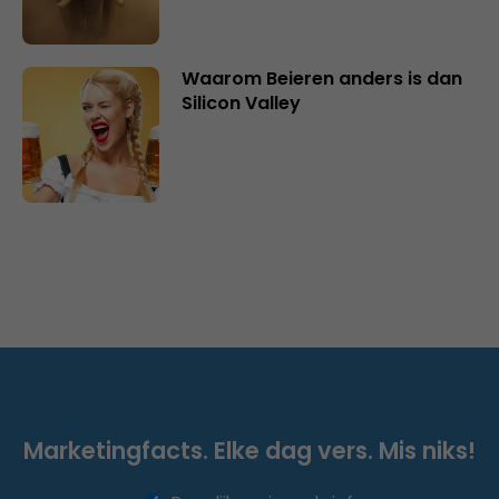
Waarom Beieren anders is dan
Silicon Valley
Marketingfacts. Elke dag vers. Mis niks!