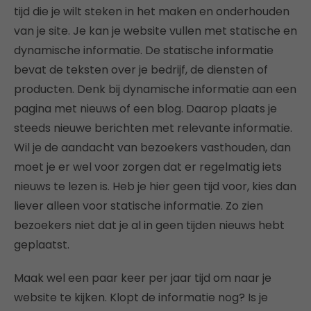
tijd die je wilt steken in het maken en onderhouden
van je site. Je kan je website vullen met statische en
dynamische informatie. De statische informatie
bevat de teksten over je bedrijf, de diensten of
producten. Denk bij dynamische informatie aan een
pagina met nieuws of een blog. Daarop plaats je
steeds nieuwe berichten met relevante informatie.
Wil je de aandacht van bezoekers vasthouden, dan
moet je er wel voor zorgen dat er regelmatig iets
nieuws te lezen is. Heb je hier geen tijd voor, kies dan
liever alleen voor statische informatie. Zo zien
bezoekers niet dat je al in geen tijden nieuws hebt
geplaatst.
Maak wel een paar keer per jaar tijd om naar je
website te kijken. Klopt de informatie nog? Is je