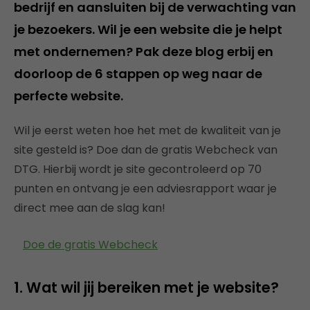
bedrijf en aansluiten bij de verwachting van
je bezoekers. Wil je een website die je helpt
met ondernemen? Pak deze blog erbij en
doorloop de 6 stappen op weg naar de
perfecte website.
Wil je eerst weten hoe het met de kwaliteit van je
site gesteld is? Doe dan de gratis Webcheck van
DTG. Hierbij wordt je site gecontroleerd op 70
punten en ontvang je een adviesrapport waar je
direct mee aan de slag kan!
Doe de gratis Webcheck
1. Wat wil jij bereiken met je website?