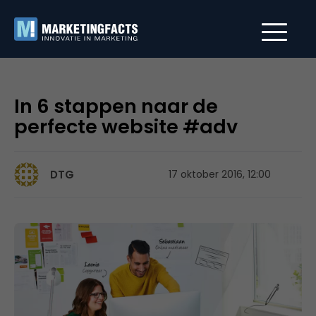
In 6 stappen naar de
perfecte website #adv
DTG
17 oktober 2016, 12:00