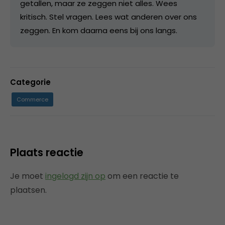
getallen, maar ze zeggen niet alles. Wees
kritisch. Stel vragen. Lees wat anderen over ons
zeggen. En kom daarna eens bij ons langs.
Categorie
Commerce
Plaats reactie
Je moet
ingelogd zijn op
om een reactie te
plaatsen.