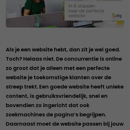
Als je een website hebt, dan zit je wel goed.
Toch? Helaas niet. De concurrentie is online
zo groot dat je alleen met een perfecte
website je toekomstige klanten over de
streep trekt. Een goede website heeft unieke
content, is gebruiksvriendelijk, snel en
bovendien zo ingericht dat ook
zoekmachines de pagina’s begrijpen.
Daarnaast moet de website passen bij jouw