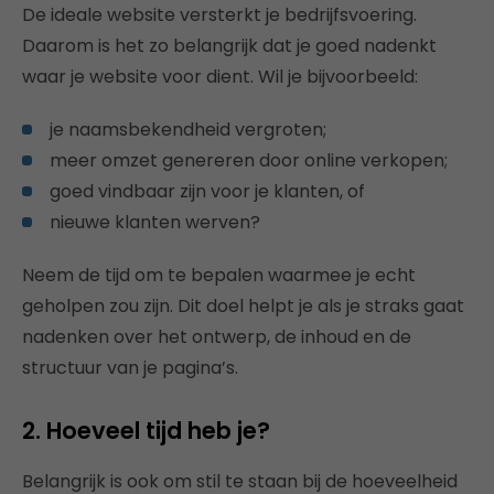
De ideale website versterkt je bedrijfsvoering.
Daarom is het zo belangrijk dat je goed nadenkt
waar je website voor dient. Wil je bijvoorbeeld:
je naamsbekendheid vergroten;
meer omzet genereren door online verkopen;
goed vindbaar zijn voor je klanten, of
nieuwe klanten werven?
Neem de tijd om te bepalen waarmee je echt
geholpen zou zijn. Dit doel helpt je als je straks gaat
nadenken over het ontwerp, de inhoud en de
structuur van je pagina’s.
2. Hoeveel tijd heb je?
Belangrijk is ook om stil te staan bij de hoeveelheid