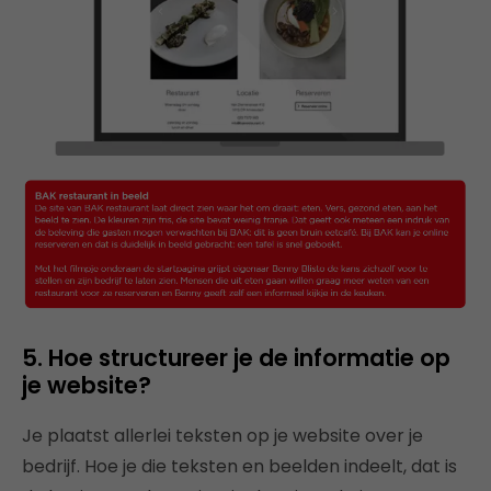
5. Hoe structureer je de informatie op
je website?
Je plaatst allerlei teksten op je website over je
bedrijf. Hoe je die teksten en beelden indeelt, dat is