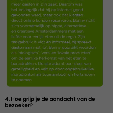
4. Hoe grijp je de aandacht van de
bezoeker?