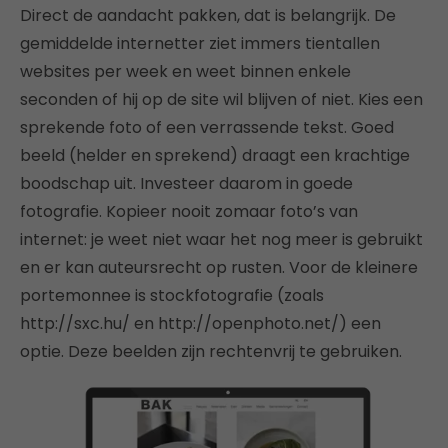
Direct de aandacht pakken, dat is belangrijk. De
gemiddelde internetter ziet immers tientallen
websites per week en weet binnen enkele
seconden of hij op de site wil blijven of niet. Kies een
sprekende foto of een verrassende tekst. Goed
beeld (helder en sprekend) draagt een krachtige
boodschap uit. Investeer daarom in goede
fotografie. Kopieer nooit zomaar foto’s van
internet: je weet niet waar het nog meer is gebruikt
en er kan auteursrecht op rusten. Voor de kleinere
portemonnee is stockfotografie (zoals
http://sxc.hu/ en http://openphoto.net/) een
optie. Deze beelden zijn rechtenvrij te gebruiken.