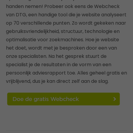
handen nemen! Probeer ook eens de Webcheck
van DTG, een handige tool die je website analyseert
op 70 verschillende punten. Zo wordt gekeken naar
gebruiksvriendelijkheid, structuur, technologie en
optimalisatie voor zoekmachines. Hoe je website
het doet, wordt met je besproken door een van
onze specialisten. Na het gesprek stuurt de
specialist je de resultaten in de vorm van een
persoonlijk adviesrapport toe. Alles geheel gratis en
vrijblijvend, dus je kan direct zelf aan de slag.