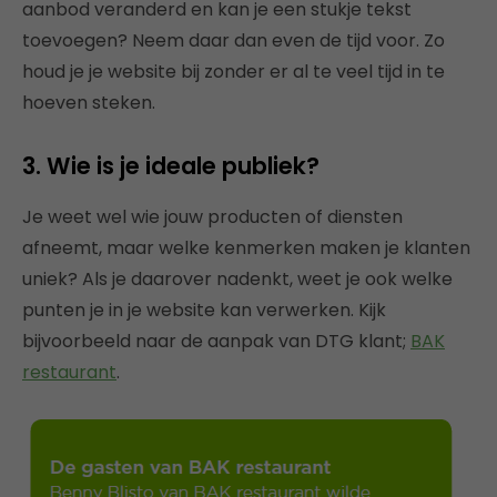
aanbod veranderd en kan je een stukje tekst
toevoegen? Neem daar dan even de tijd voor. Zo
houd je je website bij zonder er al te veel tijd in te
hoeven steken.
3. Wie is je ideale publiek?
Je weet wel wie jouw producten of diensten
afneemt, maar welke kenmerken maken je klanten
uniek? Als je daarover nadenkt, weet je ook welke
punten je in je website kan verwerken. Kijk
bijvoorbeeld naar de aanpak van DTG klant;
BAK
restaurant
.