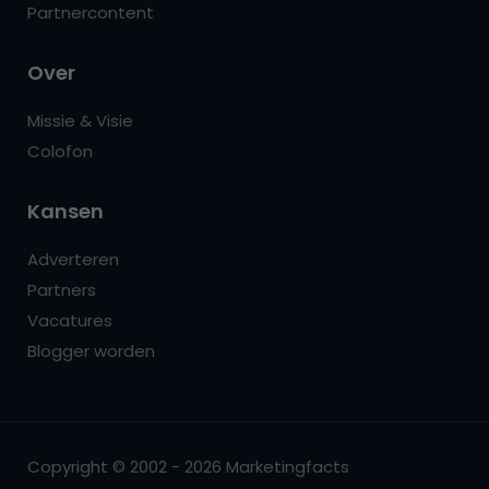
Partnercontent
Over
Missie & Visie
Colofon
Kansen
Adverteren
Partners
Vacatures
Blogger worden
Copyright © 2002 - 2026 Marketingfacts