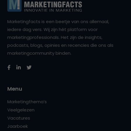
Marketingfacts is een beetje van ons allemaal,
iedere dag vers. Wij zijn hét platform voor
marketingprofessionals. Het zijn de insights,
podcasts, blogs, opinies en recencies die ons als
marketingcommunity binden.
Menu
Marketingthema’s
Veelgelezen
Vacatures
Jaarboek