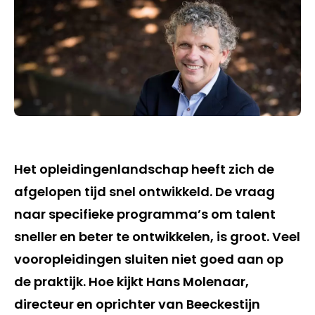
Het opleidingenlandschap heeft zich de
afgelopen tijd snel ontwikkeld. De vraag
naar specifieke programma’s om talent
sneller en beter te ontwikkelen, is groot. Veel
vooropleidingen sluiten niet goed aan op
de praktijk. Hoe kijkt Hans Molenaar,
directeur en oprichter van Beeckestijn