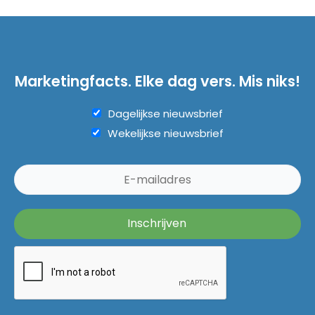
Marketingfacts. Elke dag vers. Mis niks!
Dagelijkse nieuwsbrief
Wekelijkse nieuwsbrief