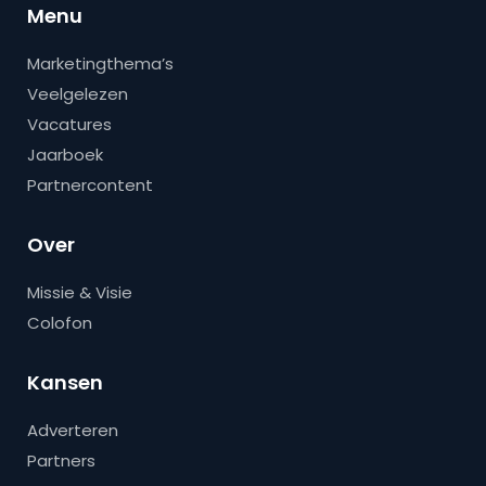
Menu
Marketingthema’s
Veelgelezen
Vacatures
Jaarboek
Partnercontent
Over
Missie & Visie
Colofon
Kansen
Adverteren
Partners