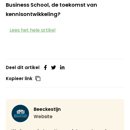
Business School, de toekomst van
kennisontwikkeling?
Lees het hele artikel
Deel dit artikel
Kopieer link
Beeckestijn
Website