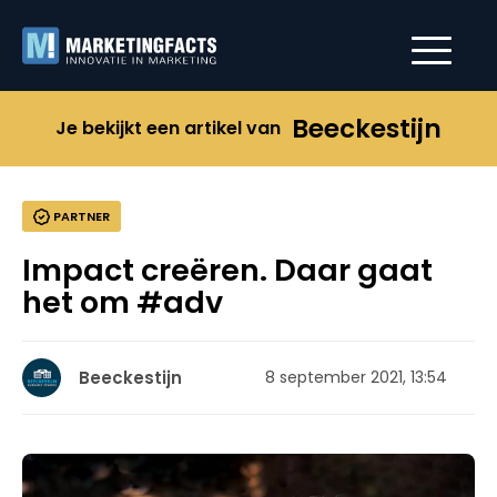
Beeckestijn
Je bekijkt een artikel van
PARTNER
Impact creëren. Daar gaat
het om #adv
Beeckestijn
8 september 2021, 13:54