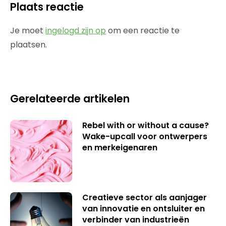
Plaats reactie
Je moet
ingelogd zijn op
om een reactie te
plaatsen.
Gerelateerde artikelen
Rebel with or without a cause?
Wake-upcall voor ontwerpers
en merkeigenaren
Creatieve sector als aanjager
van innovatie en ontsluiter en
verbinder van industrieën