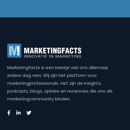
Marketingfacts is een beetje van ons allemaal,
iedere dag vers. Wij zijn hét platform voor
marketingprofessionals. Het zijn de insights,
podcasts, blogs, opinies en recencies die ons als
marketingcommunity binden.