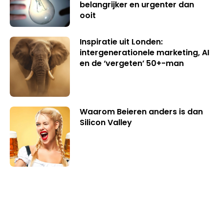
belangrijker en urgenter dan
ooit
Inspiratie uit Londen:
intergenerationele marketing, AI
en de ‘vergeten’ 50+-man
Waarom Beieren anders is dan
Silicon Valley