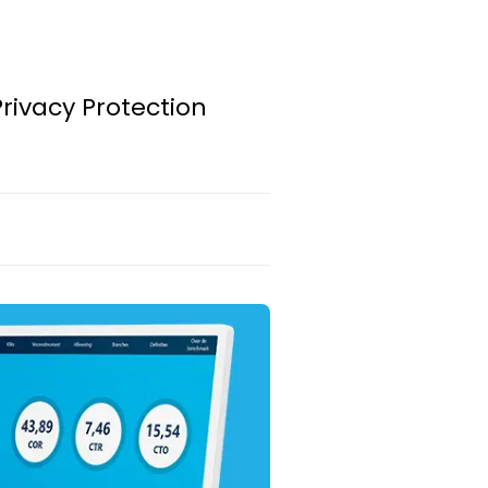
rivacy Protection