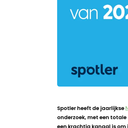
Spotler heeft de jaarlijkse
onderzoek, met een totale 
een krachtig kanaal is om 