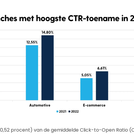
(+0,52 procent) van de gemiddelde Click-to-Open Ratio (CTO