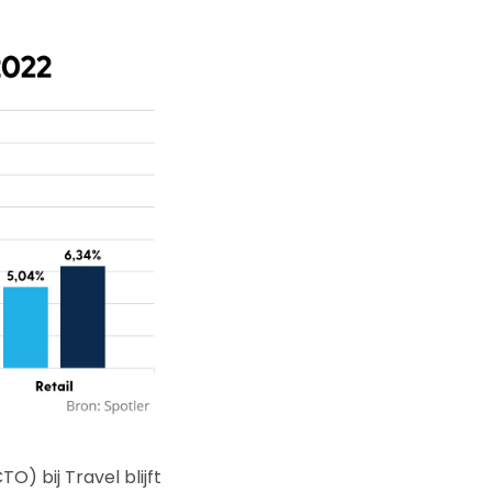
) bij Travel blijft