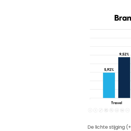
De lichte stijging 