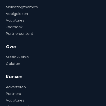
Marketingthema’s
Veelgelezen
Vacatures
Jaarboek
Partnercontent
Over
Missie & Visie
Colofon
Kansen
Adverteren
Partners
Vacatures