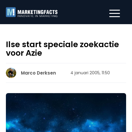
Ilse start speciale zoekactie
voor Azie
Marco Derksen
4 januari 2005, 11:50