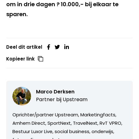
om in drie dagen ? 10.000,- bij elkaar te
sparen.
Deel dit artikel
Kopieer link
Marco Derksen
Partner bij
Upstream
Oprichter/partner Upstream, Marketingfacts,
Arnhem Direct, SportNext, TravelNext, RvT VPRO,
Bestuur Luxor Live, social business, onderwijs,