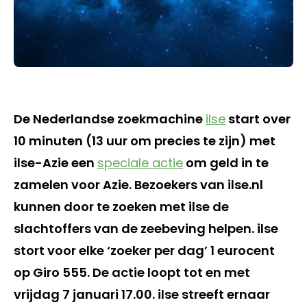
De Nederlandse zoekmachine
ilse
start over
10 minuten (13 uur om precies te zijn) met
ilse-Azie een
speciale actie
om geld in te
zamelen voor Azie. Bezoekers van ilse.nl
kunnen door te zoeken met ilse de
slachtoffers van de zeebeving helpen. ilse
stort voor elke ‘zoeker per dag’ 1 eurocent
op Giro 555. De actie loopt tot en met
vrijdag 7 januari 17.00. ilse streeft ernaar