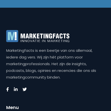
Marketingfacts is een beetje van ons allemaal,
iedere dag vers. Wij zijn hét platform voor
marketingprofessionals. Het zijn de insights,
podcasts, blogs, opinies en recencies die ons als
marketingcommunity binden.
Menu