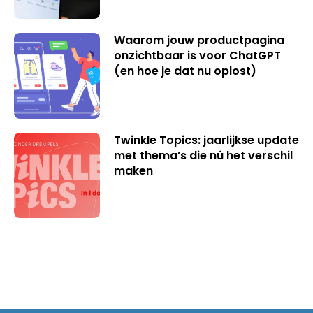
Waarom jouw productpagina
onzichtbaar is voor ChatGPT
(en hoe je dat nu oplost)
Twinkle Topics: jaarlijkse update
met thema’s die nú het verschil
maken