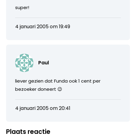
super!
4 januari 2005 om 19:49
Paul
liever gezien dat Funda ook 1 cent per
bezoeker doneert 😉
4 januari 2005 om 20:41
Plaats reactie