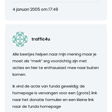
4 januari 2005 om 17:49
traffic4u
Alle beetjes helpen naar mijn mening maar je
moet als “merk” erg voorzichtig zijn met
acties en hier te enthausiast mee naar buiten
komen.
Ik vind de actie van funda geweldig: de
homepage is vervangen voor een (grote) link
naar het donatie formulier en een kleine link
naar de funda homepage