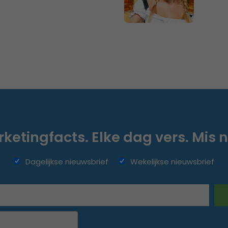
ketingfacts. Elke dag vers. Mis n
Dagelijkse nieuwsbrief
Wekelijkse nieuwsbrief