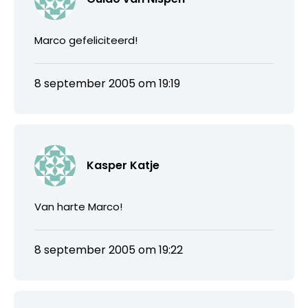
Marco gefeliciteerd!
8 september 2005 om 19:19
Kasper Katje
Van harte Marco!
8 september 2005 om 19:22