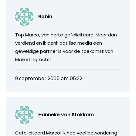
Robin
Top Marco, van harte gefeliciteerd. Meer dan
verdiend en ik denk dat ilse media een
geweldige partner is voor de toekomst van
Marketingfacts!
9 september 2005 om 05:32
Hanneke van Stokkom
Gefeliciteerd Marco! Ik heb veel bewondering