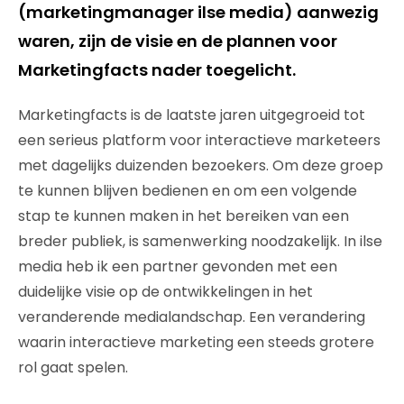
(marketingmanager ilse media) aanwezig
waren, zijn de visie en de plannen voor
Marketingfacts nader toegelicht.
Marketingfacts is de laatste jaren uitgegroeid tot
een serieus platform voor interactieve marketeers
met dagelijks duizenden bezoekers. Om deze groep
te kunnen blijven bedienen en om een volgende
stap te kunnen maken in het bereiken van een
breder publiek, is samenwerking noodzakelijk. In ilse
media heb ik een partner gevonden met een
duidelijke visie op de ontwikkelingen in het
veranderende medialandschap. Een verandering
waarin interactieve marketing een steeds grotere
rol gaat spelen.