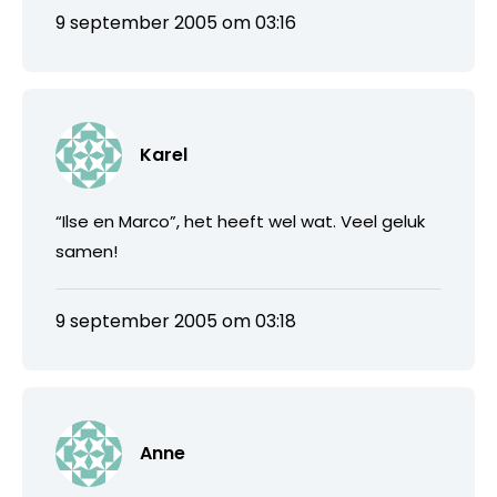
9 september 2005 om 03:16
Karel
“Ilse en Marco”, het heeft wel wat. Veel geluk
samen!
9 september 2005 om 03:18
Anne