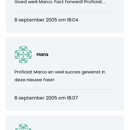
Goed werk Marco. Fact forward! Proficiat….
8 september 2005 om 18:04
Hans
Proficiat Marco en veel succes gewenst in
deze nieuwe fase!
8 september 2005 om 18:07