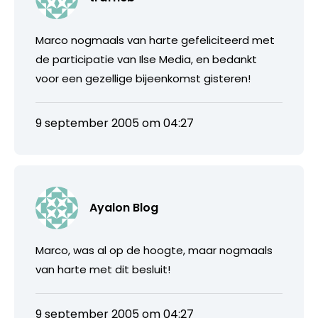
Marco nogmaals van harte gefeliciteerd met
de participatie van Ilse Media, en bedankt
voor een gezellige bijeenkomst gisteren!
9 september 2005 om 04:27
Ayalon Blog
Marco, was al op de hoogte, maar nogmaals
van harte met dit besluit!
9 september 2005 om 04:27