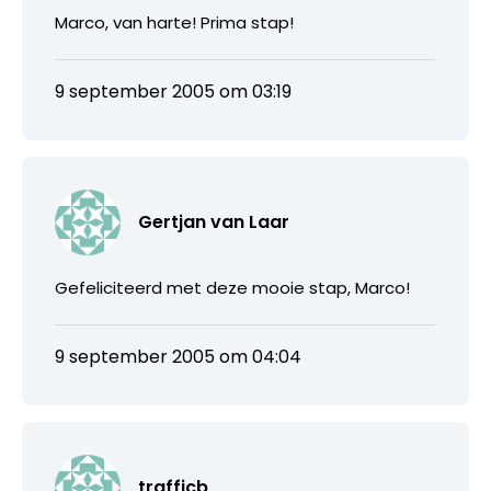
Marco, van harte! Prima stap!
9 september 2005 om 03:19
Gertjan van Laar
Gefeliciteerd met deze mooie stap, Marco!
9 september 2005 om 04:04
trafficb