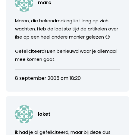
marc
Marco, die bekendmaking liet lang op zich
wachten. Heb de laatste tijd de artikelen over
Ilse op een heel andere manier gelezen 🙂
Gefeliciteerd! Ben benieuwd waar je allemaal
mee komen gaat.
8 september 2005 om 18:20
loket
ik had je al gefeliciteerd, maar bij deze dus