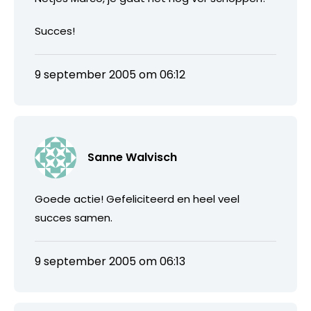
Succes!
9 september 2005 om 06:12
Sanne Walvisch
Goede actie! Gefeliciteerd en heel veel
succes samen.
9 september 2005 om 06:13