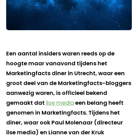
Een aantal insiders waren reeds op de
hoogte maar vanavond tijdens het
Marketingfacts diner in Utrecht, waar een
groot deel van de Marketingfacts-bloggers
aanwezig waren, is officieel bekend
gemaakt dat
ilse media
een belang heeft
genomen in Marketingfacts. Tijdens het
diner, waar ook Paul Molenaar (directeur
ilse media) en Lianne van der Kruk