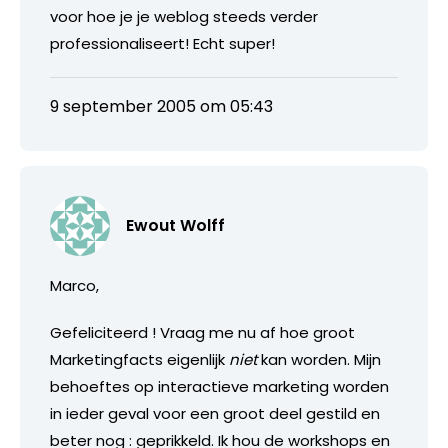
voor hoe je je weblog steeds verder
professionaliseert! Echt super!
9 september 2005 om 05:43
Ewout Wolff
Marco,
Gefeliciteerd ! Vraag me nu af hoe groot
Marketingfacts eigenlijk
niet
kan worden. Mijn
behoeftes op interactieve marketing worden
in ieder geval voor een groot deel gestild en
beter nog : geprikkeld. Ik hou de workshops en