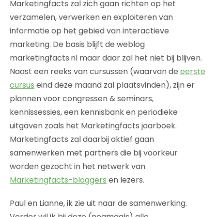
Marketingfacts zal zich gaan richten op het
verzamelen, verwerken en exploiteren van
informatie op het gebied van interactieve
marketing. De basis blijft de weblog
marketingfacts.nl maar daar zal het niet bij blijven.
Naast een reeks van cursussen (waarvan de
eerste
cursus
eind deze maand zal plaatsvinden), zijn er
plannen voor congressen & seminars,
kennissessies, een kennisbank en periodieke
uitgaven zoals het Marketingfacts jaarboek.
Marketingfacts zal daarbij aktief gaan
samenwerken met partners die bij voorkeur
worden gezocht in het netwerk van
Marketingfacts-bloggers
en lezers.
Paul en Lianne, ik zie uit naar de samenwerking.
Verder wil ik bij deze (nogmaals) alle