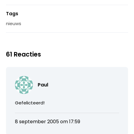
Tags
nieuws
61 Reacties
Paul
Gefelicteerd!
8 september 2005 om 17:59