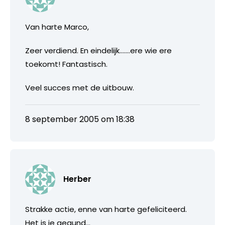
Van harte Marco,
Zeer verdiend. En eindelijk…….ere wie ere
toekomt! Fantastisch.
Veel succes met de uitbouw.
8 september 2005 om 18:38
Herber
Strakke actie, enne van harte gefeliciteerd.
Het is je gegund…