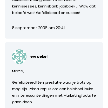
kennissessies, kennisbank, jaarboek … Wow dat
beloofd wat! Gefeliciteerd en succes!
8 september 2005 om 20:41
evroekel
Marco,
Gefeliciteerd! Een prestatie waar je trots op
mag zijn. Prima impuls om een heleboel leuke
en interessante dingen met Marketingfacts te
gaan doen.