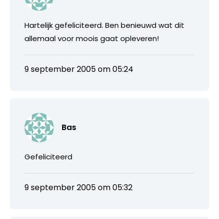
Hartelijk gefeliciteerd. Ben benieuwd wat dit
allemaal voor moois gaat opleveren!
9 september 2005 om 05:24
Bas
Gefeliciteerd
9 september 2005 om 05:32