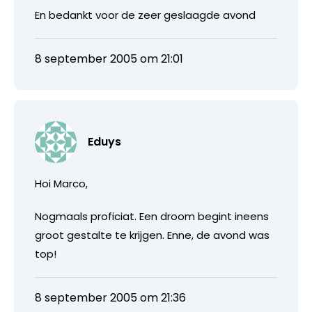
En bedankt voor de zeer geslaagde avond
8 september 2005 om 21:01
Eduys
Hoi Marco,
Nogmaals proficiat. Een droom begint ineens
groot gestalte te krijgen. Enne, de avond was
top!
8 september 2005 om 21:36