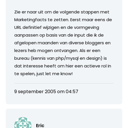
Zie er naar uit om de volgende stappen met
Marketingfacts te zetten. Eerst maar eens de
URL definitief wijzigen en de vormgeving
aanpassen op basis van de input die ik de
afgelopen maanden van diverse bloggers en
lezers heb mogen ontvangen. Als er een
bureau (kennis van php/mysql en design) is
dat interesse heeft om hier een actieve rol in
te spelen, just let me know!
9 september 2005 om 04:57
Eric