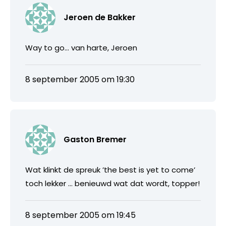
Jeroen de Bakker
Way to go… van harte, Jeroen
8 september 2005 om 19:30
Gaston Bremer
Wat klinkt de spreuk ’the best is yet to come’
toch lekker … benieuwd wat dat wordt, topper!
8 september 2005 om 19:45