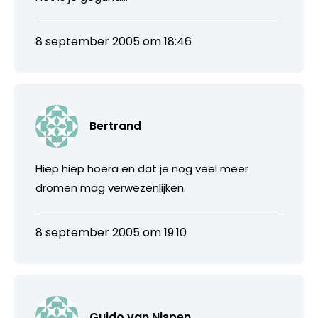
8 september 2005 om 18:46
Bertrand
Hiep hiep hoera en dat je nog veel meer
dromen mag verwezenlijken.
8 september 2005 om 19:10
Guido van Nispen