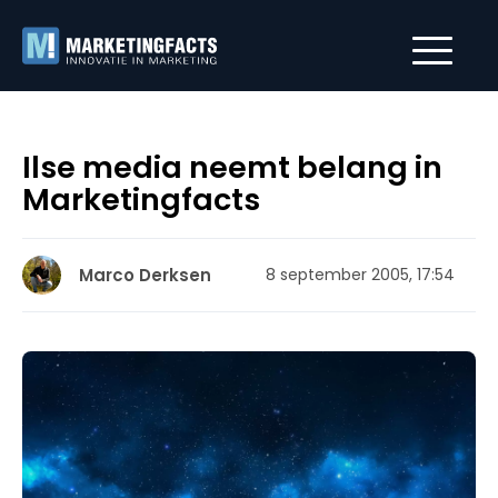
Ilse media neemt belang in
Marketingfacts
Marco Derksen
8 september 2005, 17:54