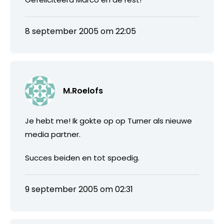
8 september 2005 om 22:05
M.Roelofs
Je hebt me! Ik gokte op op Turner als nieuwe
media partner.
Succes beiden en tot spoedig.
9 september 2005 om 02:31