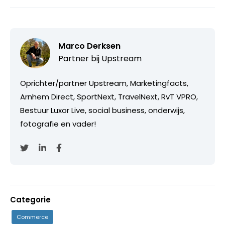
Marco Derksen
Partner bij
Upstream
Oprichter/partner Upstream, Marketingfacts,
Arnhem Direct, SportNext, TravelNext, RvT VPRO,
Bestuur Luxor Live, social business, onderwijs,
fotografie en vader!
Categorie
Commerce