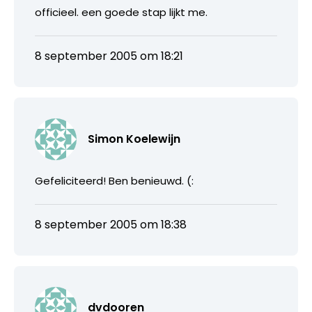
officieel. een goede stap lijkt me.
8 september 2005 om 18:21
Simon Koelewijn
Gefeliciteerd! Ben benieuwd. (:
8 september 2005 om 18:38
dvdooren