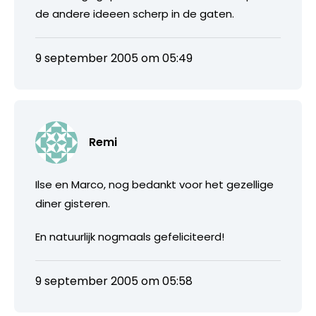
de andere ideeen scherp in de gaten.
9 september 2005 om 05:49
Remi
Ilse en Marco, nog bedankt voor het gezellige
diner gisteren.
En natuurlijk nogmaals gefeliciteerd!
9 september 2005 om 05:58