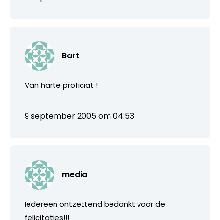
Bart
Van harte proficiat !
9 september 2005 om 04:53
media
Iedereen ontzettend bedankt voor de
felicitaties!!!