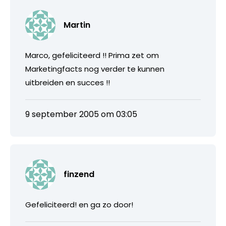
Martin
Marco, gefeliciteerd !! Prima zet om
Marketingfacts nog verder te kunnen
uitbreiden en succes !!
9 september 2005 om 03:05
finzend
Gefeliciteerd! en ga zo door!