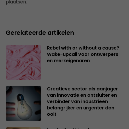
plaatsen.
Gerelateerde artikelen
Rebel with or without a cause?
Wake-upcall voor ontwerpers
en merkeigenaren
Creatieve sector als aanjager
van innovatie en ontsluiter en
verbinder van industrieën
belangrijker en urgenter dan
ooit