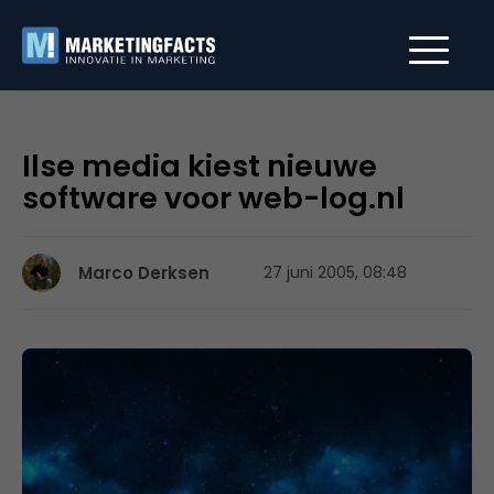
Ilse media kiest nieuwe
software voor web-log.nl
Marco Derksen
27 juni 2005, 08:48