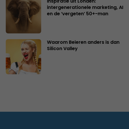
Inspiratie uit Londen:
intergenerationele marketing, AI
en de ‘vergeten’ 50+-man
Waarom Beieren anders is dan
Silicon Valley