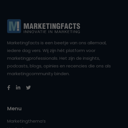
Marketingfacts is een beetje van ons allemaal,
iedere dag vers. Wij zijn hét platform voor
marketingprofessionals. Het zijn de insights,
podcasts, blogs, opinies en recencies die ons als
marketingcommunity binden.
Menu
Marketingthema’s