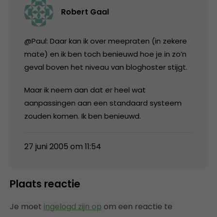
Robert Gaal
@Paul: Daar kan ik over meepraten (in zekere
mate) en ik ben toch benieuwd hoe je in zo’n
geval boven het niveau van bloghoster stijgt.
Maar ik neem aan dat er heel wat
aanpassingen aan een standaard systeem
zouden komen. Ik ben benieuwd.
27 juni 2005 om 11:54
Plaats reactie
Je moet
ingelogd zijn op
om een reactie te