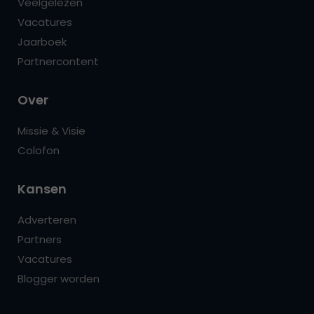
Veelgelezen
Vacatures
Jaarboek
Partnercontent
Over
Missie & Visie
Colofon
Kansen
Adverteren
Partners
Vacatures
Blogger worden