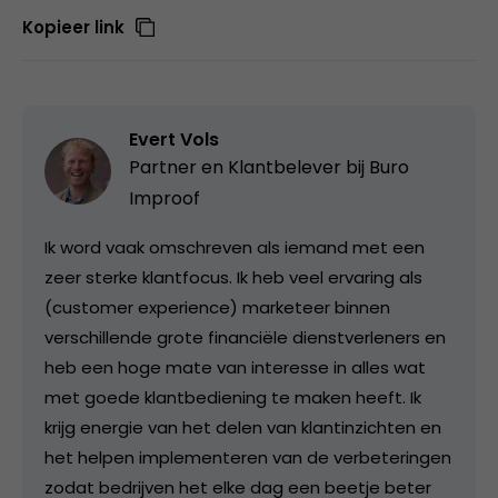
Kopieer link
Evert Vols
Partner en Klantbelever bij
Buro
Improof
Ik word vaak omschreven als iemand met een
zeer sterke klantfocus. Ik heb veel ervaring als
(customer experience) marketeer binnen
verschillende grote financiële dienstverleners en
heb een hoge mate van interesse in alles wat
met goede klantbediening te maken heeft. Ik
krijg energie van het delen van klantinzichten en
het helpen implementeren van de verbeteringen
zodat bedrijven het elke dag een beetje beter