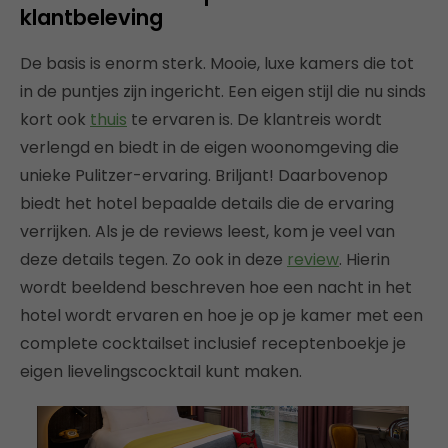
klantbeleving
De basis is enorm sterk. Mooie, luxe kamers die tot
in de puntjes zijn ingericht. Een eigen stijl die nu sinds
kort ook
thuis
te ervaren is. De klantreis wordt
verlengd en biedt in de eigen woonomgeving die
unieke Pulitzer-ervaring. Briljant! Daarbovenop
biedt het hotel bepaalde details die de ervaring
verrijken. Als je de reviews leest, kom je veel van
deze details tegen. Zo ook in deze
review
. Hierin
wordt beeldend beschreven hoe een nacht in het
hotel wordt ervaren en hoe je op je kamer met een
complete cocktailset inclusief receptenboekje je
eigen lievelingscocktail kunt maken.