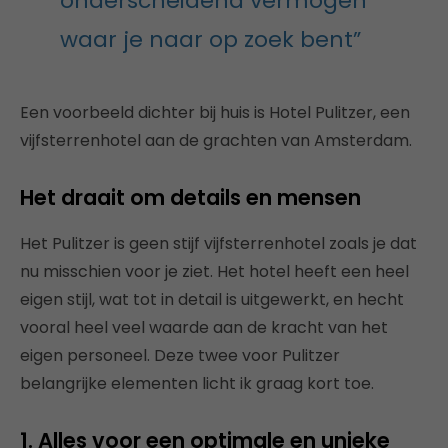
onderscheidend vermogen
waar je naar op zoek bent”
Een voorbeeld dichter bij huis is Hotel Pulitzer, een
vijfsterrenhotel aan de grachten van Amsterdam.
Het draait om details en mensen
Het Pulitzer is geen stijf vijfsterrenhotel zoals je dat
nu misschien voor je ziet. Het hotel heeft een heel
eigen stijl, wat tot in detail is uitgewerkt, en hecht
vooral heel veel waarde aan de kracht van het
eigen personeel. Deze twee voor Pulitzer
belangrijke elementen licht ik graag kort toe.
1. Alles voor een optimale en unieke