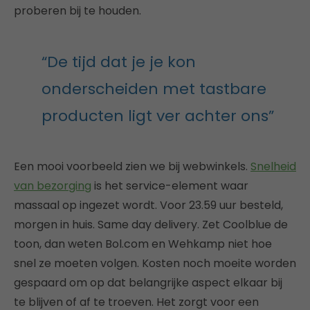
proberen bij te houden.
“De tijd dat je je kon
onderscheiden met tastbare
producten ligt ver achter ons”
Een mooi voorbeeld zien we bij webwinkels.
Snelheid
van bezorging
is het service-element waar
massaal op ingezet wordt. Voor 23.59 uur besteld,
morgen in huis. Same day delivery. Zet Coolblue de
toon, dan weten Bol.com en Wehkamp niet hoe
snel ze moeten volgen. Kosten noch moeite worden
gespaard om op dat belangrijke aspect elkaar bij
te blijven of af te troeven. Het zorgt voor een