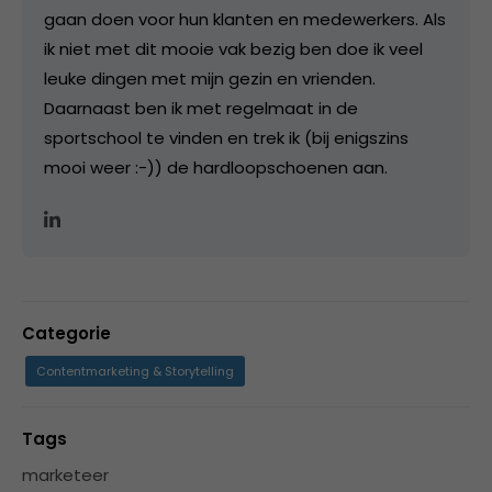
gaan doen voor hun klanten en medewerkers. Als
ik niet met dit mooie vak bezig ben doe ik veel
leuke dingen met mijn gezin en vrienden.
Daarnaast ben ik met regelmaat in de
sportschool te vinden en trek ik (bij enigszins
mooi weer :-)) de hardloopschoenen aan.
Categorie
Contentmarketing & Storytelling
Tags
marketeer