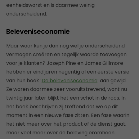
eenheidsworst en is daarmee weinig
onderscheidend.
Beleveniseconomie
Maar waar kun je dan nog wel je onderscheidend
vermogen creëren en tegelijk waarde toevoegen
voor je klanten? Joseph Pine en James Gillmore
hebben er eind jaren negentig al een eerste versie
van hun boek ‘
De beleveniseconomie
‘ aan gewijd.
Ze waren daarmee zeer vooruitstrevend, want nu
twintig jaar later blijkt het een schot in de roos. In
het boek beschrijven zij treffend dat we op dit
moment in een nieuwe fase zitten. Een fase waarin
het niet meer over het product of de dienst gaat,
maar veel meer over de beleving eromheen.