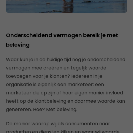
Onderscheidend vermogen bereik je met
beleving
Waar kun je in de huidige tijd nog je onderscheidend
vermogen mee creëren en tegelijk waarde
toevoegen voor je klanten? Iedereen in je
organisatie is eigenlijk een marketeer: een
marketeer die op zijn of haar eigen manier invloed
heeft op de klantbeleving en daarmee waarde kan
genereren. Hoe? Met beleving.
De manier waarop wij als consumenten naar
producten en diensten kijken en waar wij waarde