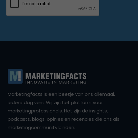
Marketingfacts is een beetje van ons allemaal,
iedere dag vers. Wij zijn hét platform voor
marketingprofessionals. Het zijn de insights,
podcasts, blogs, opinies en recencies die ons als
marketingcommunity binden.