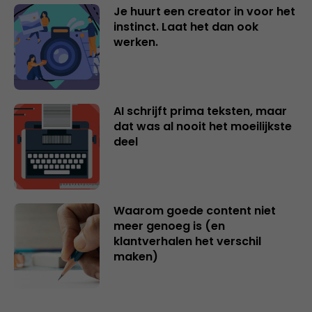
Je huurt een creator in voor het
instinct. Laat het dan ook
werken.
AI schrijft prima teksten, maar
dat was al nooit het moeilijkste
deel
Waarom goede content niet
meer genoeg is (en
klantverhalen het verschil
maken)