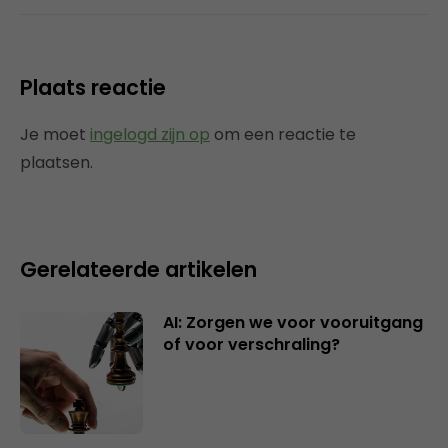
Plaats reactie
Je moet
ingelogd zijn op
om een reactie te
plaatsen.
Gerelateerde artikelen
AI: Zorgen we voor vooruitgang
of voor verschraling?