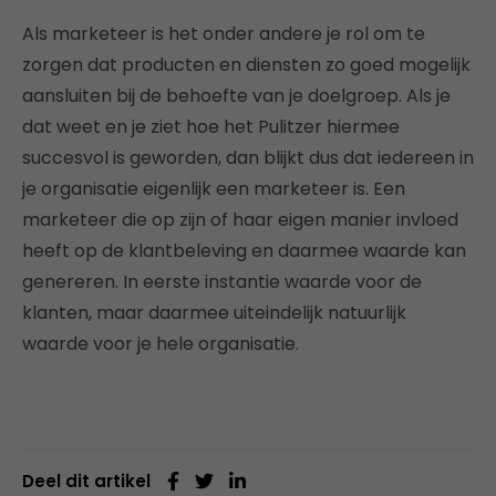
Als marketeer is het onder andere je rol om te
zorgen dat producten en diensten zo goed mogelijk
aansluiten bij de behoefte van je doelgroep. Als je
dat weet en je ziet hoe het Pulitzer hiermee
succesvol is geworden, dan blijkt dus dat iedereen in
je organisatie eigenlijk een marketeer is. Een
marketeer die op zijn of haar eigen manier invloed
heeft op de klantbeleving en daarmee waarde kan
genereren. In eerste instantie waarde voor de
klanten, maar daarmee uiteindelijk natuurlijk
waarde voor je hele organisatie.
Deel dit artikel