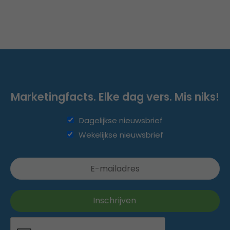
Marketingfacts. Elke dag vers. Mis niks!
Dagelijkse nieuwsbrief
Wekelijkse nieuwsbrief