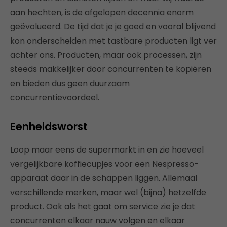
aan hechten, is de afgelopen decennia enorm
geëvolueerd. De tijd dat je je goed en vooral blijvend
kon onderscheiden met tastbare producten ligt ver
achter ons. Producten, maar ook processen, zijn
steeds makkelijker door concurrenten te kopiëren
en bieden dus geen duurzaam
concurrentievoordeel.
Eenheidsworst
Loop maar eens de supermarkt in en zie hoeveel
vergelijkbare koffiecupjes voor een Nespresso-
apparaat daar in de schappen liggen. Allemaal
verschillende merken, maar wel (bijna) hetzelfde
product. Ook als het gaat om service zie je dat
concurrenten elkaar nauw volgen en elkaar