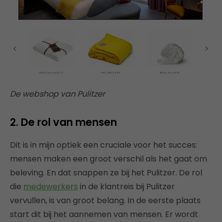
De webshop van Pulitzer
2. De rol van mensen
Dit is in mijn optiek een cruciale voor het succes:
mensen maken een groot verschil als het gaat om
beleving. En dat snappen ze bij het Pulitzer. De rol
die
medewerkers
in de klantreis bij Pulitzer
vervullen, is van groot belang. In de eerste plaats
start dit bij het aannemen van mensen. Er wordt