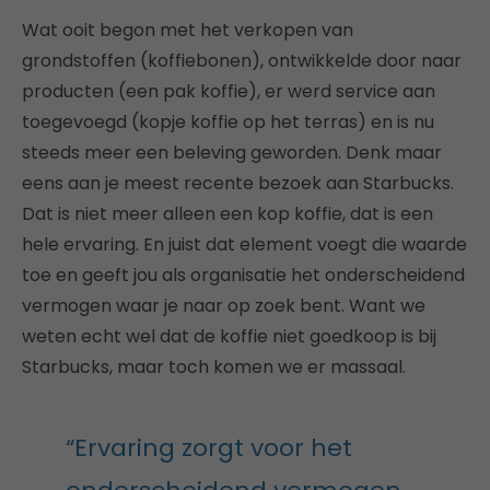
Wat ooit begon met het verkopen van
grondstoffen (koffiebonen), ontwikkelde door naar
producten (een pak koffie), er werd service aan
toegevoegd (kopje koffie op het terras) en is nu
steeds meer een beleving geworden. Denk maar
eens aan je meest recente bezoek aan Starbucks.
Dat is niet meer alleen een kop koffie, dat is een
hele ervaring. En juist dat element voegt die waarde
toe en geeft jou als organisatie het onderscheidend
vermogen waar je naar op zoek bent. Want we
weten echt wel dat de koffie niet goedkoop is bij
Starbucks, maar toch komen we er massaal.
“Ervaring zorgt voor het