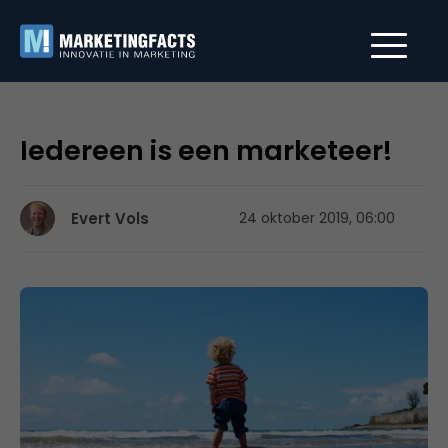
Iedereen is een marketeer!
Evert Vols
24 oktober 2019, 06:00