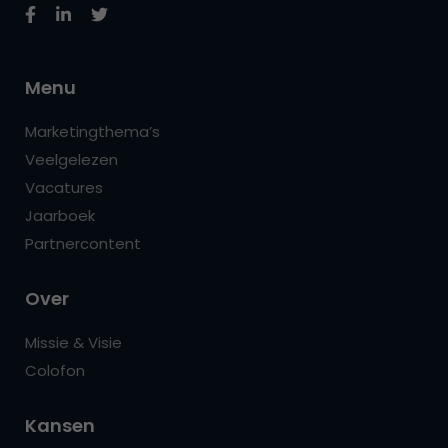
Menu
Marketingthema’s
Veelgelezen
Vacatures
Jaarboek
Partnercontent
Over
Missie & Visie
Colofon
Kansen