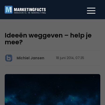
Ideeën weggeven – help je
mee?
Michiel Jansen
18 juni 2014, 07:35