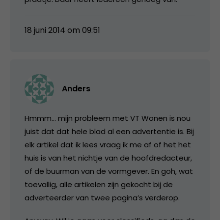
18 juni 2014 om 09:51
Anders
Hmmm… mijn probleem met VT Wonen is nou
juist dat dat hele blad al een advertentie is. Bij
elk artikel dat ik lees vraag ik me af of het het
huis is van het nichtje van de hoofdredacteur,
of de buurman van de vormgever. En goh, wat
toevallig, alle artikelen zijn gekocht bij de
adverteerder van twee pagina’s verderop.