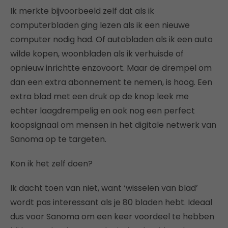
Ik merkte bijvoorbeeld zelf dat als ik
computerbladen ging lezen als ik een nieuwe
computer nodig had. Of autobladen als ik een auto
wilde kopen, woonbladen als ik verhuisde of
opnieuw inrichtte enzovoort. Maar de drempel om
dan een extra abonnement te nemen, is hoog. Een
extra blad met een druk op de knop leek me
echter laagdrempelig en ook nog een perfect
koopsignaal om mensen in het digitale netwerk van
Sanoma op te targeten.
Kon ik het zelf doen?
Ik dacht toen van niet, want ‘wisselen van blad’
wordt pas interessant als je 80 bladen hebt. Ideaal
dus voor Sanoma om een keer voordeel te hebben