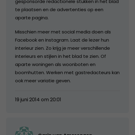
gesponsorde redactionele stukken in het blad
te plaatsen en de advertenties op een
aparte pagina.
Misschien meer met social media doen als
Facebook en Instagram. Laat de lezer hun
interieur zien. Zo krijg je meer verschillende
interieurs en stijlen in het blad te zien. Of
aparte woningen als woonboten en
boomhutten. Werken met gastredacteurs kan
ook meer variatie geven.
19 juni 2014 om 20:01