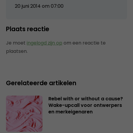
20 juni 2014 om 07:00
Plaats reactie
Je moet
ingelogd zijn op
om een reactie te
plaatsen.
Gerelateerde artikelen
Rebel with or without a cause?
Wake-upcall voor ontwerpers
en merkeigenaren