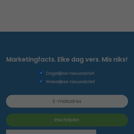
Marketingfacts. Elke dag vers. Mis niks!
Dagelijkse nieuwsbrief
Wekelijkse nieuwsbrief