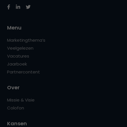
Menu
Marketingthema’s
Veelgelezen
Vacatures
Jaarboek
Partnercontent
Over
Missie & Visie
Colofon
Kansen