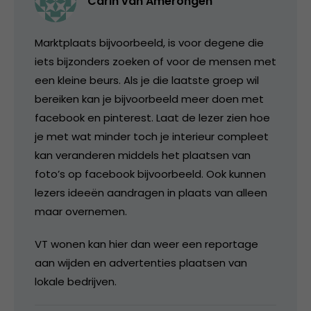
Carin van Amerongen
Marktplaats bijvoorbeeld, is voor degene die
iets bijzonders zoeken of voor de mensen met
een kleine beurs. Als je die laatste groep wil
bereiken kan je bijvoorbeeld meer doen met
facebook en pinterest. Laat de lezer zien hoe
je met wat minder toch je interieur compleet
kan veranderen middels het plaatsen van
foto’s op facebook bijvoorbeeld. Ook kunnen
lezers ideeën aandragen in plaats van alleen
maar overnemen.
VT wonen kan hier dan weer een reportage
aan wijden en advertenties plaatsen van
lokale bedrijven.