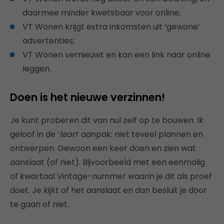
daarmee minder kwetsbaar voor online;
VT Wonen krijgt extra inkomsten uit ‘gewone’
advertenties;
VT Wonen vernieuwt en kan een link naar online
leggen.
Doen is het nieuwe verzinnen!
Je kunt proberen dit van nul zelf op te bouwen. Ik
geloof in de ‘
lean
’ aanpak: niet teveel plannen en
ontwerpen. Gewoon een keer doen en zien wat
aanslaat (of niet). Bijvoorbeeld met een eenmalig
of kwartaal Vintage-nummer waarin je dit als proef
doet. Je kijkt of het aanslaat en dan besluit je door
te gaan of niet.