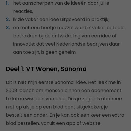
het aanscherpen van de ideeën door jullie
reacties,
ik zie vaker een idee uitgevoerd in praktijk,
en met een beetje mazzel word ik vaker betaald
betrokken bij de ontwikkeling van een idee of
innovatie; dat veel Nederlandse bedrijven daar
aan toe zijn, is geen geheim.
Deel 1: VT Wonen, Sanoma
Dit is niet mijn eerste Sanoma-idee. Het leek me in
2008 logisch om mensen binnen een abonnement
te laten wisselen van blad. Dus je zegt als abonnee
niet op als je op een blad bent uitgekeken, je
bestelt een ander. En je kan ook een keer een extra
blad bestellen, vanuit een app of website.