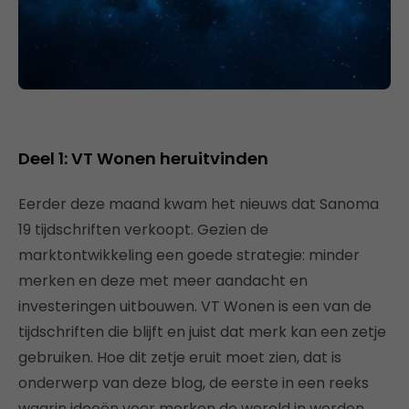
Deel 1: VT Wonen heruitvinden
Eerder deze maand kwam het nieuws dat Sanoma
19 tijdschriften verkoopt. Gezien de
marktontwikkeling een goede strategie: minder
merken en deze met meer aandacht en
investeringen uitbouwen. VT Wonen is een van de
tijdschriften die blijft en juist dat merk kan een zetje
gebruiken. Hoe dit zetje eruit moet zien, dat is
onderwerp van deze blog, de eerste in een reeks
waarin ideeën voor merken de wereld in worden