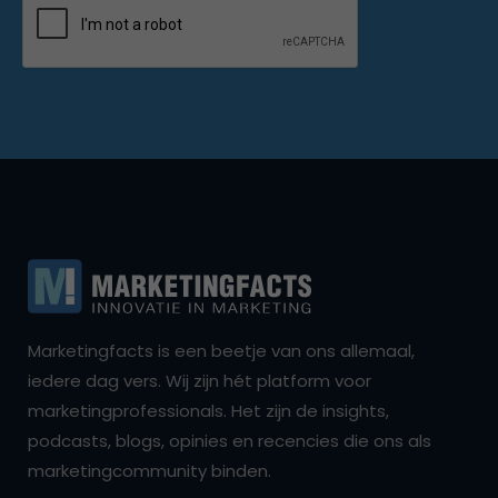
Marketingfacts is een beetje van ons allemaal,
iedere dag vers. Wij zijn hét platform voor
marketingprofessionals. Het zijn de insights,
podcasts, blogs, opinies en recencies die ons als
marketingcommunity binden.