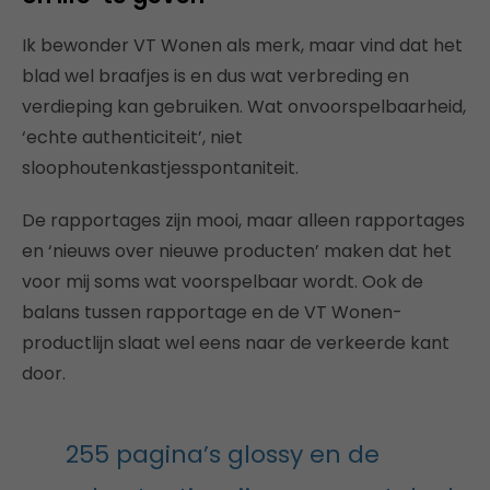
Ik bewonder VT Wonen als merk, maar vind dat het
blad wel braafjes is en dus wat verbreding en
verdieping kan gebruiken. Wat onvoorspelbaarheid,
‘echte authenticiteit’, niet
sloophoutenkastjesspontaniteit.
De rapportages zijn mooi, maar alleen rapportages
en ‘nieuws over nieuwe producten’ maken dat het
voor mij soms wat voorspelbaar wordt. Ook de
balans tussen rapportage en de VT Wonen-
productlijn slaat wel eens naar de verkeerde kant
door.
255 pagina’s glossy en de