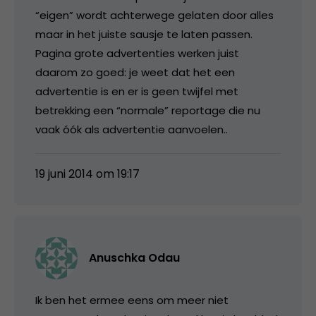
“eigen” wordt achterwege gelaten door alles
maar in het juiste sausje te laten passen.
Pagina grote advertenties werken juist
daarom zo goed: je weet dat het een
advertentie is en er is geen twijfel met
betrekking een “normale” reportage die nu
vaak óók als advertentie aanvoelen..
19 juni 2014 om 19:17
Anuschka Odau
Ik ben het ermee eens om meer niet