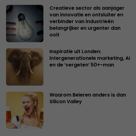
Creatieve sector als aanjager
van innovatie en ontsluiter en
verbinder van industrieën
belangrijker en urgenter dan
ooit
Inspiratie uit Londen:
intergenerationele marketing, AI
en de ‘vergeten’ 50+-man
Waarom Beieren anders is dan
Silicon Valley