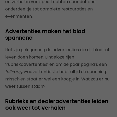
en verhalen van speurtochten naar dat ene
onderdeeltje tot complete restauraties en
evenmenten.
Advertenties maken het blad
spannend
Het zijn gek genoeg de advertenties die dit blad tot
leven doen komen. Eindeloze rijen
‘rubriekadvertenties’ en om de paar pagina’s een
full-page
-advertentie. Je hebt altijd de spanning:
misschien staat er wel een koopje in. Wat zou er nu
weer tussen staan?
Rubrieks en dealeradvertenties leiden
ook weer tot verhalen