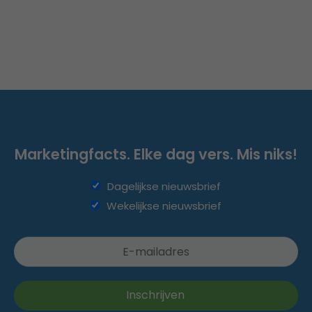
Marketingfacts. Elke dag vers. Mis niks!
Dagelijkse nieuwsbrief
Wekelijkse nieuwsbrief