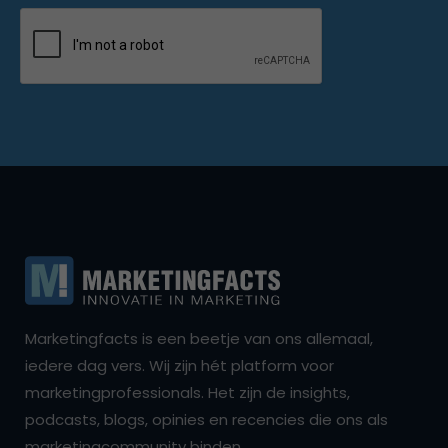
Marketingfacts is een beetje van ons allemaal,
iedere dag vers. Wij zijn hét platform voor
marketingprofessionals. Het zijn de insights,
podcasts, blogs, opinies en recencies die ons als
marketingcommunity binden.