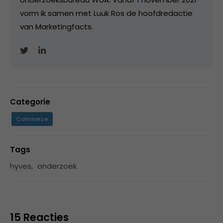
vorm ik samen met Luuk Ros de hoofdredactie
van Marketingfacts.
Categorie
Commerce
Tags
hyves
,
onderzoek
15 Reacties