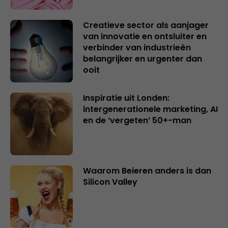
Creatieve sector als aanjager
van innovatie en ontsluiter en
verbinder van industrieën
belangrijker en urgenter dan
ooit
Inspiratie uit Londen:
intergenerationele marketing, AI
en de ‘vergeten’ 50+-man
Waarom Beieren anders is dan
Silicon Valley