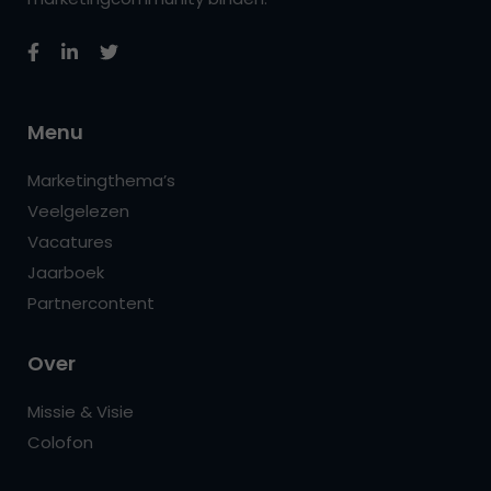
Menu
Marketingthema’s
Veelgelezen
Vacatures
Jaarboek
Partnercontent
Over
Missie & Visie
Colofon