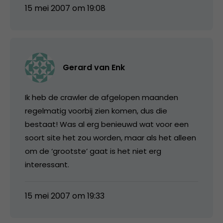
15 mei 2007 om 19:08
Gerard van Enk
Ik heb de crawler de afgelopen maanden
regelmatig voorbij zien komen, dus die
bestaat! Was al erg benieuwd wat voor een
soort site het zou worden, maar als het alleen
om de ‘grootste’ gaat is het niet erg
interessant.
15 mei 2007 om 19:33