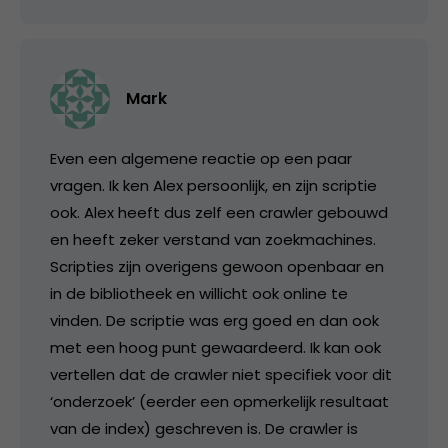
Mark
Even een algemene reactie op een paar
vragen. Ik ken Alex persoonlijk, en zijn scriptie
ook. Alex heeft dus zelf een crawler gebouwd
en heeft zeker verstand van zoekmachines.
Scripties zijn overigens gewoon openbaar en
in de bibliotheek en willicht ook online te
vinden. De scriptie was erg goed en dan ook
met een hoog punt gewaardeerd. Ik kan ook
vertellen dat de crawler niet specifiek voor dit
‘onderzoek’ (eerder een opmerkelijk resultaat
van de index) geschreven is. De crawler is