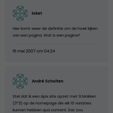
loket
Hier komt weer de definitie om de hoek kijken
van een pagina. Wat is een pagina?
16 mei 2007 om 04:24
André Scholten
Stel dat ik een Ajax site opzet met 9 blokken
(3*3) op de homepage die elk 10 variaties
kunnen hebben qua content. Dat zou