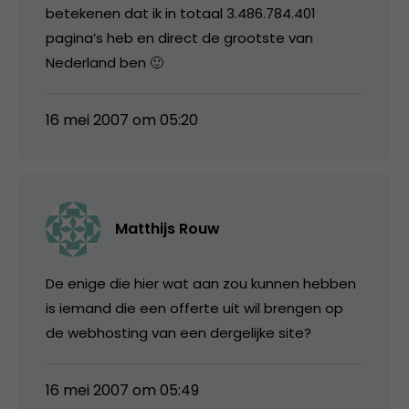
betekenen dat ik in totaal 3.486.784.401
pagina’s heb en direct de grootste van
Nederland ben 🙂
16 mei 2007 om 05:20
Matthijs Rouw
De enige die hier wat aan zou kunnen hebben
is iemand die een offerte uit wil brengen op
de webhosting van een dergelijke site?
16 mei 2007 om 05:49