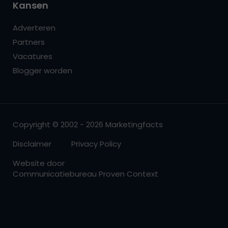
Kansen
Adverteren
Partners
Vacatures
Blogger worden
Copyright © 2002 - 2026 Marketingfacts
Disclaimer
Privacy Policy
Website door
Communicatiebureau Proven Context