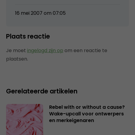
16 mei 2007 om 07:05
Plaats reactie
Je moet
ingelogd zijn op
om een reactie te
plaatsen.
Gerelateerde artikelen
Rebel with or without a cause?
Wake-upcall voor ontwerpers
en merkeigenaren