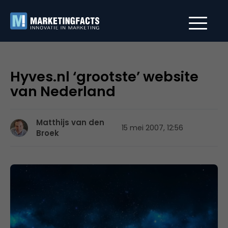
Hyves.nl ‘grootste’ website
van Nederland
Matthijs van den
15 mei 2007, 12:56
Broek