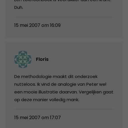
Duh.
15 mei 2007 om 16:09
Floris
De methodologie maakt dit onderzoek
nutteloos. Ik vind de analogie van Peter wel
een mooie illustratie daarvan. Vergelijken gaat
op deze manier volledig mank.
15 mei 2007 om 17:07