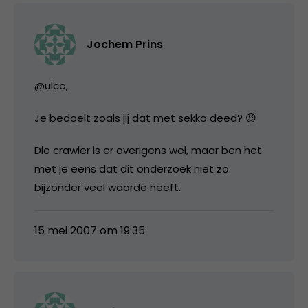
Jochem Prins
@ulco,
Je bedoelt zoals jij dat met sekko deed? 😉
Die crawler is er overigens wel, maar ben het
met je eens dat dit onderzoek niet zo
bijzonder veel waarde heeft.
15 mei 2007 om 19:35