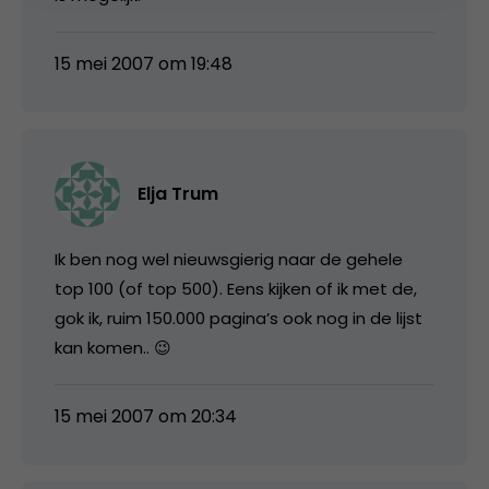
15 mei 2007 om 19:48
Elja Trum
Ik ben nog wel nieuwsgierig naar de gehele
top 100 (of top 500). Eens kijken of ik met de,
gok ik, ruim 150.000 pagina’s ook nog in de lijst
kan komen.. 😉
15 mei 2007 om 20:34