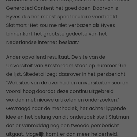
Generated Content het goed doen. Daarvan is
Hyves dus het meest spectaculaire voorbeeld.
Slatman: ‘Het zou me niet verbazen als Hyves
binnenkort het grootste gedeelte van het
Nederlandse internet beslaat.’
Ander opvallend resultaat. De site van de
Universiteit van Amsterdam staat op nummer 9 in
de lijst. Sitedetail zegt daarover in het persbericht:
‘Websites van de overheid en universiteiten scoren
vooral hoog doordat deze continu uitgebreid
worden met nieuwe artikelen en onderzoeken.’
Gevraagd naar de methodiek, het achterliggende
idee en het belang van dit onderzoek stelt Slatman
dat er vanmiddag nog een tweede persbericht
uitgaat. Mogelijk komt er dan meer helderheid.