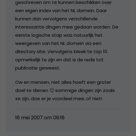
geschreven om te kunnen beschikken over
een eigen index van het NL domein. Daar
kunnen dan vervolgens verschillende
interessante dingen mee gedaan worden. De
eerste logische stap was natuurlijk het
weergeven van het NL domein via een
directory site. Vervolgens bleek te top 10
opmerkelijk te zijn en dat is de rede tot
publicatie geweest.
Ow en mensen, niet alles hoeft een groter
doel te dienen 🙂 sommige dingen zijn zoals
ze zijn, doe er je voordeel mee, of niet!
16 mei 2007 om 06:18