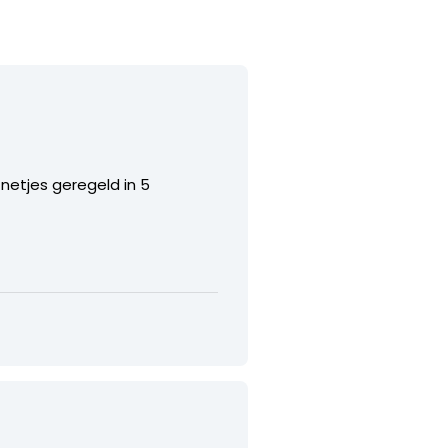
 netjes geregeld in 5