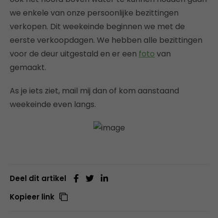
we enkele van onze persoonlijke bezittingen
verkopen. Dit weekeinde beginnen we met de
eerste verkoopdagen. We hebben alle bezittingen
voor de deur uitgestald en er een
foto
van
gemaakt.
As je iets ziet, mail mij dan of kom aanstaand
weekeinde even langs.
Deel dit artikel
Kopieer link