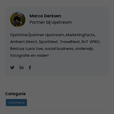
Marco Derksen
Partner bij
Upstream
Oprichter/partner Upstream, Marketingfacts,
Arnhem Direct, SportNext, TravelNext, RvT VPRO,
Bestuur Luxor Live, social business, onderwijs,
fotografie en vader!
Categorie
Commerce