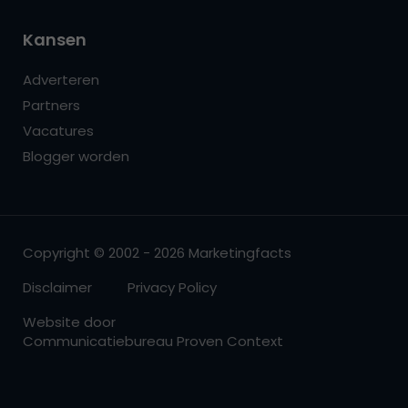
Kansen
Adverteren
Partners
Vacatures
Blogger worden
Copyright © 2002 - 2026 Marketingfacts
Disclaimer
Privacy Policy
Website door
Communicatiebureau Proven Context