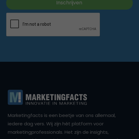
Marketingfacts is een beetje van ons allemaal,
iedere dag vers. Wij zijn hét platform voor
marketingprofessionals. Het zijn de insights,