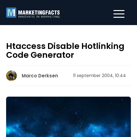
Htaccess Disable Hotlinking
Code Generator
Marco Derksen
11 september 2004, 10:44