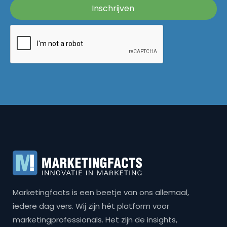
Marketingfacts is een beetje van ons allemaal,
iedere dag vers. Wij zijn hét platform voor
marketingprofessionals. Het zijn de insights,