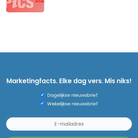
Marketingfacts. Elke dag vers. Mis niks!
Dagelijkse nieuwsbrief
Wekelijkse nieuwsbrief