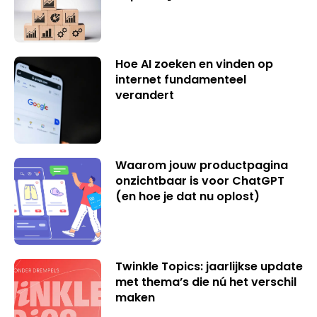
Hoe AI zoeken en vinden op
internet fundamenteel
verandert
Waarom jouw productpagina
onzichtbaar is voor ChatGPT
(en hoe je dat nu oplost)
Twinkle Topics: jaarlijkse update
met thema’s die nú het verschil
maken