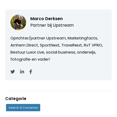
Marco Derksen
Partner bij
Upstream
Oprichter/partner Upstream, Marketingfacts,
Arnhem Direct, SportNext, TravelNext, RvT VPRO,
Bestuur Luxor Live, social business, onderwijs,
fotografie en vader!
Categorie
Search & Conversie