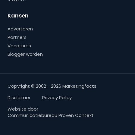
Kansen
Adverteren
Partners
Vacatures
Blogger worden
Copyright © 2002 - 2026 Marketingfacts
Disclaimer
Privacy Policy
Website door
Communicatiebureau Proven Context