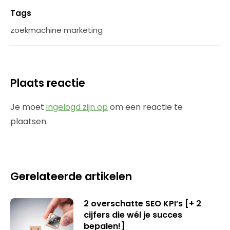
Tags
zoekmachine marketing
Plaats reactie
Je moet
ingelogd zijn op
om een reactie te
plaatsen.
Gerelateerde artikelen
2 overschatte SEO KPI’s [+ 2
cijfers die wél je succes
bepalen!]