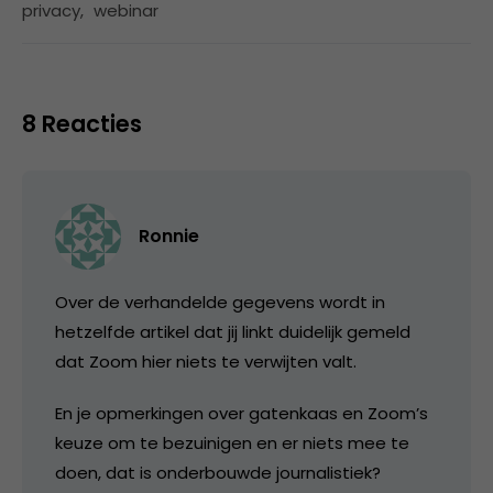
privacy
,
webinar
8 Reacties
Ronnie
Over de verhandelde gegevens wordt in
hetzelfde artikel dat jij linkt duidelijk gemeld
dat Zoom hier niets te verwijten valt.
En je opmerkingen over gatenkaas en Zoom’s
keuze om te bezuinigen en er niets mee te
doen, dat is onderbouwde journalistiek?