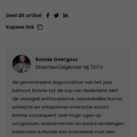
Deel dit artikel
Kopieer link
Ronnie Overgoor
Directeur/eigenaar bij
7DTV
Als genomineerd dagvoorzitter van het jaar
behoort Ronnie tot de top van Nederland. Met
zijn energiek enthousiasme, aanstekelijke humor,
scherpte en ontspannen interactie scoort
Ronnie consequent zeer hoge ogen op
congressen, evenementen en award uitreikingen.
Daarnaast is Ronnie een interviewer met een