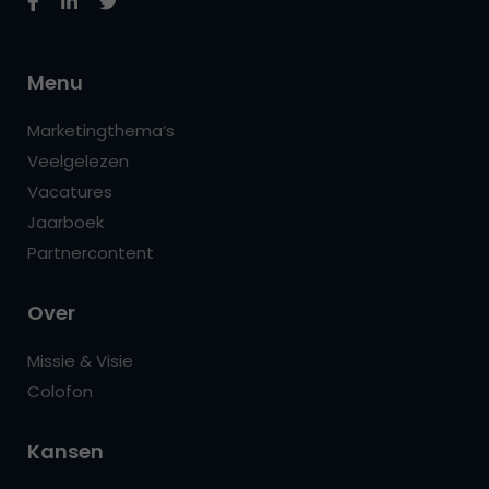
Menu
Marketingthema’s
Veelgelezen
Vacatures
Jaarboek
Partnercontent
Over
Missie & Visie
Colofon
Kansen