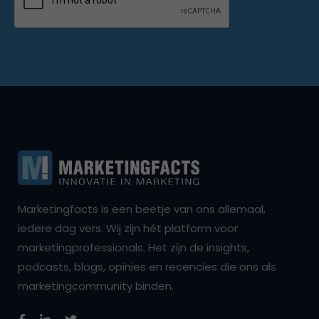
Marketingfacts is een beetje van ons allemaal,
iedere dag vers. Wij zijn hét platform voor
marketingprofessionals. Het zijn de insights,
podcasts, blogs, opinies en recencies die ons als
marketingcommunity binden.