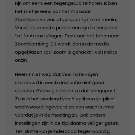
Fijn om eens een tegengeluid te horen. Ik ben
het met je eens dat het massaal
Zoombashen was afgelopen tijd in de media.
Veruit de meeste problemen zijn te herleiden
tot foute instellingen. Denk aan het fenomeen
Zoombombing. Dit wordt dan in de media
opgeblazen tot “zoom is gehackt”, volstrekte
onzin.
Neemt niet weg dat veel instellingen
standaard in eerste instantie niet goed
stonden. Gelukkig hebben ze dat aangepast.
Zo is in het weekend van 5 april een verplicht
wachtwoord ingevoerd en een wachtruimte
voordat je in de meeting zit. Ook andere
instellingen zijn in de tijd daarna veiliger gezet.
Ten slotte kun je inderdaad tegenwoordig