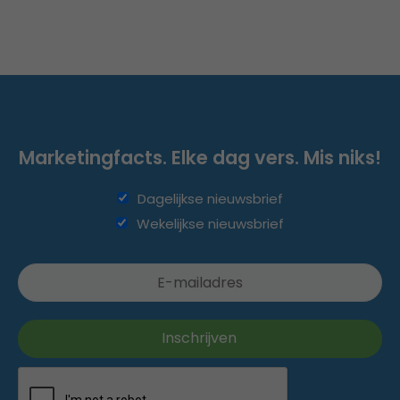
Marketingfacts. Elke dag vers. Mis niks!
Dagelijkse nieuwsbrief
Wekelijkse nieuwsbrief