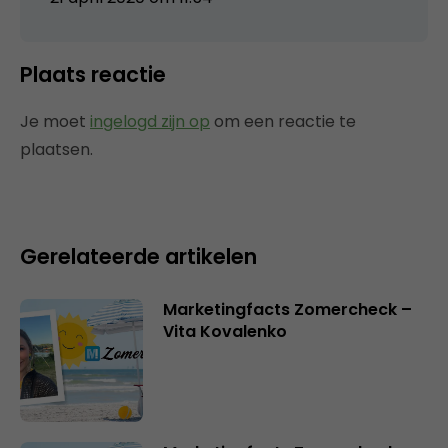
Plaats reactie
Je moet
ingelogd zijn op
om een reactie te
plaatsen.
Gerelateerde artikelen
Marketingfacts Zomercheck –
Vita Kovalenko