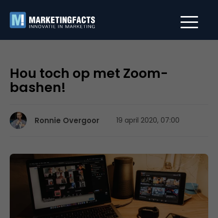
Hou toch op met Zoom-
bashen!
Ronnie Overgoor
19 april 2020, 07:00