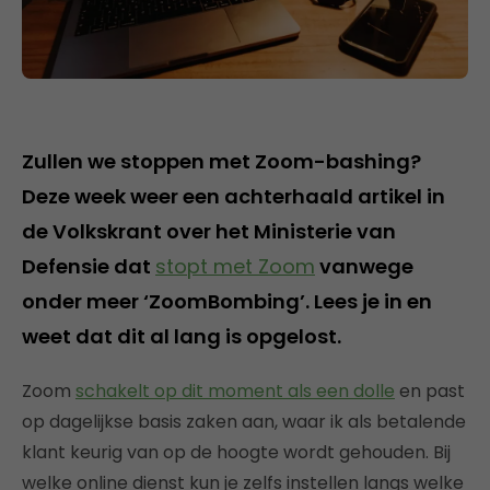
Zullen we stoppen met Zoom-bashing?
Deze week weer een achterhaald artikel in
de Volkskrant over het Ministerie van
Defensie dat
stopt met Zoom
vanwege
onder meer ‘ZoomBombing’. Lees je in en
weet dat dit al lang is opgelost.
Zoom
schakelt op dit moment als een dolle
en past
op dagelijkse basis zaken aan, waar ik als betalende
klant keurig van op de hoogte wordt gehouden. Bij
welke online dienst kun je zelfs instellen langs welke