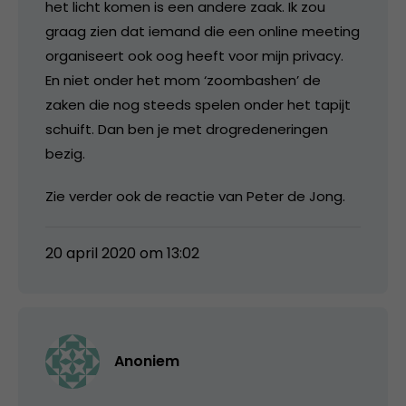
het licht komen is een andere zaak. Ik zou
graag zien dat iemand die een online meeting
organiseert ook oog heeft voor mijn privacy.
En niet onder het mom ‘zoombashen’ de
zaken die nog steeds spelen onder het tapijt
schuift. Dan ben je met drogredeneringen
bezig.
Zie verder ook de reactie van Peter de Jong.
20 april 2020 om 13:02
Anoniem