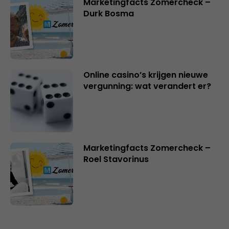
Marketingfacts Zomercheck –
Durk Bosma
Online casino’s krijgen nieuwe
vergunning: wat verandert er?
Marketingfacts Zomercheck –
Roel Stavorinus