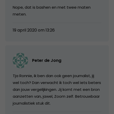
Nope, dat is bashen en met twee maten
meten.
19 april 2020 om 13:26
Peter de Jong
Tja Ronnie, ik ben dan ook geen journalist, jij
wel toch? Dan verwacht ik toch wel iets beters
dan jouw vergelijkingen. Jij komt met een bron
aanzetten van, jawel, Zoom zelf. Betrouwbaar
journalistiek stuk dit.