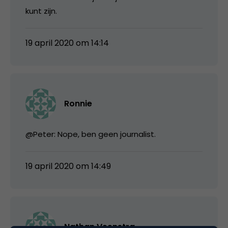
kunt zijn.
19 april 2020 om 14:14
Ronnie
@Peter: Nope, ben geen journalist.
19 april 2020 om 14:49
Nathan Veenstra