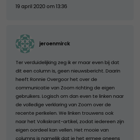
19 april 2020 om 13:36
jeroenmirck
Ter verduidelijking zeg ik er maar even bij dat
dit een column is, geen nieuwsbericht. Daarin
heeft Ronnie Overgoor het over de
communicatie van Zoom richting de eigen
gebruikers. Logisch om dan even te linken naar
de volledige verklaring van Zoom over de
recente perikelen. We linken trouwens ook
naar het Volkskrant-artikel, zodat iedereen zijn
eigen oordeel kan vellen. Het mooie van
columns is namelijk dat je het ermee oneens