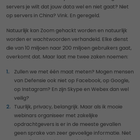
servers je wilt dat jouw data wel en niet gaat? Niet
op servers in China? Vink. En geregeld.
Natuurlijk kan Zoom gehackt worden en natuurlijk
worden er wachtwoorden verhandeld. Elke dienst
die van 10 miljoen naar 200 miljoen gebruikers gaat,
overkomt dat. Maar laat me twee zaken noemen:
Zullen we met één maat meten? Mogen mensen
van Defensie ook niet op Facebook, op Google,
op Instagram? En zijn Skype en Webex dan wel
veilig?
Tuurlijk, privacy, belangrijk. Maar als ik mooie
webinars organiseer met zakelijke
opdrachtgevers is er in de meeste gevallen
geen sprake van zeer gevoelige informatie. Niet