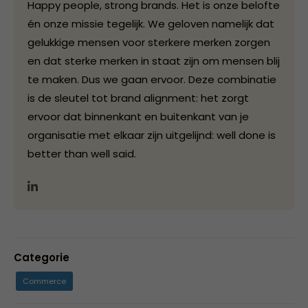
Happy people, strong brands. Het is onze belofte
én onze missie tegelijk. We geloven namelijk dat
gelukkige mensen voor sterkere merken zorgen
en dat sterke merken in staat zijn om mensen blij
te maken. Dus we gaan ervoor. Deze combinatie
is de sleutel tot brand alignment: het zorgt
ervoor dat binnenkant en buitenkant van je
organisatie met elkaar zijn uitgelijnd: well done is
better than well said.
Categorie
Commerce