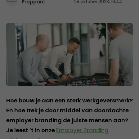
Frappant
28 oktober 2023, 16:44
Hoe bouw je aan een sterk werkgeversmerk?
En hoe trek je door middel van doordachte
employer branding de juiste mensen aan?
Je leest ’t in onze
Employer Branding