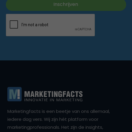
Marketingfacts is een beetje van ons allemaal,
iedere dag vers. Wij zijn hét platform voor
marketingprofessionals. Het zijn de insights,