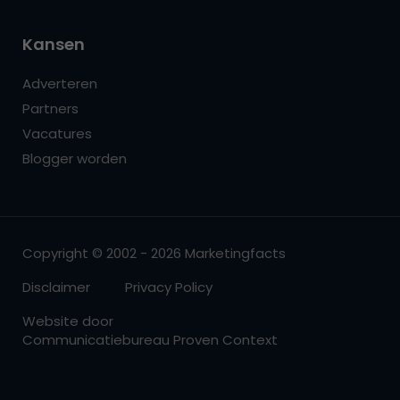
Kansen
Adverteren
Partners
Vacatures
Blogger worden
Copyright © 2002 - 2026 Marketingfacts
Disclaimer
Privacy Policy
Website door
Communicatiebureau Proven Context