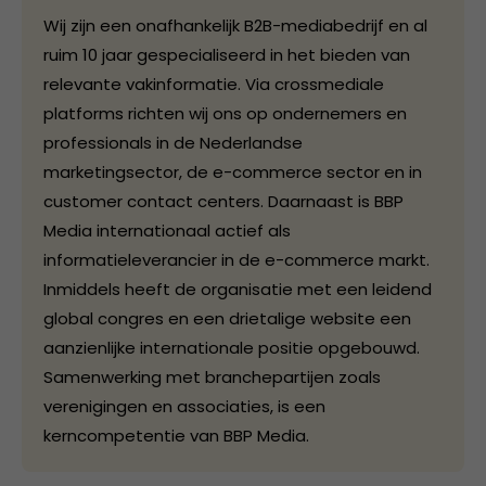
Wij zijn een onafhankelijk B2B-mediabedrijf en al
ruim 10 jaar gespecialiseerd in het bieden van
relevante vakinformatie. Via crossmediale
platforms richten wij ons op ondernemers en
professionals in de Nederlandse
marketingsector, de e-commerce sector en in
customer contact centers. Daarnaast is BBP
Media internationaal actief als
informatieleverancier in de e-commerce markt.
Inmiddels heeft de organisatie met een leidend
global congres en een drietalige website een
aanzienlijke internationale positie opgebouwd.
Samenwerking met branchepartijen zoals
verenigingen en associaties, is een
kerncompetentie van BBP Media.