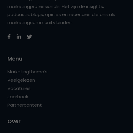
marketingprofessionals. Het zijn de insights,
podcasts, blogs, opinies en recencies die ons als
marketingcommunity binden.
Menu
Marketingthema’s
Veelgelezen
Vacatures
Jaarboek
Partnercontent
Over