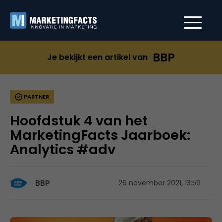
BBP
Je bekijkt een artikel van
PARTNER
Hoofdstuk 4 van het
MarketingFacts Jaarboek:
Analytics #adv
BBP
26 november 2021, 13:59