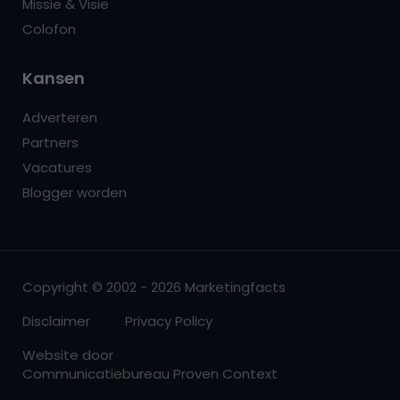
Missie & Visie
Colofon
Kansen
Adverteren
Partners
Vacatures
Blogger worden
Copyright © 2002 - 2026 Marketingfacts
Disclaimer
Privacy Policy
Website door
Communicatiebureau Proven Context