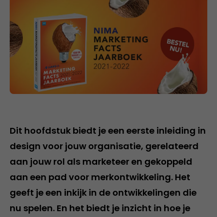
Dit hoofdstuk biedt je een eerste inleiding in
design voor jouw organisatie, gerelateerd
aan jouw rol als marketeer en gekoppeld
aan een pad voor merkontwikkeling. Het
geeft je een inkijk in de ontwikkelingen die
nu spelen. En het biedt je inzicht in hoe je