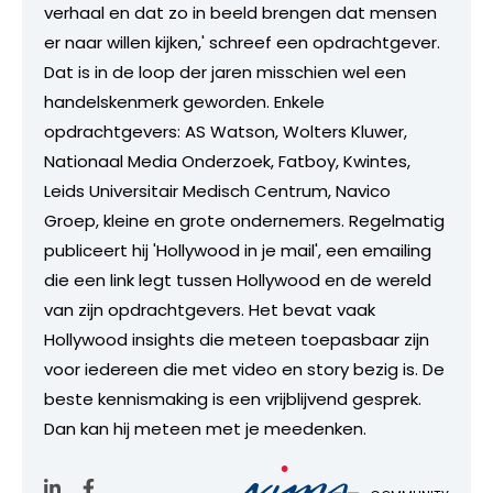
verhaal en dat zo in beeld brengen dat mensen
er naar willen kijken,' schreef een opdrachtgever.
Dat is in de loop der jaren misschien wel een
handelskenmerk geworden. Enkele
opdrachtgevers: AS Watson, Wolters Kluwer,
Nationaal Media Onderzoek, Fatboy, Kwintes,
Leids Universitair Medisch Centrum, Navico
Groep, kleine en grote ondernemers. Regelmatig
publiceert hij 'Hollywood in je mail', een emailing
die een link legt tussen Hollywood en de wereld
van zijn opdrachtgevers. Het bevat vaak
Hollywood insights die meteen toepasbaar zijn
voor iedereen die met video en story bezig is. De
beste kennismaking is een vrijblijvend gesprek.
Dan kan hij meteen met je meedenken.