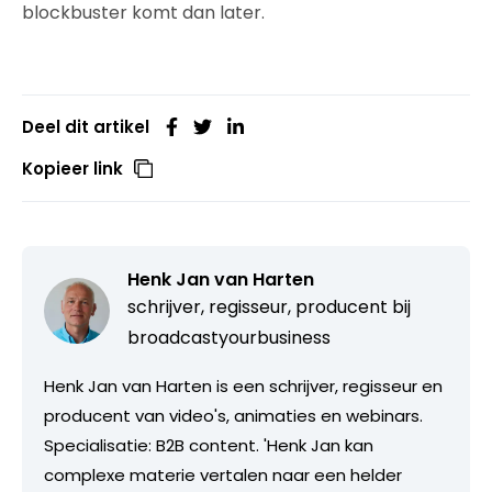
blockbuster komt dan later.
Deel dit artikel
Kopieer link
Henk Jan van Harten
schrijver, regisseur, producent bij
broadcastyourbusiness
Henk Jan van Harten is een schrijver, regisseur en
producent van video's, animaties en webinars.
Specialisatie: B2B content. 'Henk Jan kan
complexe materie vertalen naar een helder