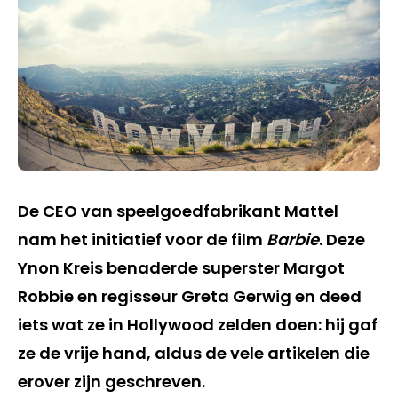
De CEO van speelgoedfabrikant Mattel
nam het initiatief voor de film
Barbie
. Deze
Ynon Kreis benaderde superster Margot
Robbie en regisseur Greta Gerwig en deed
iets wat ze in Hollywood zelden doen: hij gaf
ze de vrije hand, aldus de vele artikelen die
erover zijn geschreven.