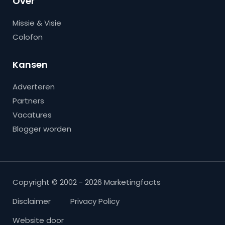
Over
Missie & Visie
Colofon
Kansen
Adverteren
Partners
Vacatures
Blogger worden
Copyright © 2002 - 2026 Marketingfacts
Disclaimer
Privacy Policy
Website door