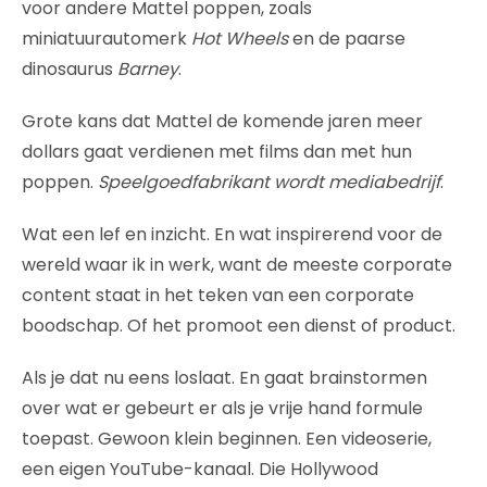
voor andere Mattel poppen, zoals
miniatuurautomerk
Hot Wheels
en de paarse
dinosaurus
Barney
.
Grote kans dat Mattel de komende jaren meer
dollars gaat verdienen met films dan met hun
poppen.
Speelgoedfabrikant wordt mediabedrijf
.
Wat een lef en inzicht. En wat inspirerend voor de
wereld waar ik in werk, want de meeste corporate
content staat in het teken van een corporate
boodschap. Of het promoot een dienst of product.
Als je dat nu eens loslaat. En gaat brainstormen
over wat er gebeurt er als je vrije hand formule
toepast. Gewoon klein beginnen. Een videoserie,
een eigen YouTube-kanaal. Die Hollywood