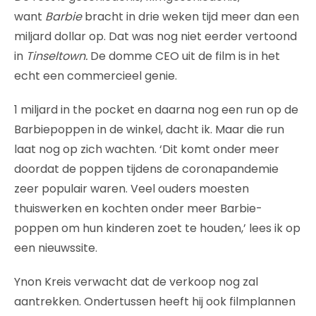
want
Barbie
bracht in drie weken tijd meer dan een
miljard dollar op. Dat was nog niet eerder vertoond
in
Tinseltown.
De domme CEO uit de film is in het
echt een commercieel genie.
1 miljard in the pocket en daarna nog een run op de
Barbiepoppen in de winkel, dacht ik. Maar die run
laat nog op zich wachten. ‘Dit komt onder meer
doordat de poppen tijdens de coronapandemie
zeer populair waren. Veel ouders moesten
thuiswerken en kochten onder meer Barbie-
poppen om hun kinderen zoet te houden,’ lees ik op
een nieuwssite.
Ynon Kreis verwacht dat de verkoop nog zal
aantrekken. Ondertussen heeft hij ook filmplannen