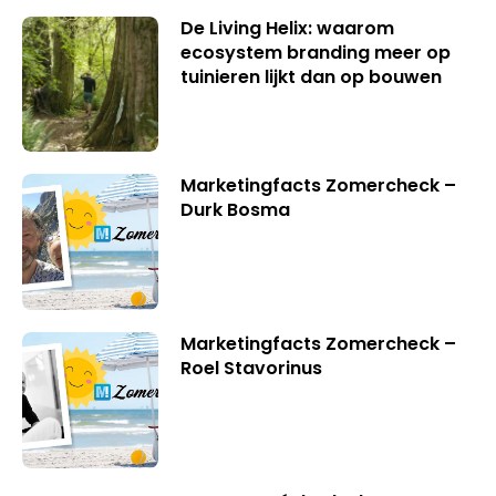
De Living Helix: waarom
ecosystem branding meer op
tuinieren lijkt dan op bouwen
Marketingfacts Zomercheck –
Durk Bosma
Marketingfacts Zomercheck –
Roel Stavorinus