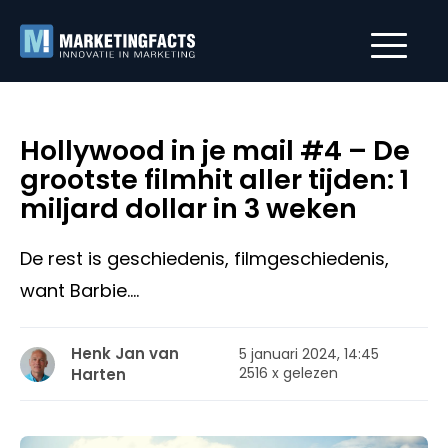
Hollywood in je mail #4 – De
grootste filmhit aller tijden: 1
miljard dollar in 3 weken
De rest is geschiedenis, filmgeschiedenis,
want Barbie....
Henk Jan van
5 januari 2024, 14:45
2516 x gelezen
Harten