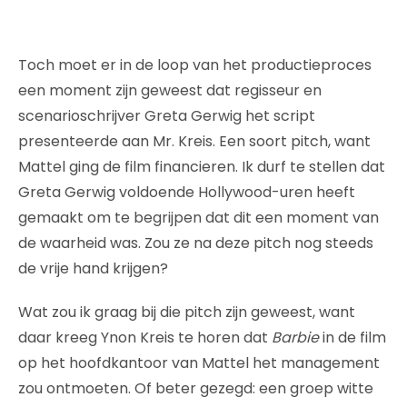
Toch moet er in de loop van het productieproces
een moment zijn geweest dat regisseur en
scenarioschrijver Greta Gerwig het script
presenteerde aan Mr. Kreis. Een soort pitch, want
Mattel ging de film financieren. Ik durf te stellen dat
Greta Gerwig voldoende Hollywood-uren heeft
gemaakt om te begrijpen dat dit een moment van
de waarheid was. Zou ze na deze pitch nog steeds
de vrije hand krijgen?
Wat zou ik graag bij die pitch zijn geweest, want
daar kreeg Ynon Kreis te horen dat
Barbie
in de film
op het hoofdkantoor van Mattel het management
zou ontmoeten. Of beter gezegd: een groep witte