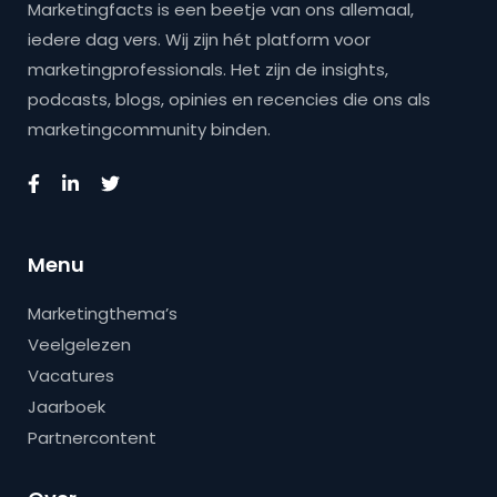
Marketingfacts is een beetje van ons allemaal,
iedere dag vers. Wij zijn hét platform voor
marketingprofessionals. Het zijn de insights,
podcasts, blogs, opinies en recencies die ons als
marketingcommunity binden.
Menu
Marketingthema’s
Veelgelezen
Vacatures
Jaarboek
Partnercontent