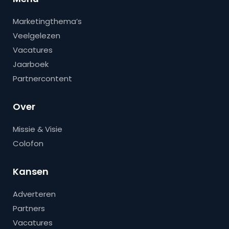
Marketingthema’s
Veelgelezen
Vacatures
Jaarboek
Partnercontent
Over
Missie & Visie
Colofon
Kansen
Adverteren
Partners
Vacatures