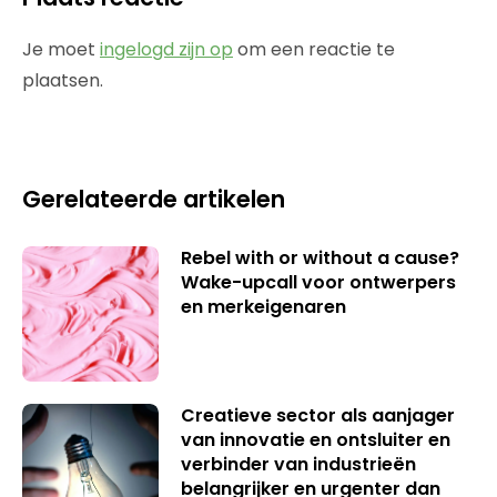
Je moet
ingelogd zijn op
om een reactie te
plaatsen.
Gerelateerde artikelen
Rebel with or without a cause?
Wake-upcall voor ontwerpers
en merkeigenaren
Creatieve sector als aanjager
van innovatie en ontsluiter en
verbinder van industrieën
belangrijker en urgenter dan