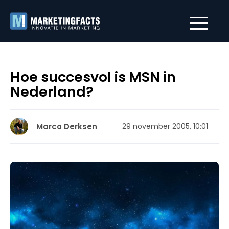
Hoe succesvol is MSN in
Nederland?
Marco Derksen
29 november 2005, 10:01