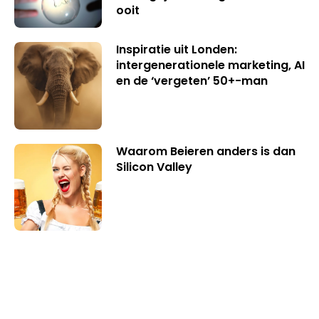
ooit
Inspiratie uit Londen:
intergenerationele marketing, AI
en de ‘vergeten’ 50+-man
Waarom Beieren anders is dan
Silicon Valley