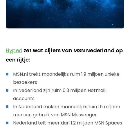
Hyped
zet wat cijfers van MSN Nederland op
een rijtje:
MSN.nl trekt maandelijks ruim 1.9 miljoen unieke
bezoekers
In Nederland zijn ruim 6.3 miljoen Hotmail-
accounts
In Nederland maken maandelijks ruim 5 miljoen
mensen gebruik van MSN Messenger
Nederland telt meer dan 1.2 miljoen MSN Spaces