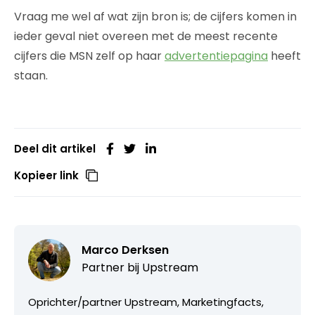
Vraag me wel af wat zijn bron is; de cijfers komen in
ieder geval niet overeen met de meest recente
cijfers die MSN zelf op haar
advertentiepagina
heeft
staan.
Deel dit artikel
Kopieer link
Marco Derksen
Partner bij
Upstream
Oprichter/partner Upstream, Marketingfacts,