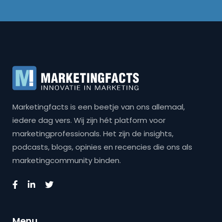
Marketingfacts is een beetje van ons allemaal,
iedere dag vers. Wij zijn hét platform voor
marketingprofessionals. Het zijn de insights,
podcasts, blogs, opinies en recencies die ons als
marketingcommunity binden.
Menu