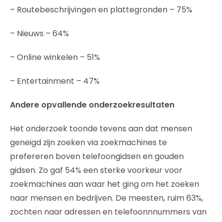
– Routebeschrijvingen en plattegronden – 75%
– Nieuws – 64%
– Online winkelen – 51%
– Entertainment – 47%
Andere opvallende onderzoekresultaten
Het onderzoek toonde tevens aan dat mensen
geneigd zijn zoeken via zoekmachines te
prefereren boven telefoongidsen en gouden
gidsen. Zo gaf 54% een sterke voorkeur voor
zoekmachines aan waar het ging om het zoeken
naar mensen en bedrijven. De meesten, ruim 63%,
zochten naar adressen en telefoonnnummers van