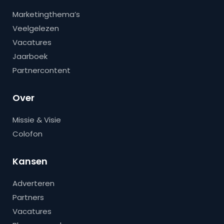
Marketingthema’s
Veelgelezen
Vacatures
Jaarboek
Partnercontent
Over
Missie & Visie
Colofon
Kansen
Adverteren
Partners
Vacatures