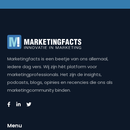
Marketingfacts is een beetje van ons allemaal,
iedere dag vers. Wij zijn hét platform voor
marketingprofessionals. Het zijn de insights,
podcasts, blogs, opinies en recencies die ons als
marketingcommunity binden.
Menu