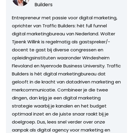
Builders
Entrepreneur met passie voor digital marketing,
oprichter van Traffic Builders: hèt full funnel
digital marketingbureau van Nederland. Wolter
Tjeenk Willink is regelmatig als gastspreker/-
docent te gast bij diverse congressen en
opleidingsinstituten waaronder Windesheim
Flevoland en Nyenrode Business University. Traffic
Builders is hét digital marketingbureau dat
gelooft in de kracht van datadriven marketing en
merkcommunicatie. Combineer je die twee
dingen, dan krijg je een digital marketing
strategie waarbij je kanalen en het budget
optimaal inzet en de juiste snaar raakt bij je
doelgroep. Dus, lees snel verder over onze
aanpak als digital agency voor marketing en