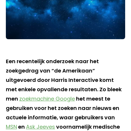
Een recentelijk onderzoek naar het
zoekgedrag van “de Amerikaan”
uitgevoerd door Harris Interactive komt
met enkele opvallende resultaten. Zo bleek
men
zoekmachine Google
het meest te
gebruiken voor het zoeken naar nieuws en
actuele informatie, waar gebruikers van
MSN
en
Ask Jeeves
voornamelijk medische