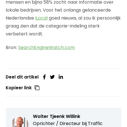
mensen en bijna 58% zocht naar informatie over
lokale bedrijven. Voor het onlangs gelanceerde
Nederlandse
iLocal
goed nieuws, al zou ik persoonlijk
graag zien dat de categorie-indeling sterk
verbetert wordt.
Bron:
SearchEngineWatch.com
Deel dit artikel
Kopieer link
Wolter Tjeenk Willink
Oprichter / Directeur bij
Traffic