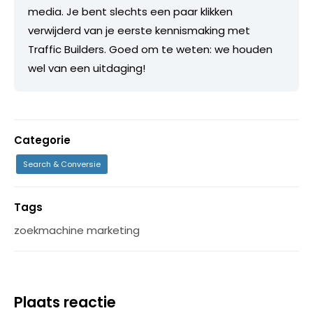
media. Je bent slechts een paar klikken
verwijderd van je eerste kennismaking met
Traffic Builders. Goed om te weten: we houden
wel van een uitdaging!
Categorie
Search & Conversie
Tags
zoekmachine marketing
Plaats reactie