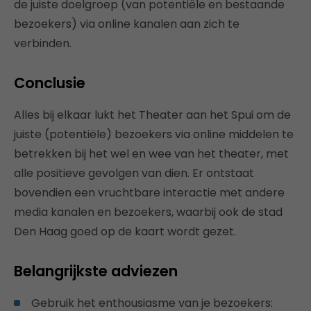
de juiste doelgroep (van potentiële en bestaande
bezoekers) via online kanalen aan zich te
verbinden.
Conclusie
Alles bij elkaar lukt het Theater aan het Spui om de
juiste (potentiële) bezoekers via online middelen te
betrekken bij het wel en wee van het theater, met
alle positieve gevolgen van dien. Er ontstaat
bovendien een vruchtbare interactie met andere
media kanalen en bezoekers, waarbij ook de stad
Den Haag goed op de kaart wordt gezet.
Belangrijkste adviezen
Gebruik het enthousiasme van je bezoekers: