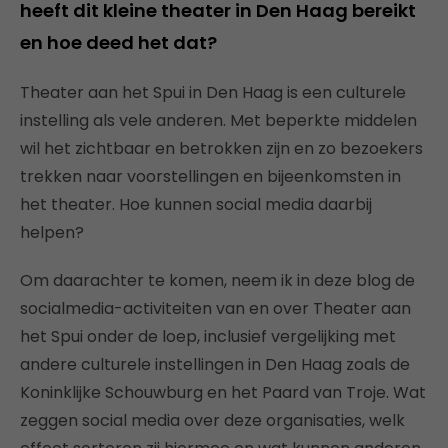
heeft dit kleine theater in Den Haag bereikt
en hoe deed het dat?
Theater aan het Spui in Den Haag is een culturele
instelling als vele anderen. Met beperkte middelen
wil het zichtbaar en betrokken zijn en zo bezoekers
trekken naar voorstellingen en bijeenkomsten in
het theater. Hoe kunnen social media daarbij
helpen?
Om daarachter te komen, neem ik in deze blog de
socialmedia-activiteiten van en over Theater aan
het Spui onder de loep, inclusief vergelijking met
andere culturele instellingen in Den Haag zoals de
Koninklijke Schouwburg en het Paard van Troje. Wat
zeggen social media over deze organisaties, welk