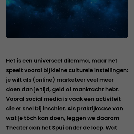
Het is een universeel dilemma, maar het
speelt vooral bij kleine culturele instellingen:
je wilt als (online) marketeer veel meer
doen dan je tijd, geld of mankracht hebt.
Vooral social media is vaak een activiteit
die er snel bij inschiet. Als praktijkcase van
wat je tóch kan doen, leggen we daarom
Theater aan het Spui onder de loep. Wat