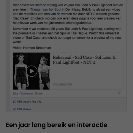
Een jaar lang bereik en interactie