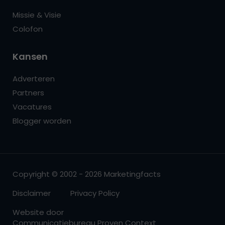
Missie & Visie
Colofon
Kansen
Adverteren
Partners
Vacatures
Blogger worden
Copyright © 2002 - 2026 Marketingfacts
Disclaimer
Privacy Policy
Website door
Communicatiebureau Proven Context