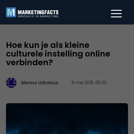
Hoe kun je als kleine
culturele instelling online
verbinden?
Menno Urbanus
6 mei 2015, 05:00