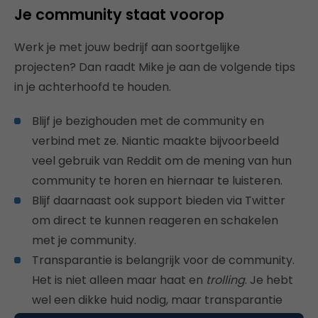
Je community staat voorop
Werk je met jouw bedrijf aan soortgelijke
projecten? Dan raadt Mike je aan de volgende tips
in je achterhoofd te houden.
Blijf je bezighouden met de community en
verbind met ze. Niantic maakte bijvoorbeeld
veel gebruik van Reddit om de mening van hun
community te horen en hiernaar te luisteren.
Blijf daarnaast ook support bieden via Twitter
om direct te kunnen reageren en schakelen
met je community.
Transparantie is belangrijk voor de community.
Het is niet alleen maar haat en
trolling
. Je hebt
wel een dikke huid nodig, maar transparantie