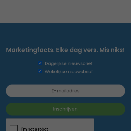
Marketingfacts. Elke dag vers. Mis niks!
Dagelijkse nieuwsbrief
Wekelijkse nieuwsbrief