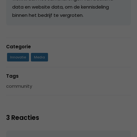
data en website data, om de kennisdeling
binnen het bedrijf te vergroten.
Categorie
Innovatie
Media
Tags
community
3 Reacties