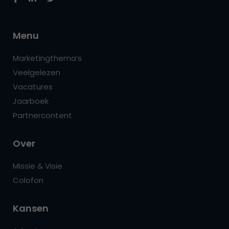
Menu
Marketingthema’s
Veelgelezen
Vacatures
Jaarboek
Partnercontent
Over
Missie & Visie
Colofon
Kansen