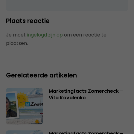
Plaats reactie
Je moet
ingelogd zijn op
om een reactie te
plaatsen.
Gerelateerde artikelen
Marketingfacts Zomercheck –
Vita Kovalenko
Marketingfacts Zomercheck –