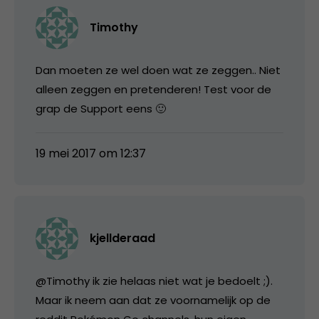
Timothy
Dan moeten ze wel doen wat ze zeggen.. Niet
alleen zeggen en pretenderen! Test voor de
grap de Support eens 🙂
19 mei 2017 om 12:37
kjellderaad
@Timothy ik zie helaas niet wat je bedoelt ;).
Maar ik neem aan dat ze voornamelijk op de