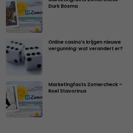
Durk Bosma
Online casino’s krijgen nieuwe
vergunning: wat verandert er?
Marketingfacts Zomercheck –
Roel Stavorinus