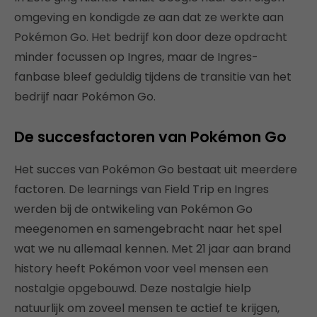
omgeving en kondigde ze aan dat ze werkte aan
Pokémon Go. Het bedrijf kon door deze opdracht
minder focussen op Ingres, maar de Ingres-
fanbase bleef geduldig tijdens de transitie van het
bedrijf naar Pokémon Go.
De succesfactoren van Pokémon Go
Het succes van Pokémon Go bestaat uit meerdere
factoren. De learnings van Field Trip en Ingres
werden bij de ontwikeling van Pokémon Go
meegenomen en samengebracht naar het spel
wat we nu allemaal kennen. Met 21 jaar aan brand
history heeft Pokémon voor veel mensen een
nostalgie opgebouwd. Deze nostalgie hielp
natuurlijk om zoveel mensen te actief te krijgen,