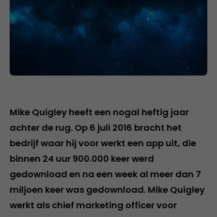
Mike Quigley heeft een nogal heftig jaar
achter de rug. Op 6 juli 2016 bracht het
bedrijf waar hij voor werkt een app uit, die
binnen 24 uur 900.000 keer werd
gedownload en na een week al meer dan 7
miljoen keer was gedownload. Mike Quigley
werkt als chief marketing officer voor