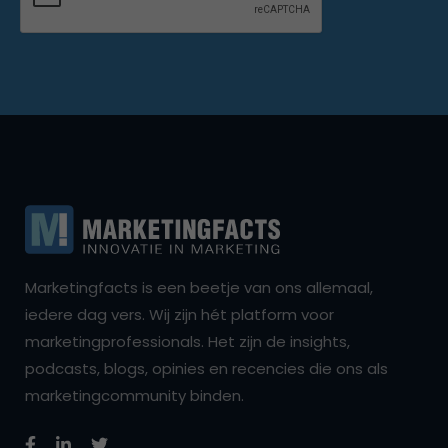
Marketingfacts is een beetje van ons allemaal,
iedere dag vers. Wij zijn hét platform voor
marketingprofessionals. Het zijn de insights,
podcasts, blogs, opinies en recencies die ons als
marketingcommunity binden.