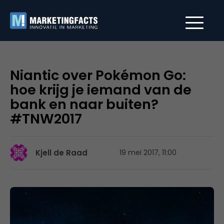
Niantic over Pokémon Go:
hoe krijg je iemand van de
bank en naar buiten?
#TNW2017
Kjell de Raad
19 mei 2017, 11:00