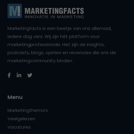
Marketingfacts is een beetje van ons allemaal,
iedere dag vers. Wij zijn hét platform voor
marketingprofessionals. Het zijn de insights,
podcasts, blogs, opinies en recencies die ons als
marketingcommunity binden.
Menu
Marketingthema’s
Veelgelezen
Vacatures