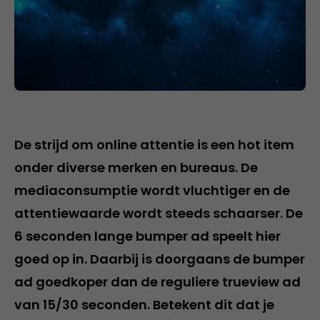
De strijd om online attentie is een hot item
onder diverse merken en bureaus. De
mediaconsumptie wordt vluchtiger en de
attentiewaarde wordt steeds schaarser. De
6 seconden lange bumper ad speelt hier
goed op in. Daarbij is doorgaans de bumper
ad goedkoper dan de reguliere trueview ad
van 15/30 seconden. Betekent dit dat je