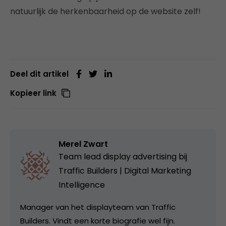
natuurlijk de herkenbaarheid op de website zelf!
Deel dit artikel
Kopieer link
Merel Zwart
Team lead display advertising bij
Traffic Builders | Digital Marketing
Intelligence
Manager van het displayteam van Traffic
Builders. Vindt een korte biografie wel fijn.