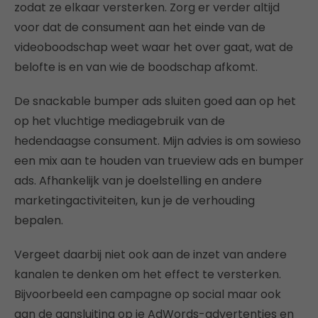
zodat ze elkaar versterken. Zorg er verder altijd
voor dat de consument aan het einde van de
videoboodschap weet waar het over gaat, wat de
belofte is en van wie de boodschap afkomt.
De snackable bumper ads sluiten goed aan op het
op het vluchtige mediagebruik van de
hedendaagse consument. Mijn advies is om sowieso
een mix aan te houden van trueview ads en bumper
ads. Afhankelijk van je doelstelling en andere
marketingactiviteiten, kun je de verhouding
bepalen.
Vergeet daarbij niet ook aan de inzet van andere
kanalen te denken om het effect te versterken.
Bijvoorbeeld een campagne op social maar ook
aan de aansluiting op je AdWords-advertenties en