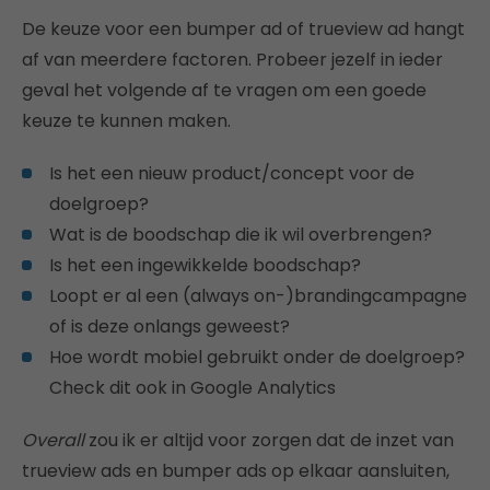
De keuze voor een bumper ad of trueview ad hangt
af van meerdere factoren. Probeer jezelf in ieder
geval het volgende af te vragen om een goede
keuze te kunnen maken.
Is het een nieuw product/concept voor de
doelgroep?
Wat is de boodschap die ik wil overbrengen?
Is het een ingewikkelde boodschap?
Loopt er al een (always on-)brandingcampagne
of is deze onlangs geweest?
Hoe wordt mobiel gebruikt onder de doelgroep?
Check dit ook in Google Analytics
Overall
zou ik er altijd voor zorgen dat de inzet van
trueview ads en bumper ads op elkaar aansluiten,