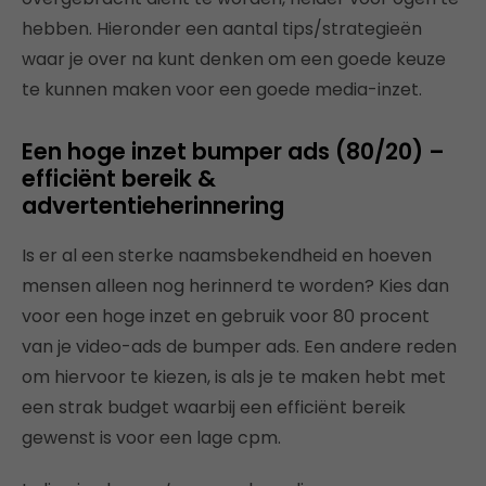
hebben. Hieronder een aantal tips/strategieën
waar je over na kunt denken om een goede keuze
te kunnen maken voor een goede media-inzet.
Een hoge inzet bumper ads (80/20) –
efficiënt bereik &
advertentieherinnering
Is er al een sterke naamsbekendheid en hoeven
mensen alleen nog herinnerd te worden? Kies dan
voor een hoge inzet en gebruik voor 80 procent
van je video-ads de bumper ads. Een andere reden
om hiervoor te kiezen, is als je te maken hebt met
een strak budget waarbij een efficiënt bereik
gewenst is voor een lage cpm.