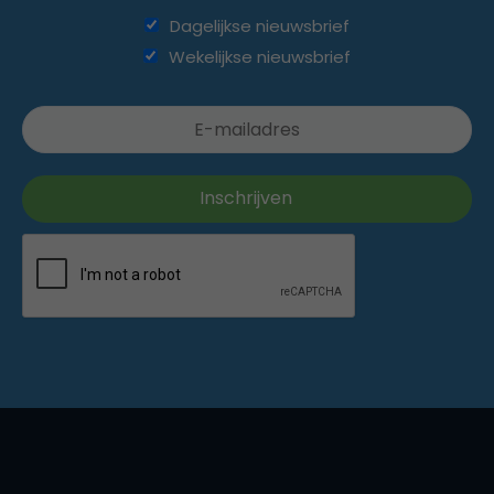
Dagelijkse nieuwsbrief
Wekelijkse nieuwsbrief