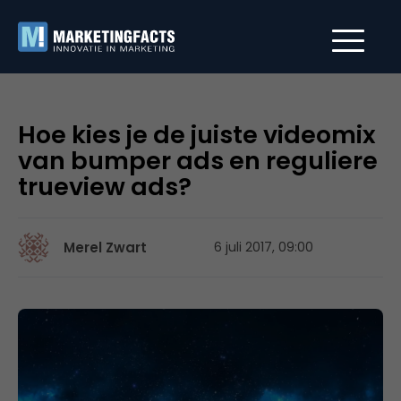
Hoe kies je de juiste videomix
van bumper ads en reguliere
trueview ads?
Merel Zwart
6 juli 2017, 09:00