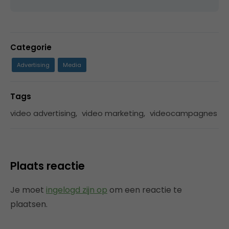
Categorie
Advertising
Media
Tags
video advertising
,
video marketing
,
videocampagnes
Plaats reactie
Je moet
ingelogd zijn op
om een reactie te
plaatsen.