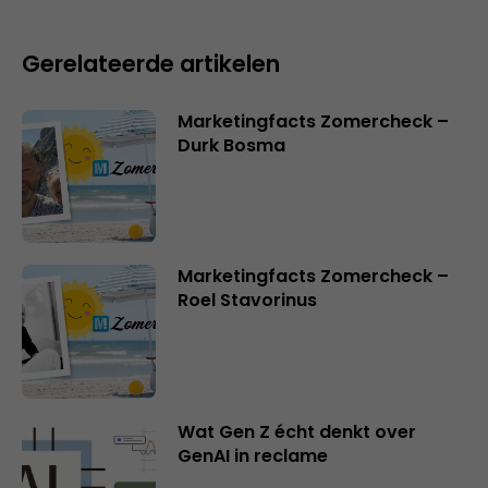
Gerelateerde artikelen
Marketingfacts Zomercheck –
Durk Bosma
Marketingfacts Zomercheck –
Roel Stavorinus
Wat Gen Z écht denkt over
GenAI in reclame