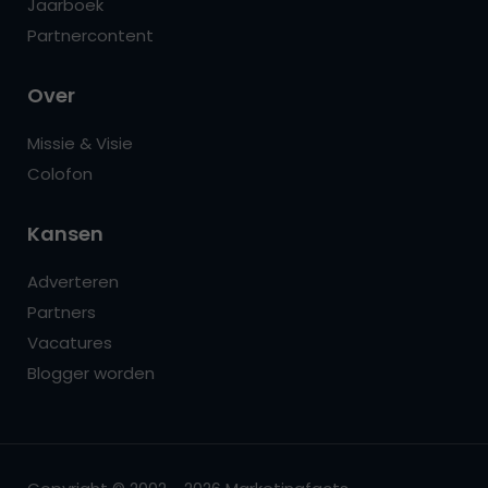
Jaarboek
Partnercontent
Over
Missie & Visie
Colofon
Kansen
Adverteren
Partners
Vacatures
Blogger worden