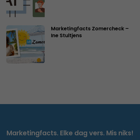
Marketingfacts Zomercheck –
Ine Stultjens
Marketingfacts. Elke dag vers. Mis niks!