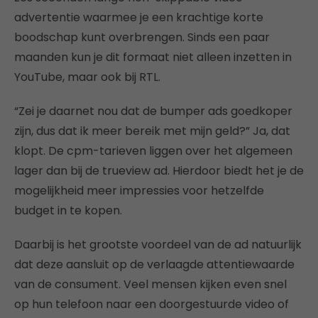
advertentie waarmee je een krachtige korte
boodschap kunt overbrengen. Sinds een paar
maanden kun je dit formaat niet alleen inzetten in
YouTube, maar ook bij RTL.
“Zei je daarnet nou dat de bumper ads goedkoper
zijn, dus dat ik meer bereik met mijn geld?” Ja, dat
klopt. De cpm-tarieven liggen over het algemeen
lager dan bij de trueview ad. Hierdoor biedt het je de
mogelijkheid meer impressies voor hetzelfde
budget in te kopen.
Daarbij is het grootste voordeel van de ad natuurlijk
dat deze aansluit op de verlaagde attentiewaarde
van de consument. Veel mensen kijken even snel
op hun telefoon naar een doorgestuurde video of