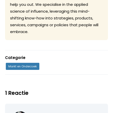
help you out. We specialise in the applied
science of influence, leveraging this mind-
shifting know-how into strategies, products,
services, campaigns or policies that people will
embrace.
Categorie
Markt en Onderzoek
1 Reactie