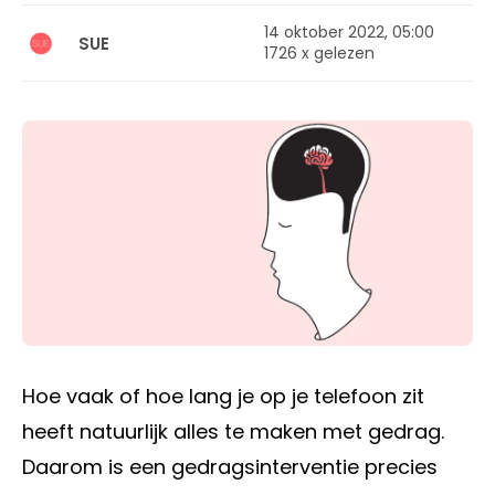
14 oktober 2022, 05:00
SUE
1726 x gelezen
Hoe vaak of hoe lang je op je telefoon zit
heeft natuurlijk alles te maken met gedrag.
Daarom is een gedragsinterventie precies