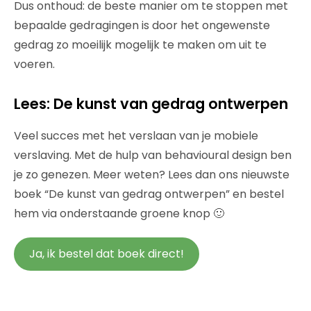
Dus onthoud: de beste manier om te stoppen met
bepaalde gedragingen is door het ongewenste
gedrag zo moeilijk mogelijk te maken om uit te
voeren.
Lees: De kunst van gedrag ontwerpen
Veel succes met het verslaan van je mobiele
verslaving. Met de hulp van behavioural design ben
je zo genezen. Meer weten? Lees dan ons nieuwste
boek “De kunst van gedrag ontwerpen” en bestel
hem via onderstaande groene knop 🙂
Ja, ik bestel dat boek direct!