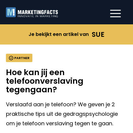
SUE
Je bekijkt een artikel van
PARTNER
Hoe kan jij een
telefoonverslaving
tegengaan?
Verslaafd aan je telefoon? We geven je 2
praktische tips uit de gedragspsychologie
om je telefoon verslaving tegen te gaan.