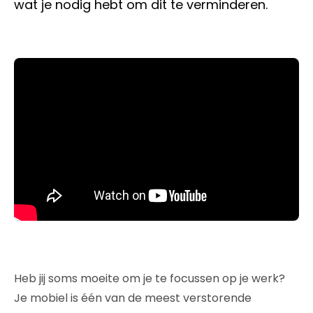
wat je nodig hebt om dit te verminderen.
Heb jij soms moeite om je te focussen op je werk?
Je mobiel is één van de meest verstorende