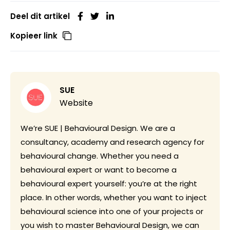
Deel dit artikel
Kopieer link
SUE
Website
We’re SUE | Behavioural Design. We are a
consultancy, academy and research agency for
behavioural change. Whether you need a
behavioural expert or want to become a
behavioural expert yourself: you’re at the right
place. In other words, whether you want to inject
behavioural science into one of your projects or
you wish to master Behavioural Design, we can