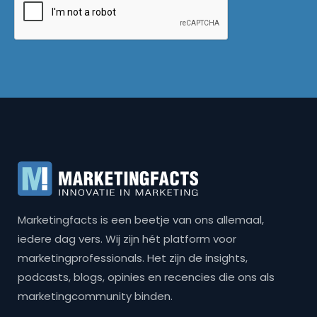
Marketingfacts is een beetje van ons allemaal,
iedere dag vers. Wij zijn hét platform voor
marketingprofessionals. Het zijn de insights,
podcasts, blogs, opinies en recencies die ons als
marketingcommunity binden.