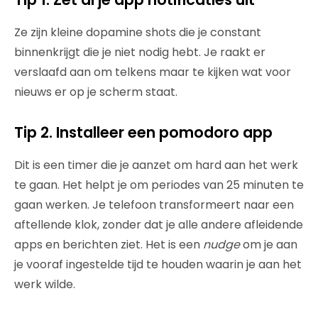
Ze zijn kleine dopamine shots die je constant
binnenkrijgt die je niet nodig hebt. Je raakt er
verslaafd aan om telkens maar te kijken wat voor
nieuws er op je scherm staat.
Tip 2. Installeer een pomodoro app
Dit is een timer die je aanzet om hard aan het werk
te gaan. Het helpt je om periodes van 25 minuten te
gaan werken. Je telefoon transformeert naar een
aftellende klok, zonder dat je alle andere afleidende
apps en berichten ziet. Het is een
nudge
om je aan
je vooraf ingestelde tijd te houden waarin je aan het
werk wilde.