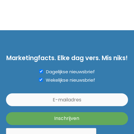
Marketingfacts. Elke dag vers. Mis niks!
Dagelijkse nieuwsbrief
Wekelijkse nieuwsbrief