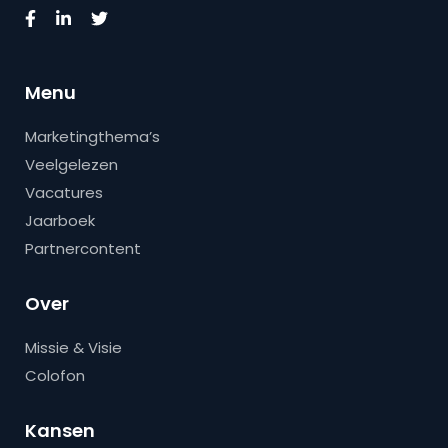
Menu
Marketingthema’s
Veelgelezen
Vacatures
Jaarboek
Partnercontent
Over
Missie & Visie
Colofon
Kansen