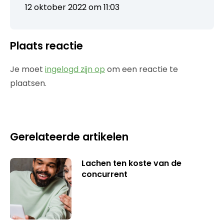
12 oktober 2022 om 11:03
Plaats reactie
Je moet
ingelogd zijn op
om een reactie te
plaatsen.
Gerelateerde artikelen
Lachen ten koste van de
concurrent