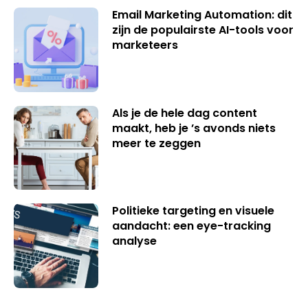
Email Marketing Automation: dit
zijn de populairste AI-tools voor
marketeers
Als je de hele dag content
maakt, heb je ’s avonds niets
meer te zeggen
Politieke targeting en visuele
aandacht: een eye-tracking
analyse