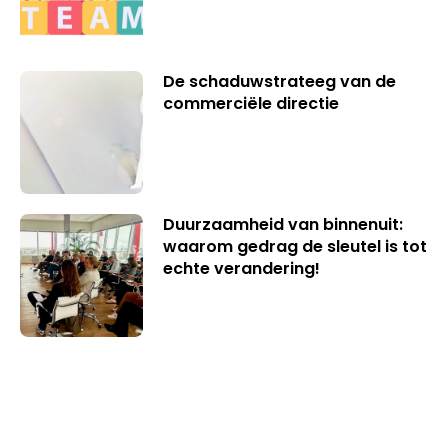
De schaduwstrateeg van de
commerciële directie
Duurzaamheid van binnenuit:
waarom gedrag de sleutel is tot
echte verandering!