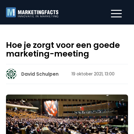
Hoe je zorgt voor een goede
marketing-meeting
David Schulpen
19 oktober 2021, 13:00