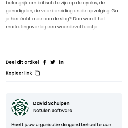
belangrijk om kritisch te zijn op de cyclus, de
genodigden, de voorbereiding en de opvolging. Ga
je hier écht mee aan de slag? Dan wordt het
marketingoverleg een waardevol feestje
Deel dit artikel
Kopieer link
David Schulpen
Notulen Software
Heeft jouw organisatie dringend behoefte aan