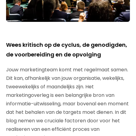
Wees kritisch op de cyclus, de genodigden,
de voorbereiding en de opvolging
Jouw marketingteam komt met regelmaat samen.
Dit kan, afhankelijk van jouw organisatie, wekelijks,
tweewekelijks of maandelijks zijn. Het
marketingoverleg is een belangrijke bron van
informatie-uitwisseling, maar bovenal een moment
dat het behalen van de targets moet dienen. In dit
blog nemen we cruciale factoren door voor het
realiseren van een efficiënt proces van