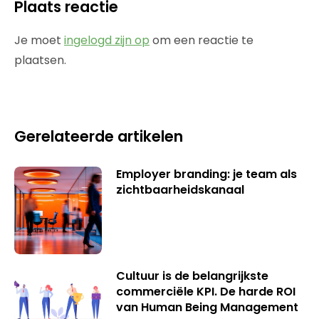
Plaats reactie
Je moet
ingelogd zijn op
om een reactie te
plaatsen.
Gerelateerde artikelen
Employer branding: je team als
zichtbaarheidskanaal
Cultuur is de belangrijkste
commerciële KPI. De harde ROI
van Human Being Management