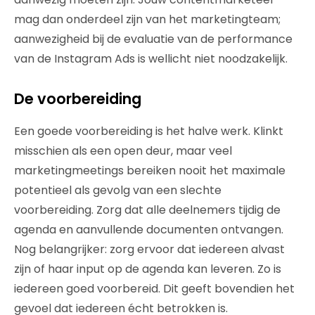
mag dan onderdeel zijn van het marketingteam;
aanwezigheid bij de evaluatie van de performance
van de Instagram Ads is wellicht niet noodzakelijk.
De voorbereiding
Een goede voorbereiding is het halve werk. Klinkt
misschien als een open deur, maar veel
marketingmeetings bereiken nooit het maximale
potentieel als gevolg van een slechte
voorbereiding. Zorg dat alle deelnemers tijdig de
agenda en aanvullende documenten ontvangen.
Nog belangrijker: zorg ervoor dat iedereen alvast
zijn of haar input op de agenda kan leveren. Zo is
iedereen goed voorbereid. Dit geeft bovendien het
gevoel dat iedereen écht betrokken is.