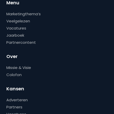
Menu
Marketingthema’s
Veelgelezen
Vacatures
Jaarboek
Partnercontent
Over
Missie & Visie
Colofon
Kansen
Adverteren
Partners