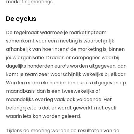
marketingmeetings.
De cyclus
De regelmaat waarmee je marketingteam
samenkomt voor een meeting is waarschijnlijk
afhankelijk van hoe ‘intens’ de marketing is, binnen
jouw organisatie. Draaien er campagnes waarbij
dagelijks honderden euro’s worden uitgegeven, dan
komt je team zeer waarschijnlijk wekelijks bij elkaar.
Worden er enkele honderden euro’s uitgegeven op
maandbasis, dan is een tweewekelijks of
maandelijks overleg vaak ook voldoende. Het
belangrijkste is dat er wordt gewerkt met cycli
waarin iets kan worden geleerd.
Tijdens de meeting worden de resultaten van de