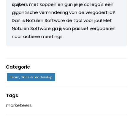
spijkers met koppen en gun je je collega's een
gigantische vermindering van de vergadertijd?
Dan is Notulen Software de tool voor jou! Met
Notulen Software ga jij van passief vergaderen
naar actieve meetings.
Categorie
Team, Skills & Leadership
Tags
marketeers