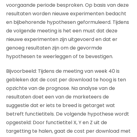
voorgaande periode besproken. Op basis van deze
resultaten worden nieuwe experimenten bedacht
en bijbehorende hypothesen geformuleerd. Tijdens
de volgende meeting is het een must dat deze
nieuwe experimenten zijn uitgevoerd en dat er
genoeg resultaten zijn om de gevormde
hypothesen te weerleggen of te bevestigen.
Bijvoorbeeld: Tijdens de meeting van week 40 is
gebleken dat de cost per download te hoog is ten
opzichte van de prognose. Na analyse van de
resultaten doet een van de marketeers de
suggestie dat er iets te breed is getarget wat
betreft functietitels. De volgende hypothese wordt
opgesteld: Door functietitel X, Y en Z uit de
targetting te halen, gaat de cost per download met