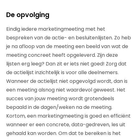
De opvolging
Eindig iedere marketingmeeting met het
bespreken van de actie- en besluitenlijsten. Zo heb
je na afloop van de meeting een beeld van wat de
meeting concreet heeft opgeleverd. Zijn deze
lijsten erg leeg? Dan zit er iets niet goed! Zorg dat
de actielijst inzichtelijk is voor alle deelnemers.
Wanneer de actielijst niet opgevolgd wordt, dan is
een meeting alsnog niet waardevol geweest. Het
succes van jouw meeting wordt grotendeels
bepaald in de dagen/weken na de meeting.
Kortom, een marketingmeeting is goed en efficiënt
wanneer er een concrete, data-gedreven, les uit
gehaald kan worden. Om dat te bereiken is het