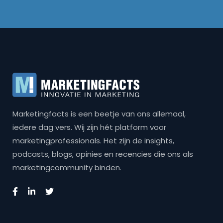
Marketingfacts is een beetje van ons allemaal,
iedere dag vers. Wij zijn hét platform voor
marketingprofessionals. Het zijn de insights,
podcasts, blogs, opinies en recencies die ons als
marketingcommunity binden.