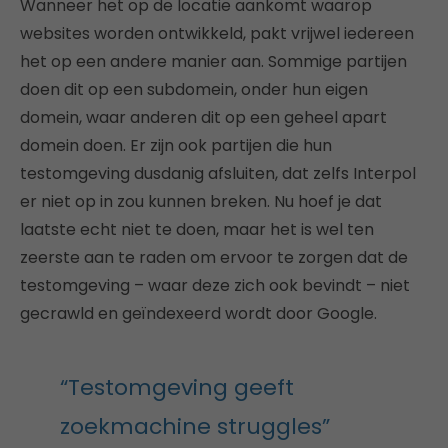
Wanneer het op de locatie aankomt waarop
websites worden ontwikkeld, pakt vrijwel iedereen
het op een andere manier aan. Sommige partijen
doen dit op een subdomein, onder hun eigen
domein, waar anderen dit op een geheel apart
domein doen. Er zijn ook partijen die hun
testomgeving dusdanig afsluiten, dat zelfs Interpol
er niet op in zou kunnen breken. Nu hoef je dat
laatste echt niet te doen, maar het is wel ten
zeerste aan te raden om ervoor te zorgen dat de
testomgeving – waar deze zich ook bevindt – niet
gecrawld en geïndexeerd wordt door Google.
“Testomgeving geeft
zoekmachine struggles”