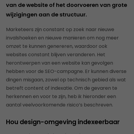
van de website of het doorvoeren van grote
wijzigingen aan de structuur.
Marketeers zijn constant op zoek naar nieuwe
invalshoeken en nieuwe manieren om nog meer
omzet te kunnen genereren, waardoor ook
websites constant blijven veranderen. Het
herontwerpen van een website kan gevolgen
hebben voor de SEO-campagne. Er kunnen diverse
dingen misgaan, zowel op technisch gebied als wat
betreft content of indexatie. Om de gevaren te
herkennen en voor te zijn, heb ik hieronder een
aantal veelvoorkomende risico’s beschreven.
Hou design-omgeving indexeerbaar