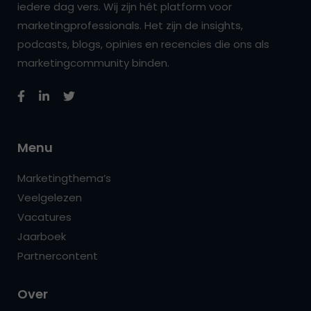
iedere dag vers. Wij zijn hét platform voor
marketingprofessionals. Het zijn de insights,
podcasts, blogs, opinies en recencies die ons als
marketingcommunity binden.
Menu
Marketingthema’s
Veelgelezen
Vacatures
Jaarboek
Partnercontent
Over