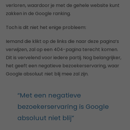
verloren, waardoor je met de gehele website kunt
zakken in de Google ranking.
Toch is dit niet het enige probleem:
Iemand die klikt op de links die naar deze pagina’s
verwijzen, zal op een 404-pagina terecht komen.
Dit is vervelend voor iedere partij. Nog belangrijker,
het geeft een negatieve bezoekerservaring, waar
Google absoluut niet blij mee zal zijn.
“Met een negatieve
bezoekerservaring is Google
absoluut niet blij”