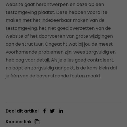
website gaat herontwerpen en deze op een
testomgeving plaatst. Deze hebben vooral te
maken met het indexeerbaar maken van de
testomgeving, het niet goed overzetten van de
website of het doorvoeren van grote wijzigingen
aan de structuur. Ongeacht wat bij jou de meest
voorkomende problemen zijn: wees zorgvuldig en
heb oog voor detail. Als je alles goed controleert,
naloopt en zorgvuldig aanpakt, is de kans klein dat
je één van de bovenstaande fouten maakt.
Deel dit artikel
Kopieer link