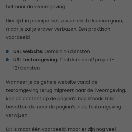
het naar de liveomgeving.
Hier lijkt in principe niet zoveel mis te kunnen gaan,
maar je zal je erover verbazen. Een praktisch
voorbeeld:
URL website:
Domein.nl/diensten
URL testomgeving:
Testdomein.nl/project-
12/diensten
Wanneer je de gehele website vanaf de
testomgeving terug migreert naar de liveomgeving,
kan de content op de pagina’s nog steeds links
bevatten die naar de pagina’s in de testomgeving
verwijzen.
Dit is maar één voorbeeld, maar er zijn nog veel