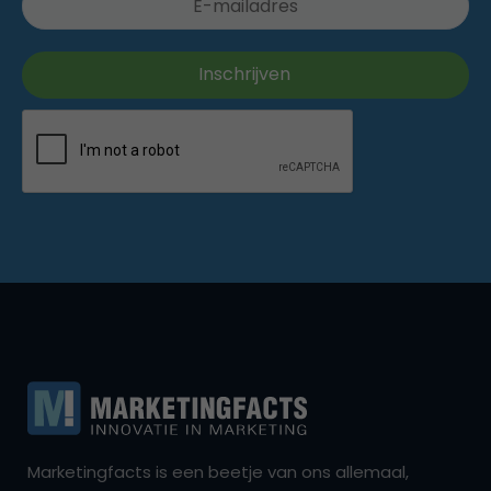
Marketingfacts is een beetje van ons allemaal,