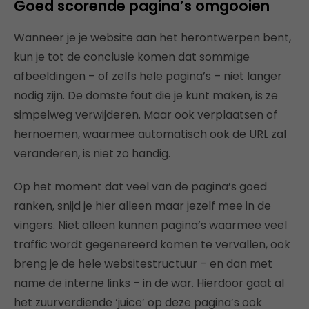
Goed scorende pagina’s omgooien
Wanneer je je website aan het herontwerpen bent,
kun je tot de conclusie komen dat sommige
afbeeldingen – of zelfs hele pagina’s – niet langer
nodig zijn. De domste fout die je kunt maken, is ze
simpelweg verwijderen. Maar ook verplaatsen of
hernoemen, waarmee automatisch ook de URL zal
veranderen, is niet zo handig.
Op het moment dat veel van de pagina’s goed
ranken, snijd je hier alleen maar jezelf mee in de
vingers. Niet alleen kunnen pagina’s waarmee veel
traffic wordt gegenereerd komen te vervallen, ook
breng je de hele websitestructuur – en dan met
name de interne links – in de war. Hierdoor gaat al
het zuurverdiende ‘juice’ op deze pagina’s ook