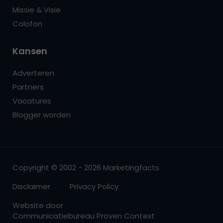
Missie & Visie
Colofon
Kansen
Adverteren
Partners
Vacatures
Blogger worden
Copyright © 2002 - 2026 Marketingfacts
Disclaimer
Privacy Policy
Website door
Communicatiebureau Proven Context