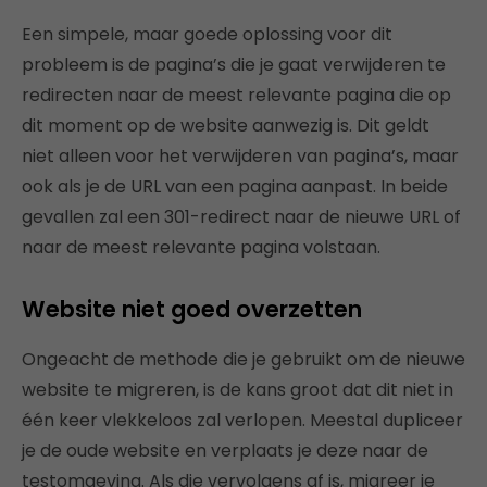
Een simpele, maar goede oplossing voor dit
probleem is de pagina’s die je gaat verwijderen te
redirecten naar de meest relevante pagina die op
dit moment op de website aanwezig is. Dit geldt
niet alleen voor het verwijderen van pagina’s, maar
ook als je de URL van een pagina aanpast. In beide
gevallen zal een 301-redirect naar de nieuwe URL of
naar de meest relevante pagina volstaan.
Website niet goed overzetten
Ongeacht de methode die je gebruikt om de nieuwe
website te migreren, is de kans groot dat dit niet in
één keer vlekkeloos zal verlopen. Meestal dupliceer
je de oude website en verplaats je deze naar de
testomgeving. Als die vervolgens af is, migreer je