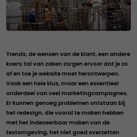
Trends, de wensen van de klant, een andere
koers: tal van zaken zorgen ervoor dat je zo
af en toe je website moet herontwerpen.
Vaak een hele klus, maar een essentieel
onderdeel van veel marketingcampagnes.
Er kunnen genoeg problemen ontstaan bij
het redesign, die vooral te maken hebben
met het indexeerbaar maken van de
testomgeving, het niet goed overzetten