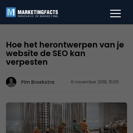
Hoe het herontwerpen van je
website de SEO kan
verpesten
Pim Broekstra
6 november 2018, 10:00