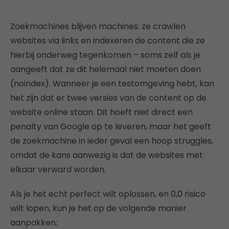
Zoekmachines blijven machines: ze crawlen
websites via links en indexeren de content die ze
hierbij onderweg tegenkomen – soms zelf als je
aangeeft dat ze dit helemaal niet moeten doen
(noindex). Wanneer je een testomgeving hebt, kan
het zijn dat er twee versies van de content op de
website online staan. Dit hoeft niet direct een
penalty van Google op te leveren, maar het geeft
de zoekmachine in ieder geval een hoop struggles,
omdat de kans aanwezig is dat de websites met
elkaar verward worden.
Als je het echt perfect wilt oplossen, en 0,0 risico
wilt lopen, kun je het op de volgende manier
aanpakken: