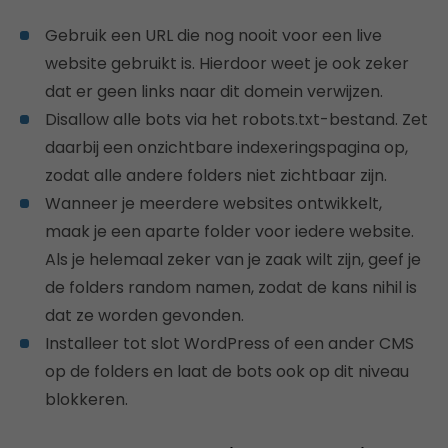
Gebruik een URL die nog nooit voor een live
website gebruikt is. Hierdoor weet je ook zeker
dat er geen links naar dit domein verwijzen.
Disallow alle bots via het robots.txt-bestand. Zet
daarbij een onzichtbare indexeringspagina op,
zodat alle andere folders niet zichtbaar zijn.
Wanneer je meerdere websites ontwikkelt,
maak je een aparte folder voor iedere website.
Als je helemaal zeker van je zaak wilt zijn, geef je
de folders random namen, zodat de kans nihil is
dat ze worden gevonden.
Installeer tot slot WordPress of een ander CMS
op de folders en laat de bots ook op dit niveau
blokkeren.