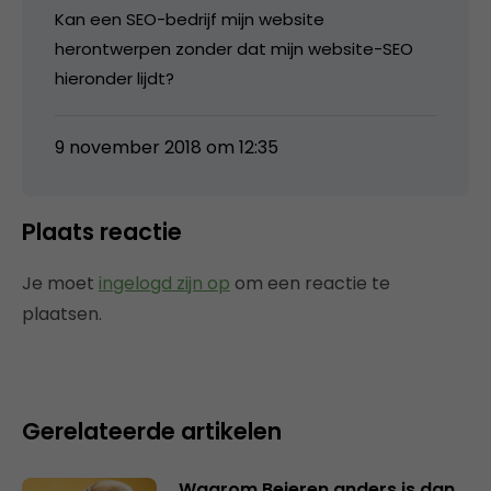
Kan een SEO-bedrijf mijn website
herontwerpen zonder dat mijn website-SEO
hieronder lijdt?
9 november 2018 om 12:35
Plaats reactie
Je moet
ingelogd zijn op
om een reactie te
plaatsen.
Gerelateerde artikelen
Waarom Beieren anders is dan