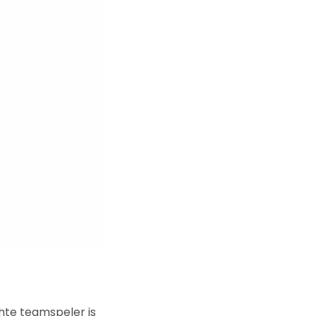
hte teamspeler is