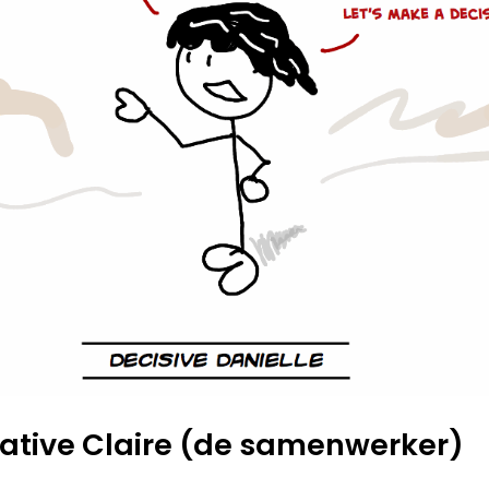
rative Claire (de samenwerker)