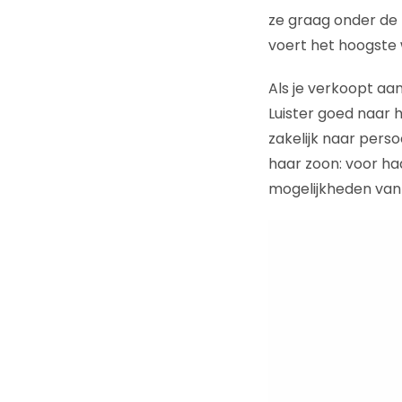
ze graag onder de 
voert het hoogste w
Als je verkoopt aa
Luister goed naar 
zakelijk naar pers
haar zoon: voor ha
mogelijkheden van 