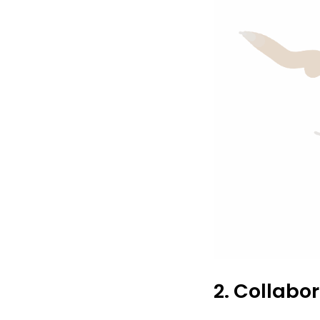
2. Collabo