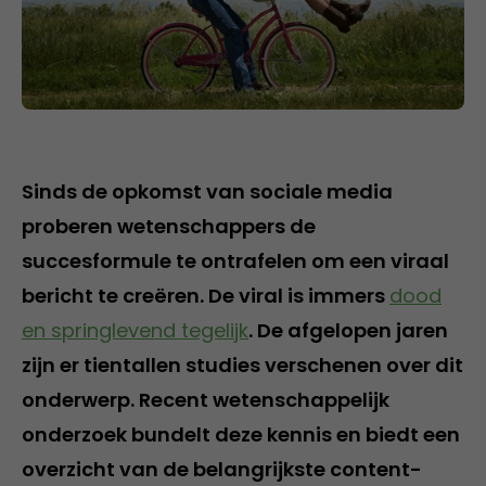
Sinds de opkomst van sociale media
proberen wetenschappers de
succesformule te ontrafelen om een viraal
bericht te creëren. De viral is immers
dood
en springlevend tegelijk
. De afgelopen jaren
zijn er tientallen studies verschenen over dit
onderwerp. Recent wetenschappelijk
onderzoek bundelt deze kennis en biedt een
overzicht van de belangrijkste content-