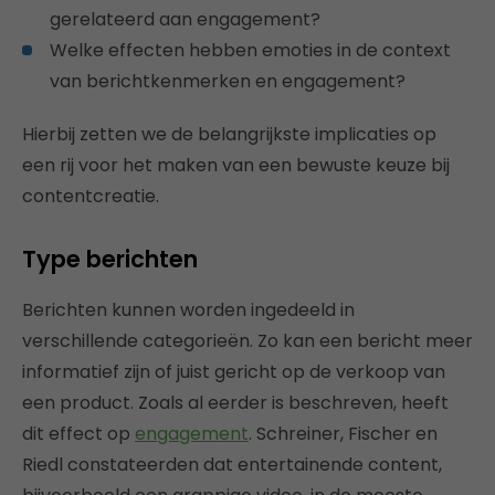
gerelateerd aan engagement?
Welke effecten hebben emoties in de context
van berichtkenmerken en engagement?
Hierbij zetten we de belangrijkste implicaties op
een rij voor het maken van een bewuste keuze bij
contentcreatie.
Type berichten
Berichten kunnen worden ingedeeld in
verschillende categorieën. Zo kan een bericht meer
informatief zijn of juist gericht op de verkoop van
een product. Zoals al eerder is beschreven, heeft
dit effect op
engagement
. Schreiner, Fischer en
Riedl constateerden dat entertainende content,