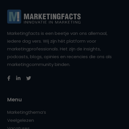
Marketingfacts is een beetje van ons allemaal,
iedere dag vers. Wij zijn hét platform voor
marketingprofessionals. Het zijn de insights,
podcasts, blogs, opinies en recencies die ons als
marketingcommunity binden.
Menu
Marketingthema’s
Veelgelezen
Vacatures