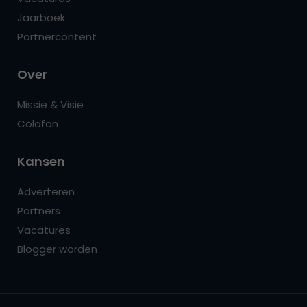
Jaarboek
Partnercontent
Over
Missie & Visie
Colofon
Kansen
Adverteren
Partners
Vacatures
Blogger worden