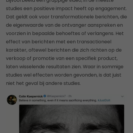
bijvoorbeeld een grappige video, in de meeste
studies een positieve impact heeft op engagement.
Dat geldt ook voor transformationele berichten, die
de eigenwaarde van de ontvanger aanspreken en
voorzien in bepaalde behoeftes of verlangens. Het
effect van berichten met een transactioneel
karakter, oftewel berichten die zich richten op de
verkoop of promotie van een specifiek product,
laten wisselende resultaten zien. Waar in sommige
studies wel effecten worden gevonden, is dat juist
niet het geval bij andere studies.