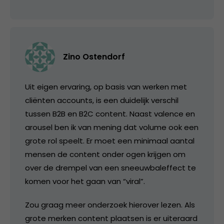
Zino Ostendorf
Uit eigen ervaring, op basis van werken met
cliënten accounts, is een duidelijk verschil
tussen B2B en B2C content. Naast valence en
arousel ben ik van mening dat volume ook een
grote rol speelt. Er moet een minimaal aantal
mensen de content onder ogen krijgen om
over de drempel van een sneeuwbaleffect te
komen voor het gaan van “viral”.
Zou graag meer onderzoek hierover lezen. Als
grote merken content plaatsen is er uiteraard