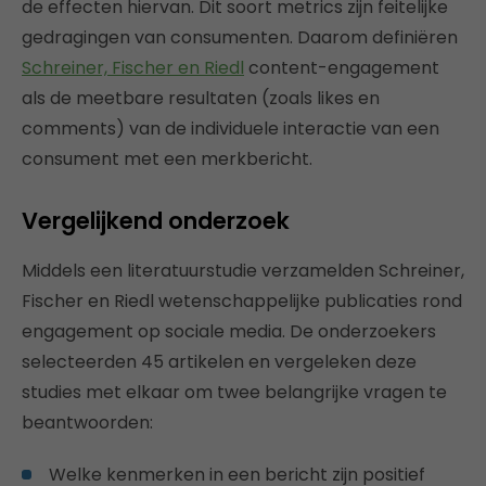
de effecten hiervan. Dit soort metrics zijn feitelijke
gedragingen van consumenten. Daarom definiëren
Schreiner, Fischer en Riedl
content-engagement
als de meetbare resultaten (zoals likes en
comments) van de individuele interactie van een
consument met een merkbericht.
Vergelijkend onderzoek
Middels een literatuurstudie verzamelden Schreiner,
Fischer en Riedl wetenschappelijke publicaties rond
engagement op sociale media. De onderzoekers
selecteerden 45 artikelen en vergeleken deze
studies met elkaar om twee belangrijke vragen te
beantwoorden:
Welke kenmerken in een bericht zijn positief