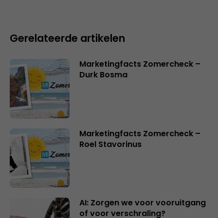
Gerelateerde artikelen
Marketingfacts Zomercheck –
Durk Bosma
Marketingfacts Zomercheck –
Roel Stavorinus
AI: Zorgen we voor vooruitgang
of voor verschraling?