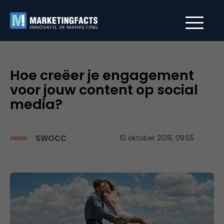
Hoe creëer je engagement
voor jouw content op social
media?
SWOCC
10 oktober 2019, 09:55