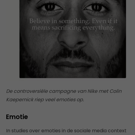
De controversiële campagne van Nike met Colin
Kaepernick riep veel emoties op.
Emotie
In studies over emoties in de sociale media context