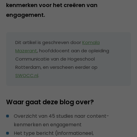
kenmerken voor het creëren van
engagement.
Dit artikel is geschreven door
Komala
Mazerant
, hoofddocent aan de opleiding
Communicatie van de Hogeschool
Rotterdam, en verscheen eerder op
SWOCC.nl
.
Waar gaat deze blog over?
Overzicht van 45 studies naar content-
kenmerken en engagement
Het type bericht (informationeel,