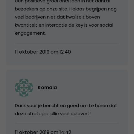
een positieve groei ontstaan in het aantal
bezoekers op onze site. Helaas begrijpen nog
veel bedrijven niet dat kwaliteit boven
kwantiteit en interactie de key is voor social
engagement.
11 oktober 2019 om 12:40
Komala
Dank voor je bericht en goed om te horen dat
deze strategie jullie veel oplevert!
11 oktober 2019 om 14:42