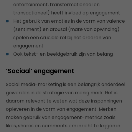
entertainment, transformationeel en
transactioneel) heeft invloed op engagement
Het gebruik van emoties in de vorm van valence
(sentiment) en arousal (mate van opwinding)
spelen een cruciale rol bij het creëren van
engagement
Ook tekst- en beeldgebruik zijn van belang
‘Sociaal’ engagement
Social media-marketing is een belangrijk onderdeel
geworden in de strategie van menig merk. Het is
daarom relevant te weten wat deze inspanningen
opleveren in de vorm van engagement. Merken
maken gebruik van engagement-metrics zoals
likes, shares en comments om inzicht te krijgen in