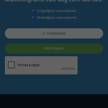
Dagelijkse nieuwsbrief
Wekelijkse nieuwsbrief