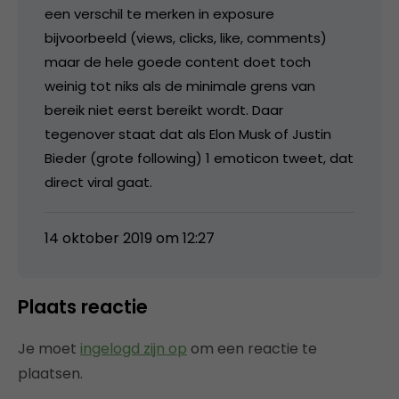
een verschil te merken in exposure
bijvoorbeeld (views, clicks, like, comments)
maar de hele goede content doet toch
weinig tot niks als de minimale grens van
bereik niet eerst bereikt wordt. Daar
tegenover staat dat als Elon Musk of Justin
Bieder (grote following) 1 emoticon tweet, dat
direct viral gaat.
14 oktober 2019 om 12:27
Plaats reactie
Je moet
ingelogd zijn op
om een reactie te
plaatsen.