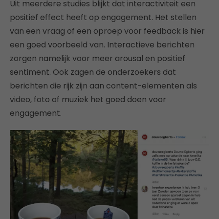
Uit meerdere studies blijkt dat interactiviteit een
positief effect heeft op engagement. Het stellen
van een vraag of een oproep voor feedback is hier
een goed voorbeeld van. Interactieve berichten
zorgen namelijk voor meer arousal en positief
sentiment. Ook zagen de onderzoekers dat
berichten die rijk zijn aan content-elementen als
video, foto of muziek het goed doen voor
engagement.