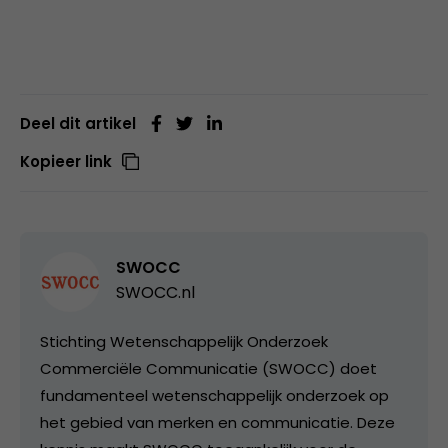
Deel dit artikel
Kopieer link
SWOCC
SWOCC.nl
Stichting Wetenschappelijk Onderzoek
Commerciële Communicatie (SWOCC) doet
fundamenteel wetenschappelijk onderzoek op
het gebied van merken en communicatie. Deze