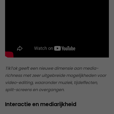
TikTok geeft een nieuwe dimensie aan media-
richness met zeer uitgebreide mogelijkheden voor
video-editing, waaronder muziek, tijdeffecten,
split-screens en overgangen.
Interactie en mediarijkheid