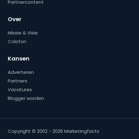
Partnercontent
Over
Missie & Visie
Colofon
Kansen
Adverteren
Partners
Vacatures
Blogger worden
Copyright © 2002 - 2026 Marketingfacts