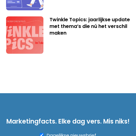
Twinkle Topics: jaarlijkse update
met thema’s die nú het verschil
maken
Marketingfacts. Elke dag vers. Mis niks!
Dagelijkse nieuwsbrief