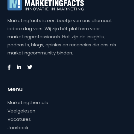
Marketingfacts is een beetje van ons allemaal,
iedere dag vers. Wij zijn hét platform voor
marketingprofessionals. Het zijn de insights,
podcasts, blogs, opinies en recencies die ons als
marketingcommunity binden.
Menu
Marketingthema’s
Veelgelezen
Vacatures
Jaarboek