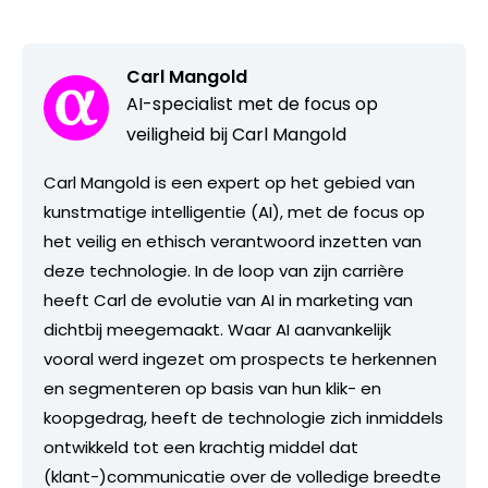
Carl Mangold
AI-specialist met de focus op
veiligheid bij Carl Mangold
Carl Mangold is een expert op het gebied van
kunstmatige intelligentie (AI), met de focus op
het veilig en ethisch verantwoord inzetten van
deze technologie. In de loop van zijn carrière
heeft Carl de evolutie van AI in marketing van
dichtbij meegemaakt. Waar AI aanvankelijk
vooral werd ingezet om prospects te herkennen
en segmenteren op basis van hun klik- en
koopgedrag, heeft de technologie zich inmiddels
ontwikkeld tot een krachtig middel dat
(klant-)communicatie over de volledige breedte