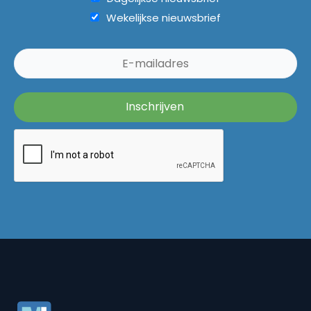
Wekelijkse nieuwsbrief