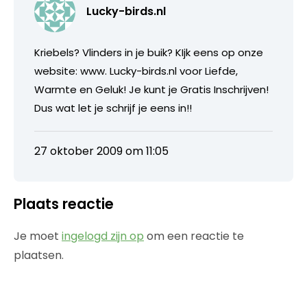
Lucky-birds.nl
Kriebels? Vlinders in je buik? KIjk eens op onze
website: www. Lucky-birds.nl voor Liefde,
Warmte en Geluk! Je kunt je Gratis Inschrijven!
Dus wat let je schrijf je eens in!!
27 oktober 2009 om 11:05
Plaats reactie
Je moet
ingelogd zijn op
om een reactie te
plaatsen.