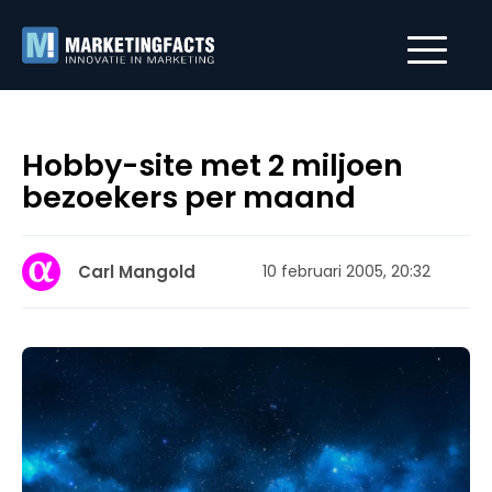
Hobby-site met 2 miljoen
bezoekers per maand
Carl Mangold
10 februari 2005, 20:32