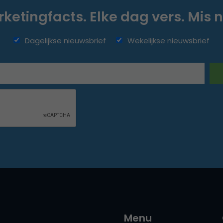
ketingfacts. Elke dag vers. Mis n
Dagelijkse nieuwsbrief
Wekelijkse nieuwsbrief
Menu