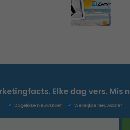
ketingfacts. Elke dag vers. Mis n
Dagelijkse nieuwsbrief
Wekelijkse nieuwsbrief