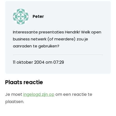
Peter
Interessante presentaties Hendrik! Welk open
business netwerk (of meerdere) zou je
aanraden te gebruiken?
11 oktober 2004 om 07:29
Plaats reactie
Je moet
ingelogd zijn op
om een reactie te
plaatsen.