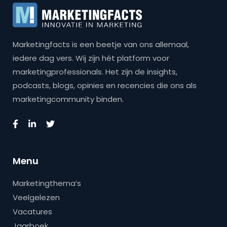
Marketingfacts is een beetje van ons allemaal,
iedere dag vers. Wij zijn hét platform voor
marketingprofessionals. Het zijn de insights,
podcasts, blogs, opinies en recencies die ons als
marketingcommunity binden.
Menu
Marketingthema’s
Veelgelezen
Vacatures
Jaarboek