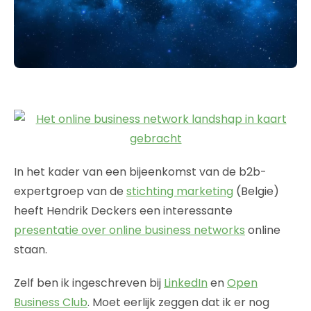
In het kader van een bijeenkomst van de b2b-
expertgroep van de
stichting marketing
(Belgie)
heeft Hendrik Deckers een interessante
presentatie over online business networks
online
staan.
Zelf ben ik ingeschreven bij
LinkedIn
en
Open
Business Club
. Moet eerlijk zeggen dat ik er nog