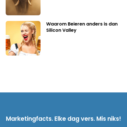
Waarom Beieren anders is dan
Silicon Valley
Marketingfacts. Elke dag vers. Mis niks!