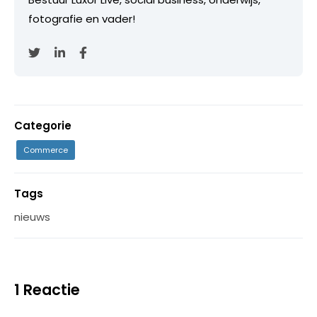
fotografie en vader!
Categorie
Commerce
Tags
nieuws
1 Reactie