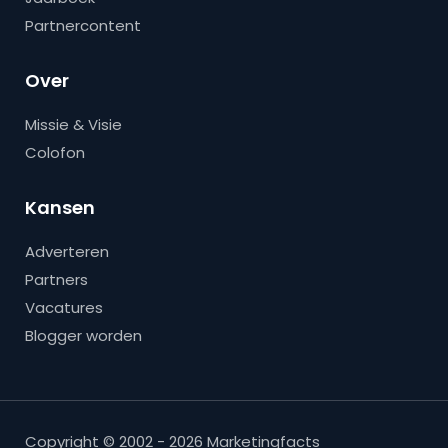
Partnercontent
Over
Missie & Visie
Colofon
Kansen
Adverteren
Partners
Vacatures
Blogger worden
Copyright © 2002 - 2026 Marketingfacts