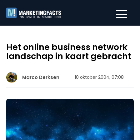
Het online business network
landschap in kaart gebracht
Marco Derksen
10 oktober 2004, 07:08