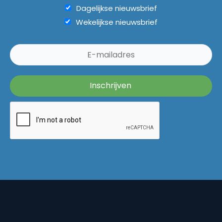
Dagelijkse nieuwsbrief
Wekelijkse nieuwsbrief