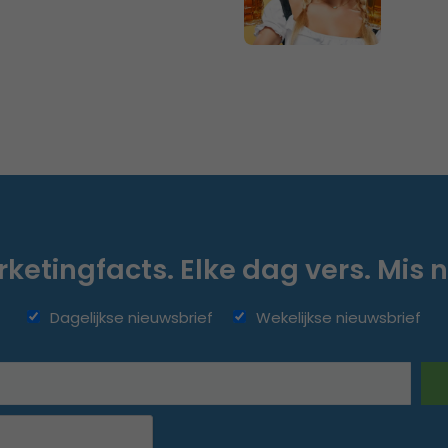
ketingfacts. Elke dag vers. Mis n
Dagelijkse nieuwsbrief
Wekelijkse nieuwsbrief