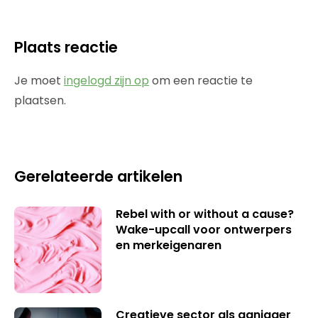
Plaats reactie
Je moet
ingelogd zijn op
om een reactie te
plaatsen.
Gerelateerde artikelen
Rebel with or without a cause?
Wake-upcall voor ontwerpers
en merkeigenaren
Creatieve sector als aanjager