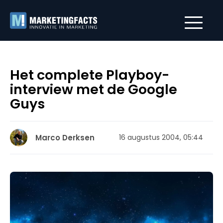
Het complete Playboy-
interview met de Google
Guys
Marco Derksen
16 augustus 2004, 05:44