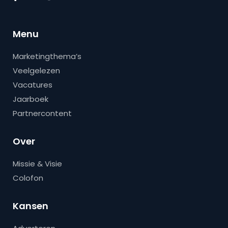
Menu
Marketingthema’s
Veelgelezen
Vacatures
Jaarboek
Partnercontent
Over
Missie & Visie
Colofon
Kansen