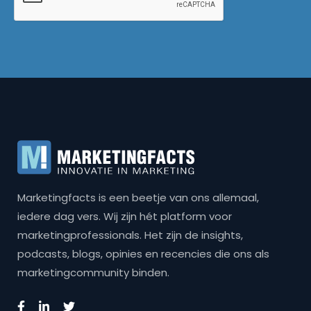
Marketingfacts is een beetje van ons allemaal,
iedere dag vers. Wij zijn hét platform voor
marketingprofessionals. Het zijn de insights,
podcasts, blogs, opinies en recencies die ons als
marketingcommunity binden.