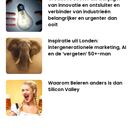
van innovatie en ontsluiter en
verbinder van industrieën
belangrijker en urgenter dan
ooit
Inspiratie uit Londen:
intergenerationele marketing, AI
en de ‘vergeten’ 50+-man
Waarom Beieren anders is dan
Silicon Valley