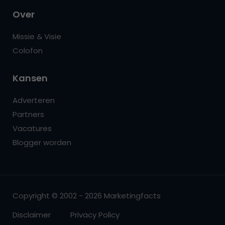
Over
Missie & Visie
Colofon
Kansen
Adverteren
Partners
Vacatures
Blogger worden
Copyright © 2002 - 2026 Marketingfacts
Disclaimer
Privacy Policy