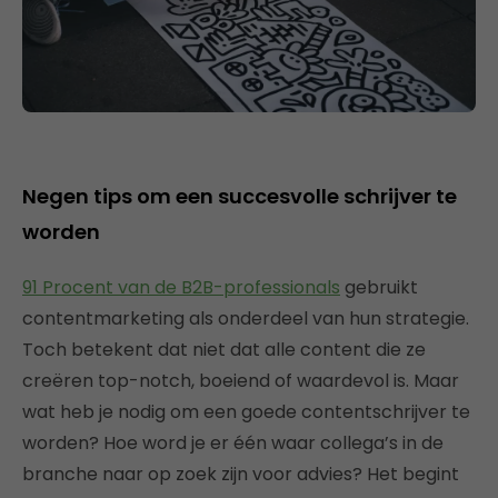
Negen tips om een succesvolle schrijver te
worden
91 Procent van de B2B-professionals
gebruikt
contentmarketing als onderdeel van hun strategie.
Toch betekent dat niet dat alle content die ze
creëren top-notch, boeiend of waardevol is. Maar
wat heb je nodig om een goede contentschrijver te
worden? Hoe word je er één waar collega’s in de
branche naar op zoek zijn voor advies? Het begint