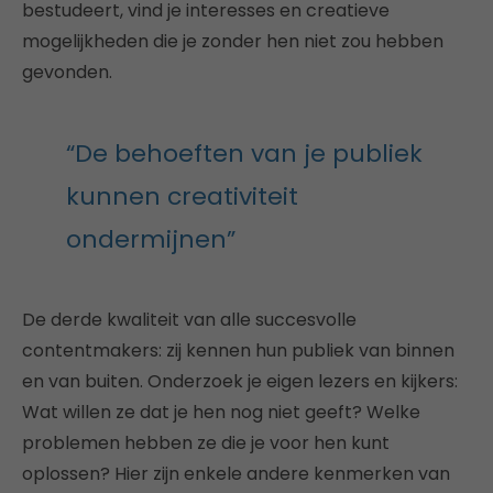
bestudeert, vind je interesses en creatieve
mogelijkheden die je zonder hen niet zou hebben
gevonden.
“De behoeften van je publiek
kunnen creativiteit
ondermijnen”
De derde kwaliteit van alle succesvolle
contentmakers: zij kennen hun publiek van binnen
en van buiten. Onderzoek je eigen lezers en kijkers:
Wat willen ze dat je hen nog niet geeft? Welke
problemen hebben ze die je voor hen kunt
oplossen? Hier zijn enkele andere kenmerken van