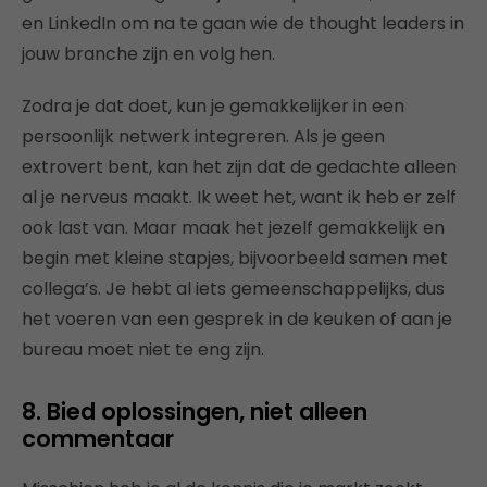
en LinkedIn om na te gaan wie de thought leaders in
jouw branche zijn en volg hen.
Zodra je dat doet, kun je gemakkelijker in een
persoonlijk netwerk integreren. Als je geen
extrovert bent, kan het zijn dat de gedachte alleen
al je nerveus maakt. Ik weet het, want ik heb er zelf
ook last van. Maar maak het jezelf gemakkelijk en
begin met kleine stapjes, bijvoorbeeld samen met
collega’s. Je hebt al iets gemeenschappelijks, dus
het voeren van een gesprek in de keuken of aan je
bureau moet niet te eng zijn.
8. Bied oplossingen, niet alleen
commentaar