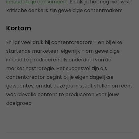
inhoud die je consumeert
. En als je het nog niet wist:
kritische denkers zijn geweldige contentmakers.
Kortom
Er ligt veel druk bij contentcreators – en bij elke
startende marketeer, eigenlijk – om geweldige
inhoud te produceren als onderdeel van de
marketingstrategie. Het succesvol zijn als
contentcreator begint bij je eigen dagelijkse
gewoontes, omdat deze jou in staat stellen om écht
waardevolle content te produceren voor jouw
doelgroep.