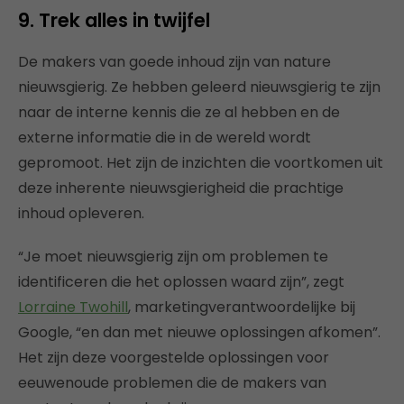
9. Trek alles in twijfel
De makers van goede inhoud zijn van nature
nieuwsgierig. Ze hebben geleerd nieuwsgierig te zijn
naar de interne kennis die ze al hebben en de
externe informatie die in de wereld wordt
gepromoot. Het zijn de inzichten die voortkomen uit
deze inherente nieuwsgierigheid die prachtige
inhoud opleveren.
“Je moet nieuwsgierig zijn om problemen te
identificeren die het oplossen waard zijn”, zegt
Lorraine Twohill
, marketingverantwoordelijke bij
Google, “en dan met nieuwe oplossingen afkomen”.
Het zijn deze voorgestelde oplossingen voor
eeuwenoude problemen die de makers van