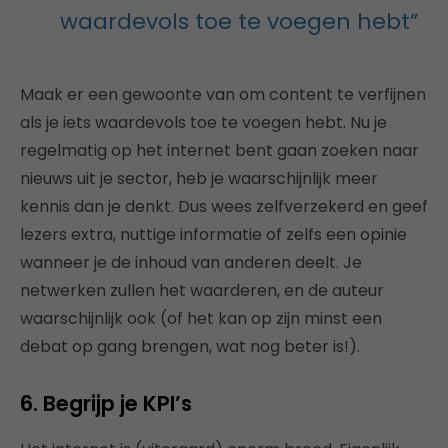
waardevols toe te voegen hebt”
Maak er een gewoonte van om content te verfijnen
als je iets waardevols toe te voegen hebt. Nu je
regelmatig op het internet bent gaan zoeken naar
nieuws uit je sector, heb je waarschijnlijk meer
kennis dan je denkt. Dus wees zelfverzekerd en geef
lezers extra, nuttige informatie of zelfs een opinie
wanneer je de inhoud van anderen deelt. Je
netwerken zullen het waarderen, en de auteur
waarschijnlijk ook (of het kan op zijn minst een
debat op gang brengen, wat nog beter is!).
6. Begrijp je KPI’s