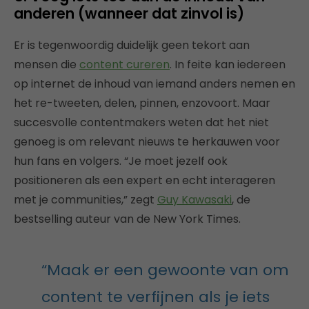
anderen (wanneer dat zinvol is)
Er is tegenwoordig duidelijk geen tekort aan
mensen die
content cureren
. In feite kan iedereen
op internet de inhoud van iemand anders nemen en
het re-tweeten, delen, pinnen, enzovoort. Maar
succesvolle contentmakers weten dat het niet
genoeg is om relevant nieuws te herkauwen voor
hun fans en volgers. “Je moet jezelf ook
positioneren als een expert en echt interageren
met je communities,” zegt
Guy Kawasaki
, de
bestselling auteur van de New York Times.
“Maak er een gewoonte van om
content te verfijnen als je iets