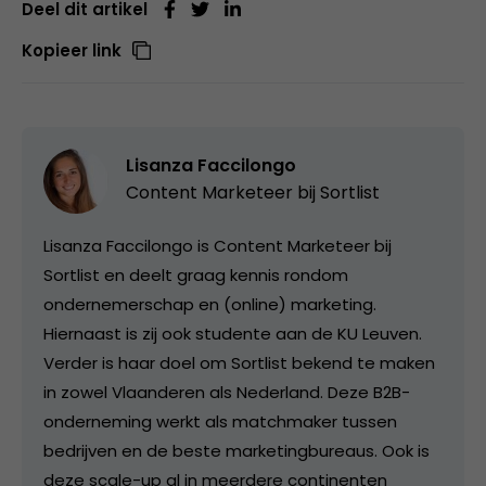
Deel dit artikel
Kopieer link
Lisanza Faccilongo
Content Marketeer bij
Sortlist
Lisanza Faccilongo is Content Marketeer bij
Sortlist en deelt graag kennis rondom
ondernemerschap en (online) marketing.
Hiernaast is zij ook studente aan de KU Leuven.
Verder is haar doel om Sortlist bekend te maken
in zowel Vlaanderen als Nederland. Deze B2B-
onderneming werkt als matchmaker tussen
bedrijven en de beste marketingbureaus. Ook is
deze scale-up al in meerdere continenten