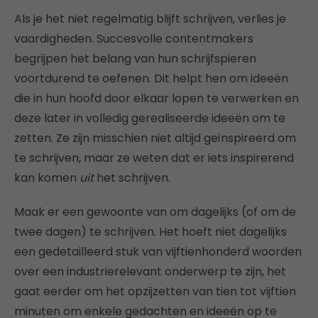
Als je het niet regelmatig blijft schrijven, verlies je
vaardigheden. Succesvolle contentmakers
begrijpen het belang van hun schrijfspieren
voortdurend te oefenen. Dit helpt hen om ideeën
die in hun hoofd door elkaar lopen te verwerken en
deze later in volledig gerealiseerde ideeën om te
zetten. Ze zijn misschien niet altijd geïnspireerd om
te schrijven, maar ze weten dat er iets inspirerend
kan komen
uit
het schrijven.
Maak er een gewoonte van om dagelijks (of om de
twee dagen) te schrijven. Het hoeft niet dagelijks
een gedetailleerd stuk van vijftienhonderd woorden
over een industrierelevant onderwerp te zijn, het
gaat eerder om het opzijzetten van tien tot vijftien
minuten om enkele gedachten en ideeën op te