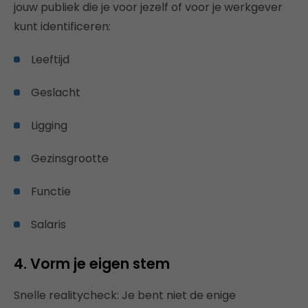
jouw publiek die je voor jezelf of voor je werkgever
kunt identificeren:
Leeftijd
Geslacht
Ligging
Gezinsgrootte
Functie
Salaris
4. Vorm je eigen stem
Snelle realitycheck: Je bent niet de enige