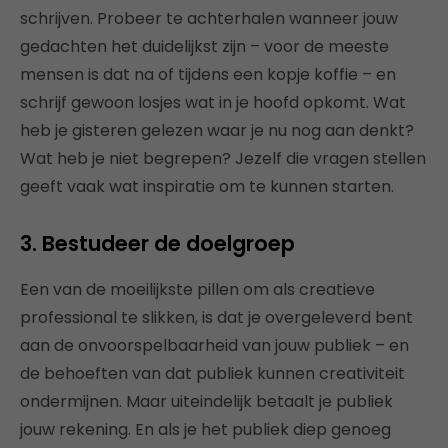
schrijven. Probeer te achterhalen wanneer jouw
gedachten het duidelijkst zijn – voor de meeste
mensen is dat na of tijdens een kopje koffie – en
schrijf gewoon losjes wat in je hoofd opkomt. Wat
heb je gisteren gelezen waar je nu nog aan denkt?
Wat heb je niet begrepen? Jezelf die vragen stellen
geeft vaak wat inspiratie om te kunnen starten.
3. Bestudeer de doelgroep
Een van de moeilijkste pillen om als creatieve
professional te slikken, is dat je overgeleverd bent
aan de onvoorspelbaarheid van jouw publiek – en
de behoeften van dat publiek kunnen creativiteit
ondermijnen. Maar uiteindelijk betaalt je publiek
jouw rekening. En als je het publiek diep genoeg