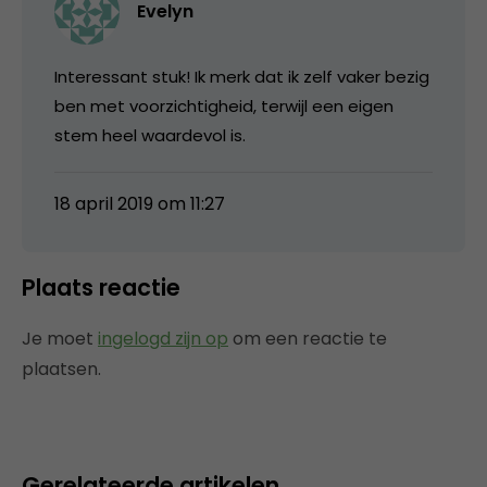
Evelyn
Interessant stuk! Ik merk dat ik zelf vaker bezig
ben met voorzichtigheid, terwijl een eigen
stem heel waardevol is.
18 april 2019 om 11:27
Plaats reactie
Je moet
ingelogd zijn op
om een reactie te
plaatsen.
Gerelateerde artikelen