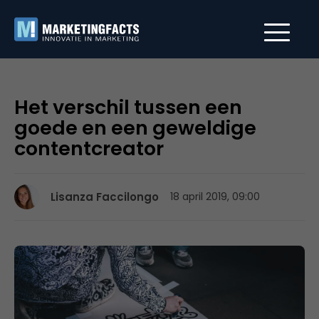
Het verschil tussen een
goede en een geweldige
contentcreator
Lisanza Faccilongo
18 april 2019, 09:00