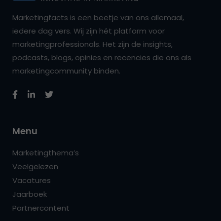
Marketingfacts is een beetje van ons allemaal,
iedere dag vers. Wij zijn hét platform voor
marketingprofessionals. Het zijn de insights,
podcasts, blogs, opinies en recencies die ons als
marketingcommunity binden.
Menu
Marketingthema’s
Veelgelezen
Vacatures
Jaarboek
Partnercontent