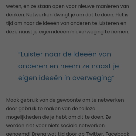
weten, en ze staan open voor nieuwe manieren van
denken. Netwerken dwingt je om dat te doen. Het is
tijd om naar de ideeën van anderen te luisteren en
deze naast je eigen ideeën in overweging te nemen.
“Luister naar de ideeën van
anderen en neem ze naast je
eigen ideeën in overweging”
Maak gebruik van de gewoonte om te netwerken
door gebruik te maken van de talloze
mogelijkheden die je hebt om dit te doen. Ze
worden niet voor niets sociale netwerken
genoemd! Breng wat tijd door op Twitter, Facebook