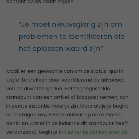
content op de radar krijgen.
“Je moet nieuwsgierig zijn om
problemen te identificeren die
het oplossen waard zijn”
Maak er een gewoonte van om de status-quo in
twijfel te trekken door voortdurend de advocaat
van de duivel te spelen. Het tegengestelde
standpunt van een artikel of blogpost nemen, kan
in eerste instantie moeilijk zijn. Maar als je je begint
af te vragen
waarom
de auteur op deze manier
denkt en
wat
er in de industrie dit standpunt heeft
veroorzaakt, begin je
kritischer te denken over de