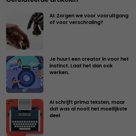
AI: Zorgen we voor vooruitgang
of voor verschraling?
Je huurt een creator in voor het
instinct. Laat het dan ook
werken.
AI schrijft prima teksten, maar
dat was al nooit het moeilijkste
deel