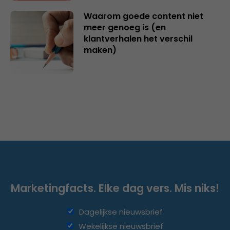
Waarom goede content niet
meer genoeg is (en
klantverhalen het verschil
maken)
Marketingfacts. Elke dag vers. Mis niks!
Dagelijkse nieuwsbrief
Wekelijkse nieuwsbrief