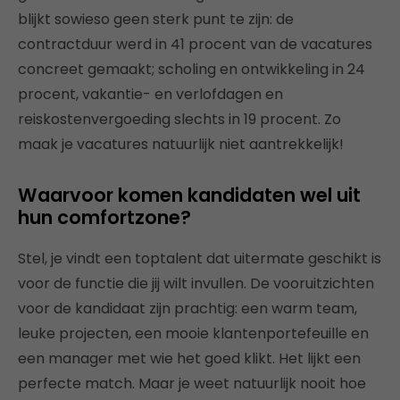
blijkt sowieso geen sterk punt te zijn: de
contractduur werd in 41 procent van de vacatures
concreet gemaakt; scholing en ontwikkeling in 24
procent, vakantie- en verlofdagen en
reiskostenvergoeding slechts in 19 procent. Zo
maak je vacatures natuurlijk niet aantrekkelijk!
Waarvoor komen kandidaten wel uit
hun comfortzone?
Stel, je vindt een toptalent dat uitermate geschikt is
voor de functie die jij wilt invullen. De vooruitzichten
voor de kandidaat zijn prachtig: een warm team,
leuke projecten, een mooie klantenportefeuille en
een manager met wie het goed klikt. Het lijkt een
perfecte match. Maar je weet natuurlijk nooit hoe