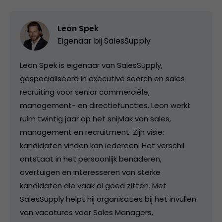
Leon Spek
Eigenaar bij
SalesSupply
Leon Spek is eigenaar van SalesSupply,
gespecialiseerd in executive search en sales
recruiting voor senior commerciële,
management- en directiefuncties. Leon werkt
ruim twintig jaar op het snijvlak van sales,
management en recruitment. Zijn visie:
kandidaten vinden kan iedereen. Het verschil
ontstaat in het persoonlijk benaderen,
overtuigen en interesseren van sterke
kandidaten die vaak al goed zitten. Met
SalesSupply helpt hij organisaties bij het invullen
van vacatures voor Sales Managers,