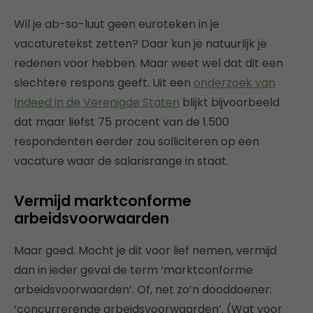
Wil je ab-so-luut geen euroteken in je
vacaturetekst zetten? Daar kun je natuurlijk je
redenen voor hebben. Maar weet wel dat dit een
slechtere respons geeft. Uit een
onderzoek van
Indeed in de Verenigde Staten
blijkt bijvoorbeeld
dat maar liefst 75 procent van de 1.500
respondenten eerder zou solliciteren op een
vacature waar de salarisrange in staat.
Vermijd marktconforme
arbeidsvoorwaarden
Maar goed. Mocht je dit voor lief nemen, vermijd
dan in ieder geval de term ‘marktconforme
arbeidsvoorwaarden’. Of, net zo’n dooddoener:
‘concurrerende arbeidsvoorwaarden’. (Wat voor