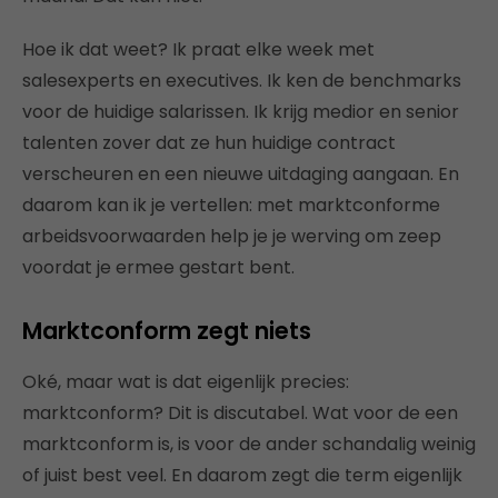
Hoe ik dat weet? Ik praat elke week met
salesexperts en executives. Ik ken de benchmarks
voor de huidige salarissen. Ik krijg medior en senior
talenten zover dat ze hun huidige contract
verscheuren en een nieuwe uitdaging aangaan. En
daarom kan ik je vertellen: met marktconforme
arbeidsvoorwaarden help je je werving om zeep
voordat je ermee gestart bent.
Marktconform zegt niets
Oké, maar wat is dat eigenlijk precies:
marktconform? Dit is discutabel. Wat voor de een
marktconform is, is voor de ander schandalig weinig
of juist best veel. En daarom zegt die term eigenlijk