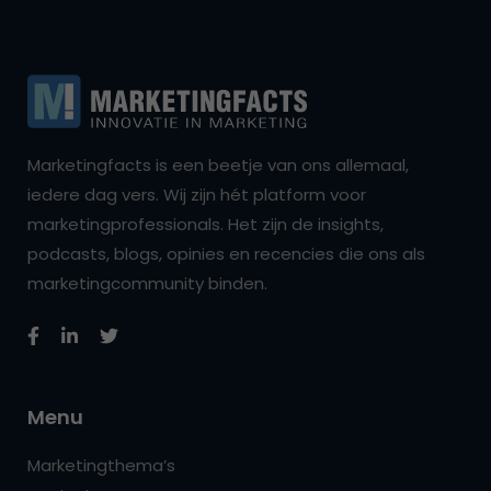
Marketingfacts is een beetje van ons allemaal,
iedere dag vers. Wij zijn hét platform voor
marketingprofessionals. Het zijn de insights,
podcasts, blogs, opinies en recencies die ons als
marketingcommunity binden.
Menu
Marketingthema’s