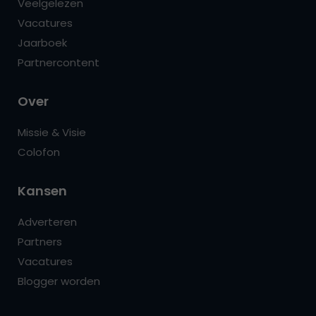
Veelgelezen
Vacatures
Jaarboek
Partnercontent
Over
Missie & Visie
Colofon
Kansen
Adverteren
Partners
Vacatures
Blogger worden