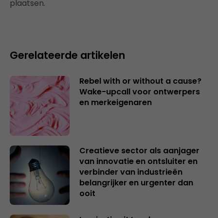
plaatsen.
Gerelateerde artikelen
Rebel with or without a cause?
Wake-upcall voor ontwerpers
en merkeigenaren
Creatieve sector als aanjager
van innovatie en ontsluiter en
verbinder van industrieën
belangrijker en urgenter dan
ooit