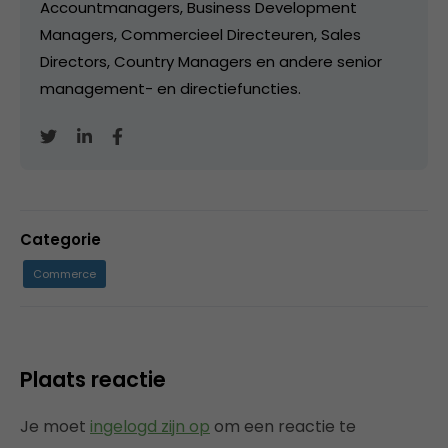
Accountmanagers, Business Development
Managers, Commercieel Directeuren, Sales
Directors, Country Managers en andere senior
management- en directiefuncties.
Categorie
Commerce
Plaats reactie
Je moet
ingelogd zijn op
om een reactie te