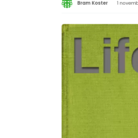
1 novembe
Bram Koster