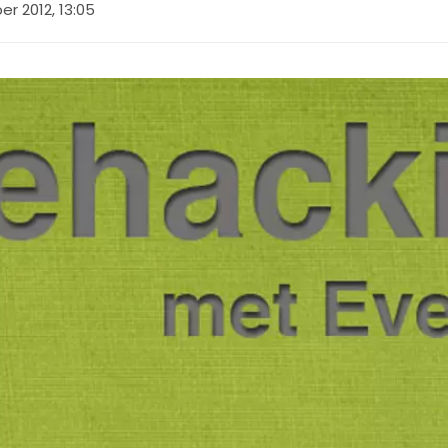
r 2012, 13:05