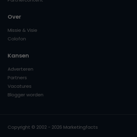
Over
Missie & Visie
Colofon
Kansen
Adverteren
Partners
Vacatures
Blogger worden
Copyright © 2002 - 2026 Marketingfacts