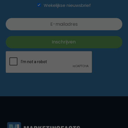
Wekelijkse nieuwsbrief