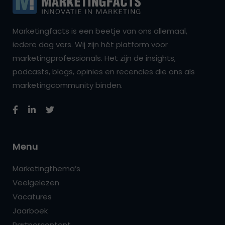
Marketingfacts is een beetje van ons allemaal,
iedere dag vers. Wij zijn hét platform voor
marketingprofessionals. Het zijn de insights,
podcasts, blogs, opinies en recencies die ons als
marketingcommunity binden.
Menu
Marketingthema’s
Veelgelezen
Vacatures
Jaarboek
Partnercontent