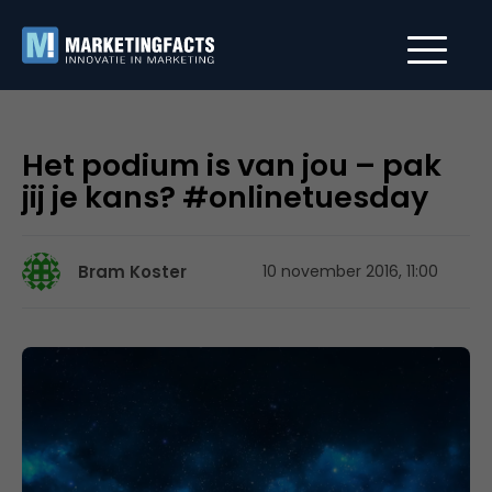
Het podium is van jou – pak
jij je kans? #onlinetuesday
Bram Koster
10 november 2016, 11:00