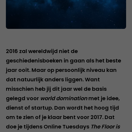
2016 zal wereldwijd niet de
geschiedenisboeken in gaan als het beste
jaar ooit. Maar op persoonlijk niveau kan
dat natuurlijk anders liggen. Want
misschien heb jij dit jaar wel de basis
gelegd voor
world domination
met je idee,
dienst of startup. Dan wordt het hoog tijd
om te zien of je klaar bent voor 2017. Dat
doe je tijdens Online Tuesdays
The Floor is