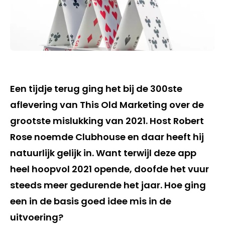
Een tijdje terug ging het bij de 300ste
aflevering van This Old Marketing over de
grootste mislukking van 2021. Host Robert
Rose noemde Clubhouse en daar heeft hij
natuurlijk gelijk in. Want terwijl deze app
heel hoopvol 2021 opende, doofde het vuur
steeds meer gedurende het jaar. Hoe ging
een in de basis goed idee mis in de
uitvoering?