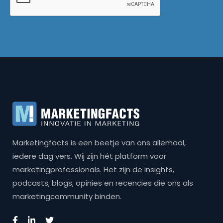
Marketingfacts is een beetje van ons allemaal,
iedere dag vers. Wij zijn hét platform voor
marketingprofessionals. Het zijn de insights,
podcasts, blogs, opinies en recencies die ons als
marketingcommunity binden.