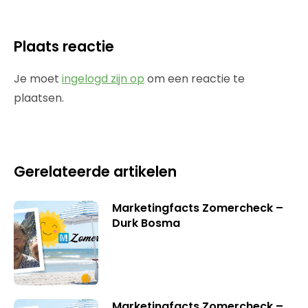
Plaats reactie
Je moet
ingelogd zijn op
om een reactie te
plaatsen.
Gerelateerde artikelen
Marketingfacts Zomercheck –
Durk Bosma
Marketingfacts Zomercheck –