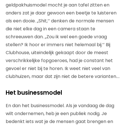
geldpakhuismodel mocht je aan tafel zitten en
anders zat je daar gewoon een beetje te luisteren
als een dooie. ,,Shit,’’ denken de normale mensen
die niet elke dag in een camera staan te
schreeuwen dan. ,,Zou ik wel een goede vraag
stellen? Ik hoor er immers niet helemaal bij.’’ Bij
Clubhouse, uiteindelijk gekaapt door de meest
verschrikkelijke fopgoeroes, had je constant het
gevoel er niet bij te horen. Ik weet niet veel van
clubhuizen, maar dat zijn niet de betere varianten….
Het businessmodel
En dan het businessmodel. Als je vandaag de dag
wilt ondernemen, heb je een publiek nodig. Je
bedenkt iets wat je de mensen gaat brengen en