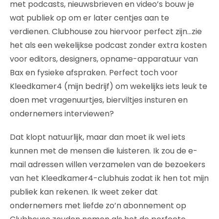
met podcasts, nieuwsbrieven en video’s bouw je
wat publiek op om er later centjes aan te
verdienen. Clubhouse zou hiervoor perfect zijn…zie
het als een wekelijkse podcast zonder extra kosten
voor editors, designers, opname-apparatuur van
Bax en fysieke afspraken. Perfect toch voor
Kleedkamer4 (mijn bedrijf) om wekelijks iets leuk te
doen met vragenuurtjes, bierviltjes insturen en
ondernemers interviewen?
Dat klopt natuurlijk, maar dan moet ik wel iets
kunnen met de mensen die luisteren. Ik zou de e-
mail adressen willen verzamelen van de bezoekers
van het Kleedkamer4-clubhuis zodat ik hen tot mijn
publiek kan rekenen. Ik weet zeker dat
ondernemers met liefde zo’n abonnement op