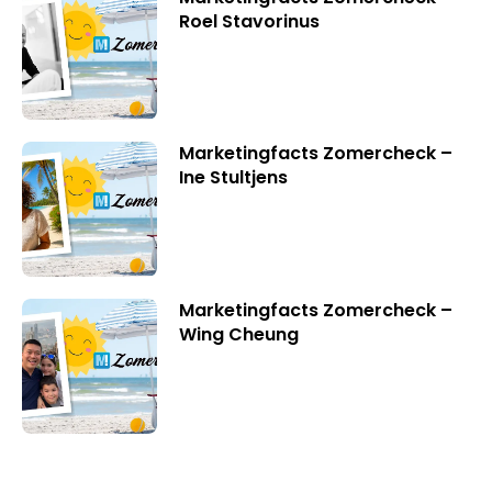
Roel Stavorinus
Marketingfacts Zomercheck –
Ine Stultjens
Marketingfacts Zomercheck –
Wing Cheung