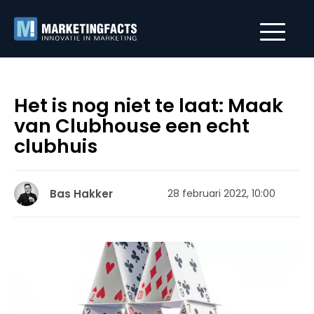
Het is nog niet te laat: Maak
van Clubhouse een echt
clubhuis
Bas Hakker
28 februari 2022, 10:00