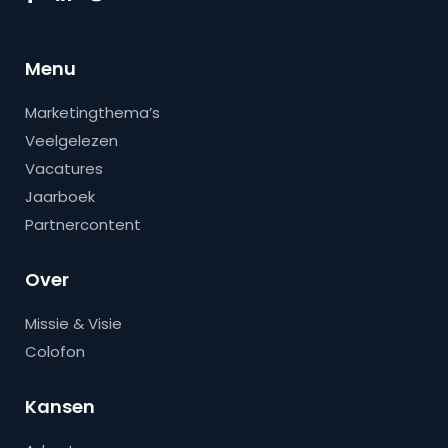
Menu
Marketingthema’s
Veelgelezen
Vacatures
Jaarboek
Partnercontent
Over
Missie & Visie
Colofon
Kansen