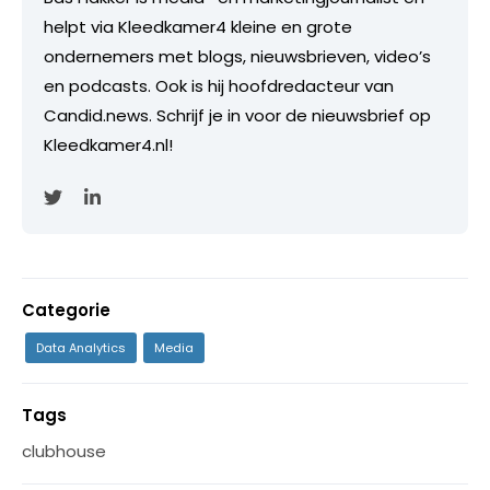
helpt via Kleedkamer4 kleine en grote
ondernemers met blogs, nieuwsbrieven, video’s
en podcasts. Ook is hij hoofdredacteur van
Candid.news. Schrijf je in voor de nieuwsbrief op
Kleedkamer4.nl!
Categorie
Data Analytics
Media
Tags
clubhouse