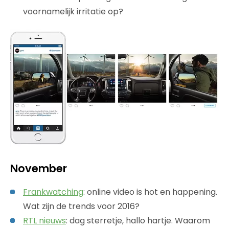
voornamelijk irritatie op?
November
Frankwatching
: online video is hot en happening.
Wat zijn de trends voor 2016?
RTL nieuws
: dag sterretje, hallo hartje. Waarom