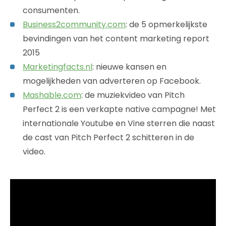
consumenten.
Business2community.com
: de 5 opmerkelijkste
bevindingen van het content marketing report
2015
Marketingfacts.nl
: nieuwe kansen en
mogelijkheden van adverteren op Facebook.
Mashable.com
: de muziekvideo van Pitch
Perfect 2 is een verkapte native campagne! Met
internationale Youtube en Vine sterren die naast
de cast van Pitch Perfect 2 schitteren in de
video.