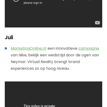
Juli
MarketingOnline.nl
: een innovatieve
campagne
van Nike, bekijk een wedstrijd door de ogen van
Neymar. Virtual Reality brengt brand
experiences zo op hoog niveau.