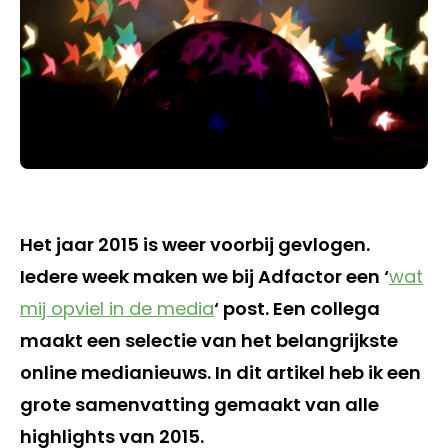
Het jaar 2015 is weer voorbij gevlogen.
Iedere week maken we bij Adfactor een ‘
wat
mij opviel in de media
‘ post. Een collega
maakt een selectie van het belangrijkste
online medianieuws. In dit artikel heb ik een
grote samenvatting gemaakt van alle
highlights van 2015.