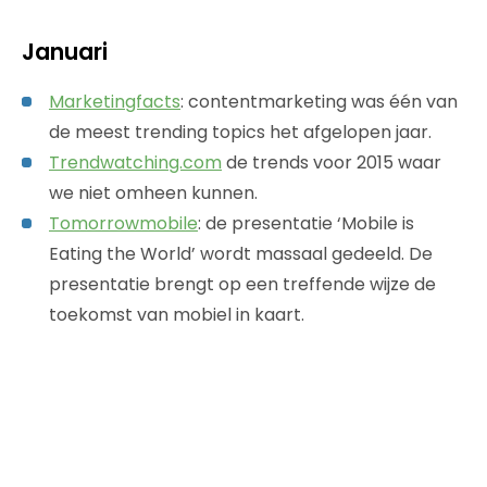
Januari
Marketingfacts
: contentmarketing was één van
de meest trending topics het afgelopen jaar.
Trendwatching.com
de trends voor 2015 waar
we niet omheen kunnen.
Tomorrowmobile
: de presentatie ‘Mobile is
Eating the World’ wordt massaal gedeeld. De
presentatie brengt op een treffende wijze de
toekomst van mobiel in kaart.