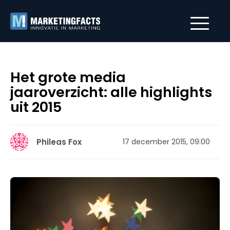
Het grote media
jaaroverzicht: alle highlights
uit 2015
Phileas Fox
17 december 2015, 09:00