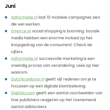
Juni
Adformatie.nl
laat 10 mobiele campagnes zien
die wel werken.
Emerce.nl
: social shopping is booming. Sociale
media hebben een enorme invloed op het
koopgedrag van de consument. Check de
cijfers.
Adformatie.nl
: succesvolle marketing is een
oneindig proces van verandering. Lees op hier
waarom.
Dutchcowboys.nl
geeft vijf redenen om je te
focussen op een digitale klantbeleving.
DigiDay.com
geeft een aantal voorbeelden van
hoe publishers reageren op het toenemend
aantal adblockers.