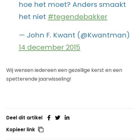
hoe het moet? Anders smaakt
het niet
#tegendebakker
— John F. Kwant (@Kwantman)
14 december 2015
Wij wensen iedereen een gezellige kerst en een
spetterende jaarwisseling!
Deel dit artikel
Kopieer link