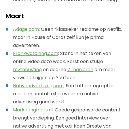
Maart
Adage.com
: Geen “klassieke” reclame op Netflix,
maar in House of Cards zelf kun je prima
adverteren.
Frankwatching.com
: Stond in het teken van
online video deze week. Eerst een stukje
mythbusting
en daarna
7 manieren
om meer
views te krijgen op YouTube.
Nativeadvertising.com
: Een toffe infographic
met een aantal feitjes waarom native
advertising goed werkt.
Marketingfacts.nl
: Goede gesponsorde content
brengt verdieping. Een goed interview over
native advertising met o.a. Koen Droste van