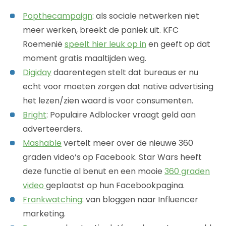
Popthecampaign
: als sociale netwerken niet
meer werken, breekt de paniek uit. KFC
Roemenië
speelt hier leuk op in
en geeft op dat
moment gratis maaltijden weg.
Digiday
daarentegen stelt dat bureaus er nu
echt voor moeten zorgen dat native advertising
het lezen/zien waard is voor consumenten.
Bright
: Populaire Adblocker vraagt geld aan
adverteerders.
Mashable
vertelt meer over de nieuwe 360
graden video’s op Facebook. Star Wars heeft
deze functie al benut en een mooie
360 graden
video
geplaatst op hun Facebookpagina.
Frankwatching
: van bloggen naar Influencer
marketing.