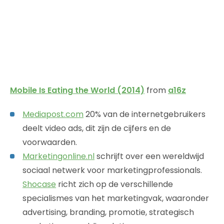
Mobile Is Eating the World (2014)
from
a16z
Mediapost.com
20% van de internetgebruikers
deelt video ads, dit zijn de cijfers en de
voorwaarden.
Marketingonline.nl
schrijft over een wereldwijd
sociaal netwerk voor marketingprofessionals.
Shocase
richt zich op de verschillende
specialismes van het marketingvak, waaronder
advertising, branding, promotie, strategisch