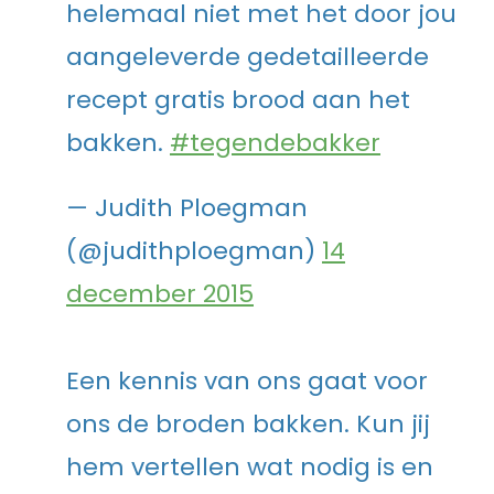
helemaal niet met het door jou
aangeleverde gedetailleerde
recept gratis brood aan het
bakken.
#tegendebakker
— Judith Ploegman
(@judithploegman)
14
december 2015
Een kennis van ons gaat voor
ons de broden bakken. Kun jij
hem vertellen wat nodig is en