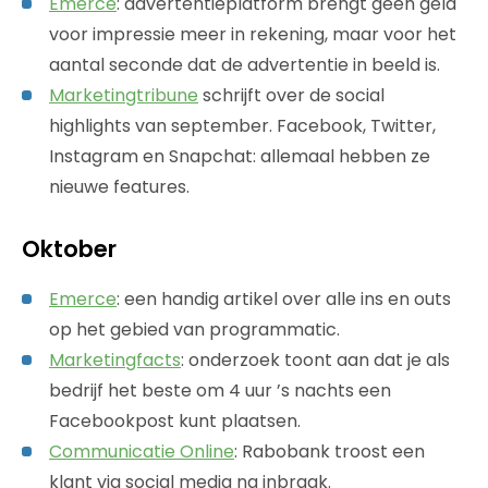
Emerce
: advertentieplatform brengt geen geld
voor impressie meer in rekening, maar voor het
aantal seconde dat de advertentie in beeld is.
Marketingtribune
schrijft over de social
highlights van september. Facebook, Twitter,
Instagram en Snapchat: allemaal hebben ze
nieuwe features.
Oktober
Emerce
: een handig artikel over alle ins en outs
op het gebied van programmatic.
Marketingfacts
: onderzoek toont aan dat je als
bedrijf het beste om 4 uur ’s nachts een
Facebookpost kunt plaatsen.
Communicatie Online
: Rabobank troost een
klant via social media na inbraak.