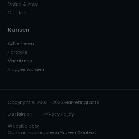
Missie & Visie
Colofon
Kansen
Adverteren
Partners
Vacatures
Blogger worden
Copyright © 2002 - 2026 Marketingfacts
Disclaimer
Privacy Policy
Website door
Communicatiebureau Proven Context