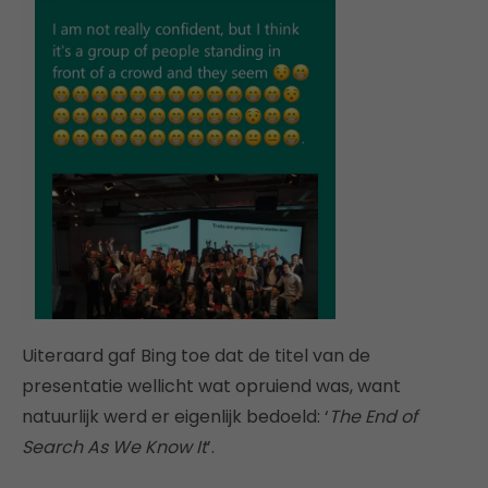
Uiteraard gaf Bing toe dat de titel van de
presentatie wellicht wat opruiend was, want
natuurlijk werd er eigenlijk bedoeld: ‘
The End of
Search As We Know It
’.