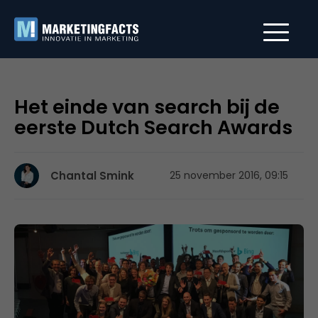
Het einde van search bij de
eerste Dutch Search Awards
Chantal Smink
25 november 2016, 09:15