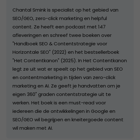
Chantal Smink is specialist op het gebied van
SEO/GEO, zero-click marketing en helpful
content. Ze heeft een podcast met 147
afleveringen en schreef twee boeken over
"Handboek SEO & Contentstrategie voor
Horizontale SEO" (2022) en het bestsellerboek
"Het Contentkanon" (2025). In Het Contentkanon
legt ze uit wat er speelt op het gebied van SEO
en contentmarketing in tijden van zero-click
marketing en AI. Ze geeft je handvatten om je
eigen 360˚ graden contentstrategie uit te
werken. Het boek is een must-read voor
iedereen die de ontwikkelingen in Google en
SEO/GEO wil begrijpen en kneitergoede content
wil maken met AI.