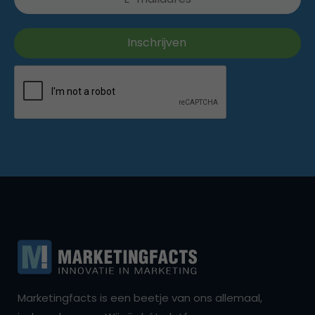
Marketingfacts is een beetje van ons allemaal,