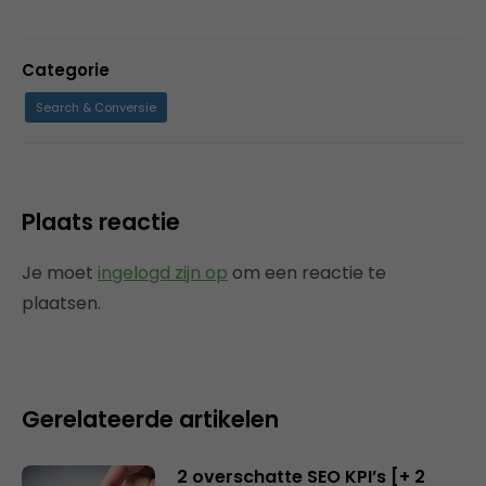
Categorie
Search & Conversie
Plaats reactie
Je moet
ingelogd zijn op
om een reactie te
plaatsen.
Gerelateerde artikelen
2 overschatte SEO KPI’s [+ 2