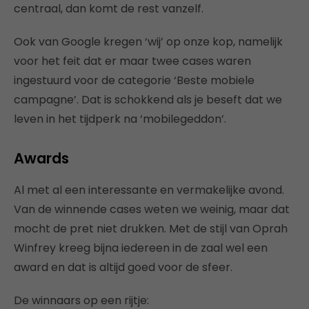
centraal, dan komt de rest vanzelf.
Ook van Google kregen ‘wij’ op onze kop, namelijk
voor het feit dat er maar twee cases waren
ingestuurd voor de categorie ‘Beste mobiele
campagne’. Dat is schokkend als je beseft dat we
leven in het tijdperk na ‘mobilegeddon’.
Awards
Al met al een interessante en vermakelijke avond.
Van de winnende cases weten we weinig, maar dat
mocht de pret niet drukken. Met de stijl van Oprah
Winfrey kreeg bijna iedereen in de zaal wel een
award en dat is altijd goed voor de sfeer.
De winnaars op een rijtje: