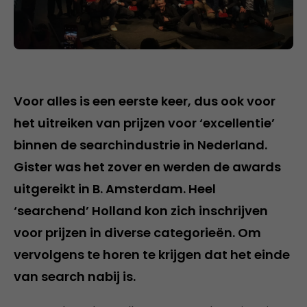
Voor alles is een eerste keer, dus ook voor
het uitreiken van prijzen voor ‘excellentie’
binnen de searchindustrie in Nederland.
Gister was het zover en werden de awards
uitgereikt in B. Amsterdam. Heel
‘searchend’ Holland kon zich inschrijven
voor prijzen in diverse categorieën. Om
vervolgens te horen te krijgen dat het einde
van search nabij is.