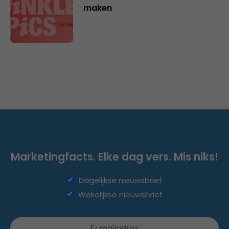
maken
Marketingfacts. Elke dag vers. Mis niks!
Dagelijkse nieuwsbrief
Wekelijkse nieuwsbrief