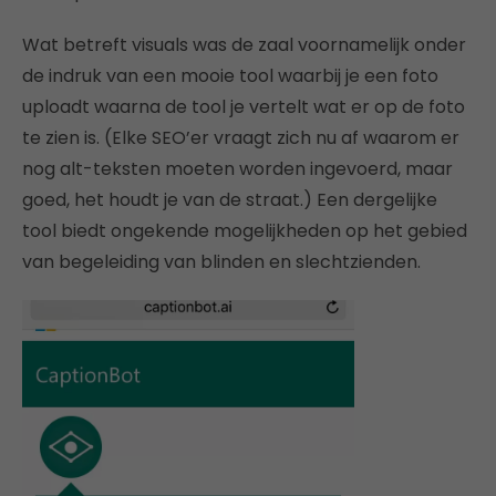
Wat betreft visuals was de zaal voornamelijk onder
de indruk van een mooie tool waarbij je een foto
uploadt waarna de tool je vertelt wat er op de foto
te zien is. (Elke SEO’er vraagt zich nu af waarom er
nog alt-teksten moeten worden ingevoerd, maar
goed, het houdt je van de straat.) Een dergelijke
tool biedt ongekende mogelijkheden op het gebied
van begeleiding van blinden en slechtzienden.