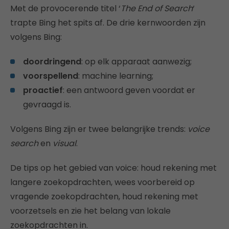
Met de provocerende titel ‘
The End of Search
‘
trapte Bing het spits af. De drie kernwoorden zijn
volgens Bing:
doordringend
: op elk apparaat aanwezig;
voorspellend
: machine learning;
proactief
: een antwoord geven voordat er
gevraagd is.
Volgens Bing zijn er twee belangrijke trends:
voice
search
en
visual
.
De tips op het gebied van voice: houd rekening met
langere zoekopdrachten, wees voorbereid op
vragende zoekopdrachten, houd rekening met
voorzetsels en zie het belang van lokale
zoekopdrachten in.