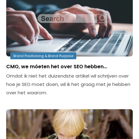
Brand Positioning & Brand Purpose
CMO, we móeten het over SEO hebben…
Omdat ik niet het duizendste artikel wil schrijven over
hoe je SEO moet doen, wil ik het graag met je hebben
over het waarom.