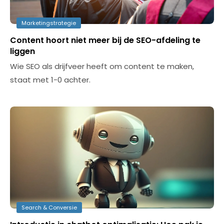
Marketingstrategie
Content hoort niet meer bij de SEO-afdeling te
liggen
Wie SEO als drijfveer heeft om content te maken,
staat met 1-0 achter.
Search & Conversie