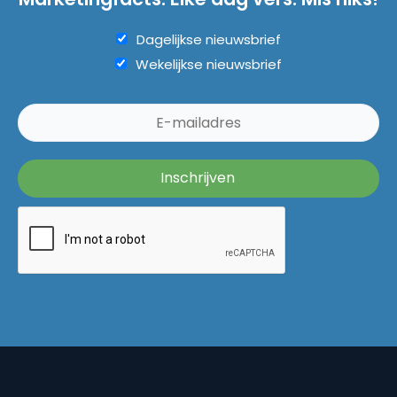
Dagelijkse nieuwsbrief
Wekelijkse nieuwsbrief