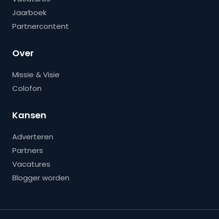
Jaarboek
Partnercontent
Over
Missie & Visie
Colofon
Kansen
Adverteren
Partners
Vacatures
Blogger worden