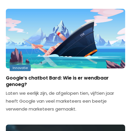
Innovatie
Google’s chatbot Bard: Wie is er wendbaar
genoeg?
Laten we eerlijk zijn, de afgelopen tien, vijftien jaar
heeft Google van veel marketeers een beetje
verwende marketeers gemaakt.