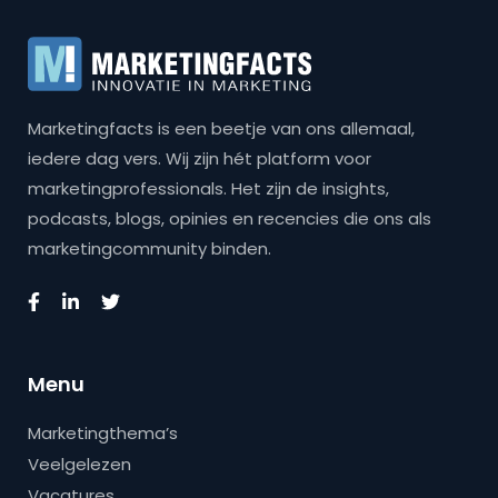
Marketingfacts is een beetje van ons allemaal,
iedere dag vers. Wij zijn hét platform voor
marketingprofessionals. Het zijn de insights,
podcasts, blogs, opinies en recencies die ons als
marketingcommunity binden.
Menu
Marketingthema’s
Veelgelezen
Vacatures