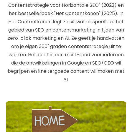
Contentstrategie voor Horizontale SEO" (2022) en
het bestsellerboek "Het Contentkanon" (2025). In
Het Contentkanon legt ze uit wat er speelt op het
gebied van SEO en contentmarketing in tijden van
zero-click marketing en AI. Ze geeft je handvatten
om je eigen 360˚ graden contentstrategie uit te
werken. Het boek is een must-read voor iedereen
die de ontwikkelingen in Google en SEO/GEO wil
begrijpen en kneitergoede content wil maken met
AI.