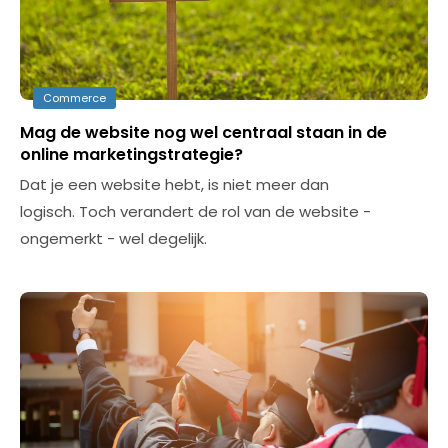
Commerce
Mag de website nog wel centraal staan in de
online marketingstrategie?
Dat je een website hebt, is niet meer dan
logisch. Toch verandert de rol van de website -
ongemerkt - wel degelijk.