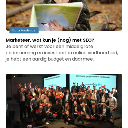
Data Analytics
Marketeer, wat kun je (nog) met SEO?
Je bent of werkt voor een middelgrote
onderneming en investeert in online vindbaarheid,
je hebt een aardig budget en daarmee…