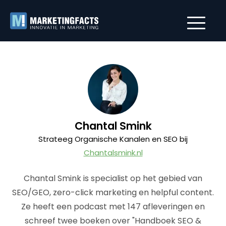
Chantal Smink
Strateeg Organische Kanalen en SEO bij
Chantalsmink.nl
Chantal Smink is specialist op het gebied van
SEO/GEO, zero-click marketing en helpful content.
Ze heeft een podcast met 147 afleveringen en
schreef twee boeken over "Handboek SEO &