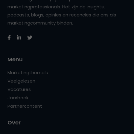
marketingprofessionals. Het zijn de insights,
podcasts, blogs, opinies en recencies die ons als
marketingcommunity binden.
Menu
Marketingthema’s
Veelgelezen
Vacatures
Jaarboek
Partnercontent
Over