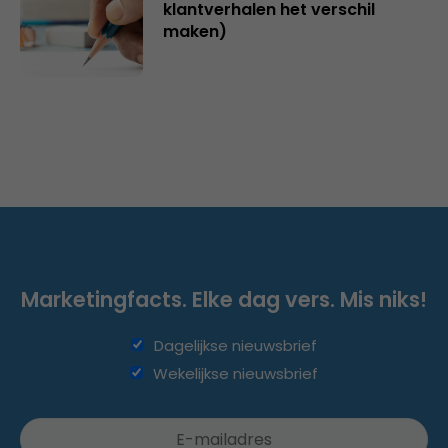
klantverhalen het verschil
maken)
Marketingfacts. Elke dag vers. Mis niks!
Dagelijkse nieuwsbrief
Wekelijkse nieuwsbrief