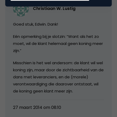
Christiaan W. Lustig
Goed stuk, Edwin. Dank!
Eén opmerking bij je slotzin: “Want als het zo
moet, wil de klant helemaal geen koning meer
zijn.”
Misschien is het wel andersom: de klant wil wel
koning zijn, maar door de zichtbaarheid van de
dans met leveranciers, en de (morele)
verontwaardiging die daarover ontstaat, wil
de koning geen klant meer zijn.
27 maart 2014 om 08:10