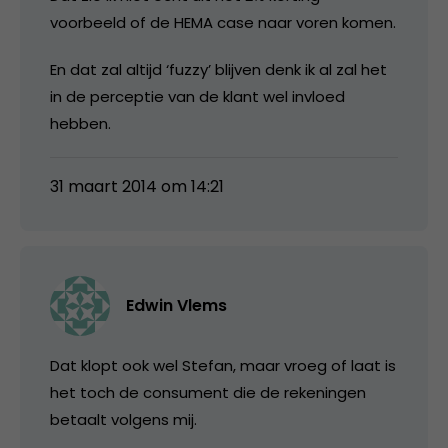
voorbeeld of de HEMA case naar voren komen.
En dat zal altijd ‘fuzzy’ blijven denk ik al zal het
in de perceptie van de klant wel invloed
hebben.
31 maart 2014 om 14:21
Edwin Vlems
Dat klopt ook wel Stefan, maar vroeg of laat is
het toch de consument die de rekeningen
betaalt volgens mij.