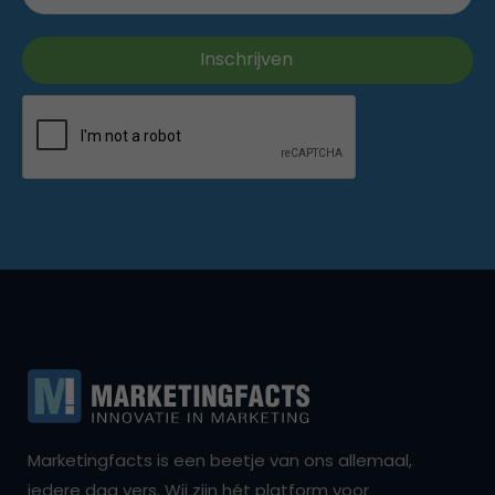
Marketingfacts is een beetje van ons allemaal,
iedere dag vers. Wij zijn hét platform voor