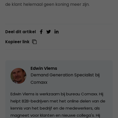
de klant helemaal geen koning meer zijn.
Deel dit artikel
Kopieer link
Edwin Vlems
Demand Generation Specialist bij
Comaxx
Edwin Vlems is werkzaam bij bureau Comaxx. Hij
helpt B2B-bedrijven met het online delen van de
kennis van het bedrijf en de medewerkers, als
magneet voor klanten en nieuwe collega's. Hij