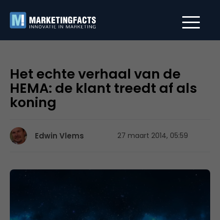
Het echte verhaal van de
HEMA: de klant treedt af als
koning
Edwin Vlems
27 maart 2014, 05:59