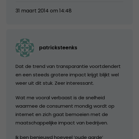
31 maart 2014 om 14:48
patricksteenks
Dat de trend van transparantie voortdendert
en een steeds grotere impact krijgt blijkt wel
weer uit dit stuk. Zeer interessant.
Wat me vooral verbaast is de snelheid
waarmee de consument mondig wordt op
internet en zich gaat bemoeien met de
maatschappelijke impact van bedrijven.
Ik ben benieuwd hoeveel ‘oude garde’