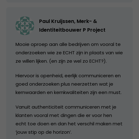
Paul Kruijssen, Merk- &
Identiteitbouwer P Project
Mooie oproep aan alle bedrijven om vooral te
onderzoeken wie ze ECHT zijn in plaats van wie
ze willen lijken. (en zijn ze wel zo ECHT?).
Hiervoor is openheid, eerlijk communiceren en
goed onderzoeken plus neerzetten wat je
kernwaarden en kernkwaliteiten zijn een must.
Vanuit authenticiteit communiceren met je
klanten vooral met dingen die er voor hen
echt toe doen en dan het verschil maken met
‘jouw stip op de horizon’.