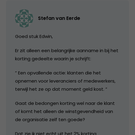
Stefan van Eerde
Goed stuk Edwin,
Er zit alleen een belangrijke aanname in bij het
korting gedeelte waarin je schrijft:
” Een opvallende actie: klanten die het
opnemen voor leveranciers of medewerkers,
terwijl het ze op dat moment geld kost. ”
Gaat de bedongen korting wel naar de klant
of komt het alleen de winstgevendheid van
de organisatie zelf ten goede?
Dat zie ik niet echt uit het 2% korting