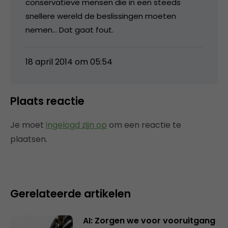
conservatieve mensen die in een steeds
snellere wereld de beslissingen moeten
nemen… Dat gaat fout.
18 april 2014 om 05:54
Plaats reactie
Je moet
ingelogd zijn op
om een reactie te
plaatsen.
Gerelateerde artikelen
AI: Zorgen we voor vooruitgang