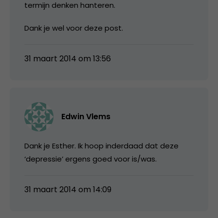
termijn denken hanteren.
Dank je wel voor deze post.
31 maart 2014 om 13:56
Edwin Vlems
Dank je Esther. Ik hoop inderdaad dat deze
‘depressie’ ergens goed voor is/was.
31 maart 2014 om 14:09