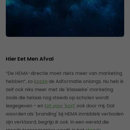
Hier Eet Men Afval
“De HEMA-directie moet niets meer van marketing
hebben”, zo
kopte
de Adformatie onlangs. Nu heb ik
zelf ook niks meer met de 'klassieke' marketing
zoals die helaas nog steeds op scholen wordt
lesgegeven – en
tot voor 'kort'
ook door mij. Dat
woorden als 'branding' bij HEMA inmiddels verboden
zijn verklaard, begrijp ik ook. In een wereld die