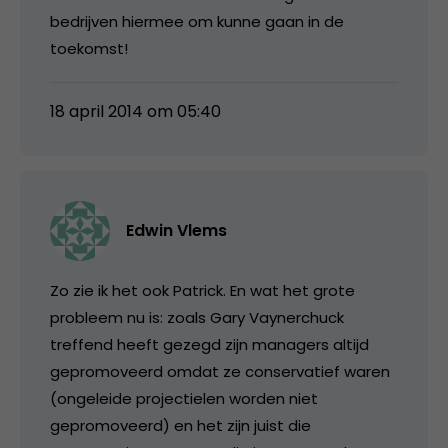
bedrijven hiermee om kunne gaan in de
toekomst!
18 april 2014 om 05:40
Edwin Vlems
Zo zie ik het ook Patrick. En wat het grote
probleem nu is: zoals Gary Vaynerchuck
treffend heeft gezegd zijn managers altijd
gepromoveerd omdat ze conservatief waren
(ongeleide projectielen worden niet
gepromoveerd) en het zijn juist die