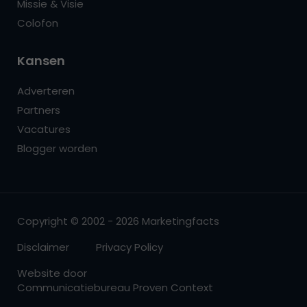
Missie & Visie
Colofon
Kansen
Adverteren
Partners
Vacatures
Blogger worden
Copyright © 2002 - 2026 Marketingfacts
Disclaimer
Privacy Policy
Website door
Communicatiebureau Proven Context