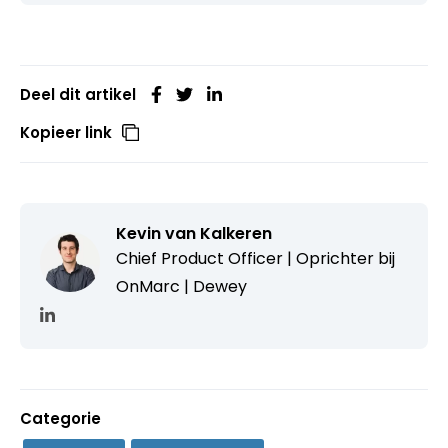
Deel dit artikel
Kopieer link
Kevin van Kalkeren
Chief Product Officer | Oprichter bij
OnMarc | Dewey
Categorie