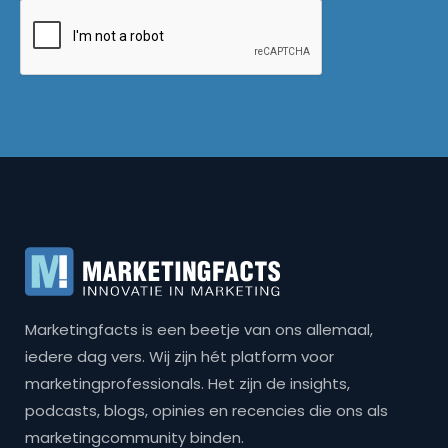
Marketingfacts is een beetje van ons allemaal,
iedere dag vers. Wij zijn hét platform voor
marketingprofessionals. Het zijn de insights,
podcasts, blogs, opinies en recencies die ons als
marketingcommunity binden.