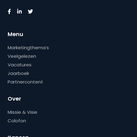
Menu
Marketingthema’s
Veelgelezen
Vacatures
Jaarboek
Partnercontent
Over
Missie & Visie
Colofon