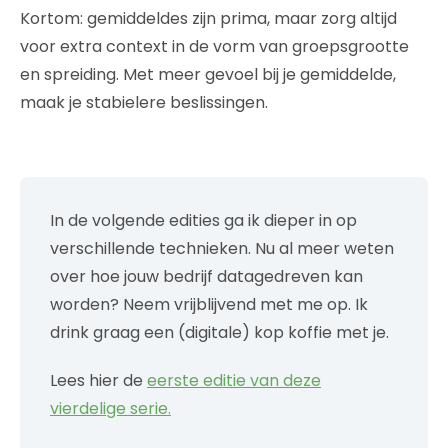
Kortom: gemiddeldes zijn prima, maar zorg altijd
voor extra context in de vorm van
groepsgrootte
en spreiding. Met meer gevoel bij je gemi
ddelde,
maak je stabielere beslissingen.
In de volgende edities ga ik dieper in op
verschillende technieken. Nu al meer weten
over hoe jouw bedrijf datagedreven kan
worden? Neem vrijblijvend met me op. Ik
drink graag een (digitale) kop koffie met je.
Lees hier de
eerste editie van deze
vierdelige serie.