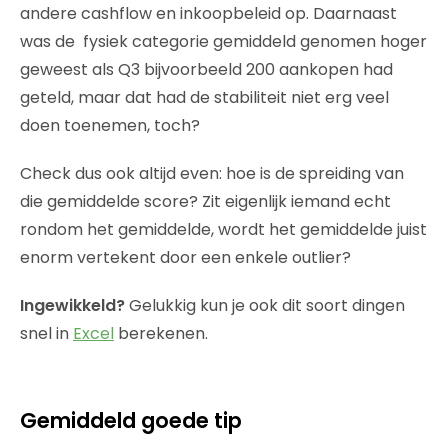
andere cashflow en inkoopbeleid op. Daarnaast
was de
fysiek categorie gemiddeld genomen hoger
geweest als Q3 bijvoorbeeld 200 aankopen had
geteld, maar dat had de stabiliteit niet erg veel
doen toenemen, toch?
Check dus ook altijd even: hoe is de spreiding van
die gemiddelde score? Zit eigenlijk iemand echt
rondom het gemiddelde, wordt het gemiddelde juist
enorm vertekent door een enkele outlier?
Ingewikkeld?
Gelukkig kun je ook dit soort dingen
snel in
Excel
berekenen.
Gemiddeld goed
e tip