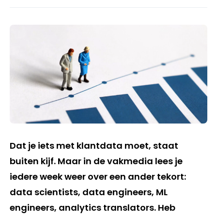
Dat je iets met klantdata moet, staat
buiten kijf. Maar in de
vakmedia
lees je
iedere week weer over een ander tekort:
data
scientists
, data engineers, ML
engineers,
analytics
translators
. Heb