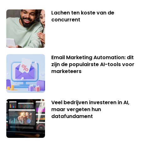
Lachen ten koste van de
concurrent
Email Marketing Automation: dit
zijn de populairste AI-tools voor
marketeers
Veel bedrijven investeren in AI,
maar vergeten hun
datafundament