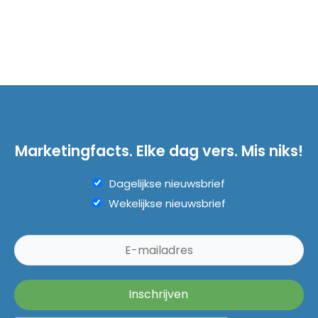
Marketingfacts. Elke dag vers. Mis niks!
Dagelijkse nieuwsbrief
Wekelijkse nieuwsbrief