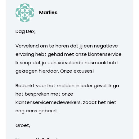
Marlies
Dag Dex,
Vervelend om te horen dat jij een negatieve
ervaring hebt gehad met onze klantenservice.
Ik snap dat je een vervelende nasmaak hebt
gekregen hierdoor. Onze excuses!
Bedankt voor het melden in ieder geval. Ik ga
het bespreken met onze
klantenservicemedewerkers, zodat het niet
nog eens gebeurt.
Groet,