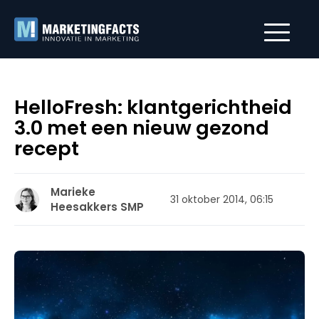
HelloFresh: klantgerichtheid
3.0 met een nieuw gezond
recept
Marieke
31 oktober 2014, 06:15
Heesakkers SMP