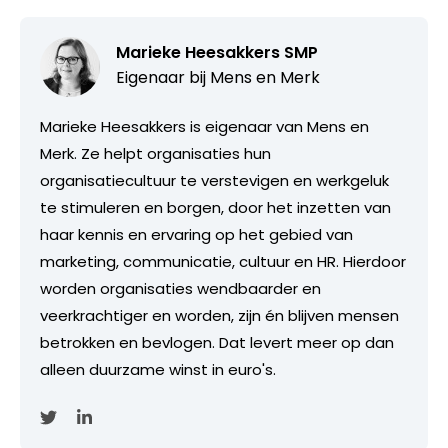
Marieke Heesakkers SMP
Eigenaar bij
Mens en Merk
Marieke Heesakkers is eigenaar van Mens en
Merk. Ze helpt organisaties hun
organisatiecultuur te verstevigen en werkgeluk
te stimuleren en borgen, door het inzetten van
haar kennis en ervaring op het gebied van
marketing, communicatie, cultuur en HR. Hierdoor
worden organisaties wendbaarder en
veerkrachtiger en worden, zijn én blijven mensen
betrokken en bevlogen. Dat levert meer op dan
alleen duurzame winst in euro's.