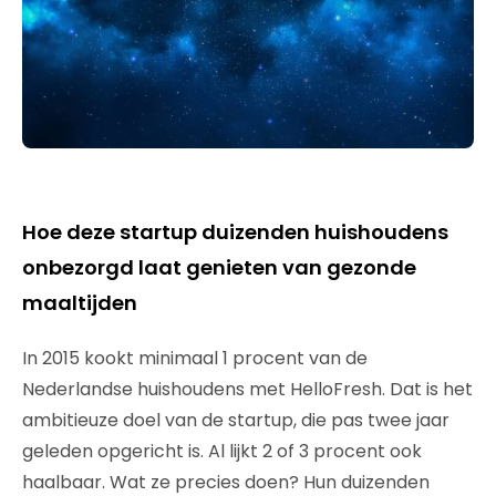
Hoe deze startup duizenden huishoudens
onbezorgd laat genieten van gezonde
maaltijden
In 2015 kookt minimaal 1 procent van de
Nederlandse huishoudens met HelloFresh. Dat is het
ambitieuze doel van de startup, die pas twee jaar
geleden opgericht is. Al lijkt 2 of 3 procent ook
haalbaar. Wat ze precies doen? Hun duizenden