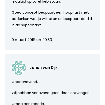
maaltijd op tafel heb staan.
Goed concept bespaart een hoop rust met
bedenken wat je wilt eten en bespaart de tijd
in de supermarkt.
9 maart 2015 om 10:30
Johan van Dijk
Goedenavond,
Wij hebben vanavond geen doos ontvangen.
Graag een reactie.