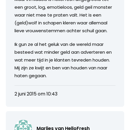
een groot, log, emotieloos, geld geil monster
waar niet mee te praten valt. Het is een
(geld)wolf in schapen kleren waar allemaal
lieve vrouwenstemmen achter schuil gaan.
Ik gun ze al het geluk van de wereld maar
besteed wat minder geld aan adverteren en
wat meer tijd in je klanten tevreden houden.
Mij zijn ze kwijt en ben van houden van naar
haten gegaan.
2 juni 2015 om 10:43
Marlies van HelloFresh