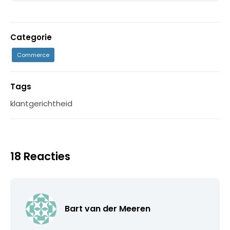
Categorie
Commerce
Tags
klantgerichtheid
18 Reacties
Bart van der Meeren