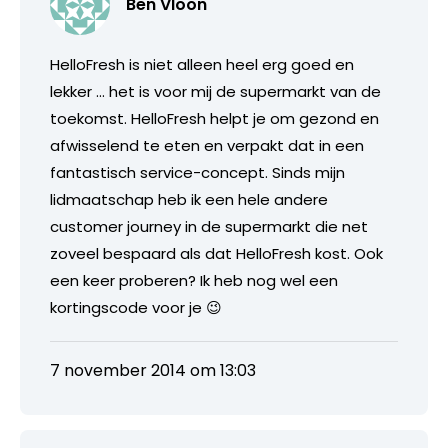
Ben Vloon
HelloFresh is niet alleen heel erg goed en
lekker … het is voor mij de supermarkt van de
toekomst. HelloFresh helpt je om gezond en
afwisselend te eten en verpakt dat in een
fantastisch service-concept. Sinds mijn
lidmaatschap heb ik een hele andere
customer journey in de supermarkt die net
zoveel bespaard als dat HelloFresh kost. Ook
een keer proberen? Ik heb nog wel een
kortingscode voor je 😉
7 november 2014 om 13:03