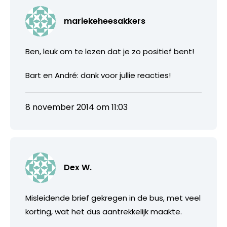
mariekeheesakkers
Ben, leuk om te lezen dat je zo positief bent!
Bart en André: dank voor jullie reacties!
8 november 2014 om 11:03
Dex W.
Misleidende brief gekregen in de bus, met veel
korting, wat het dus aantrekkelijk maakte.