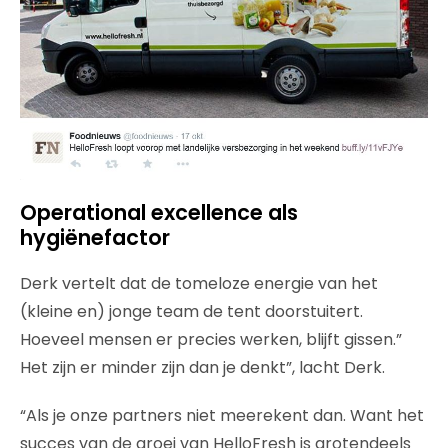
Operational excellence als
hygiënefactor
Derk vertelt dat de tomeloze energie van het
(kleine en) jonge team de tent doorstuitert.
Hoeveel mensen er precies werken, blijft gissen.”
Het zijn er minder zijn dan je denkt”, lacht Derk.
“Als je onze partners niet meerekent dan. Want het
succes van de groei van HelloFresh is grotendeels