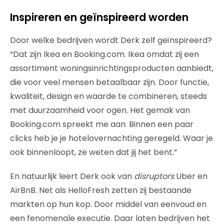
Inspireren en geïnspireerd worden
Door welke bedrijven wordt Derk zelf geïnspireerd?
“Dat zijn Ikea en Booking.com. Ikea omdat zij een
assortiment woningsinrichtingsproducten aanbiedt,
die voor veel mensen betaalbaar zijn. Door functie,
kwaliteit, design en waarde te combineren, steeds
met duurzaamheid voor ogen. Het gemak van
Booking.com spreekt me aan. Binnen een paar
clicks heb je je hotelovernachting geregeld. Waar je
ook binnenloopt, ze weten dat jij het bent.”
En natuurlijk leert Derk ook van
disruptors
Uber en
AirBnB. Net als HelloFresh zetten zij bestaande
markten op hun kop. Door middel van eenvoud en
een fenomenale executie. Daar laten bedrijven het