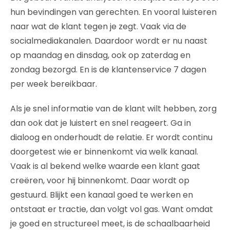
hun bevindingen van gerechten. En vooral luisteren
naar wat de klant tegen je zegt. Vaak via de
socialmediakanalen. Daardoor wordt er nu naast
op maandag en dinsdag, ook op zaterdag en
zondag bezorgd. En is de klantenservice 7 dagen
per week bereikbaar.
Als je snel informatie van de klant wilt hebben, zorg
dan ook dat je luistert en snel reageert. Ga in
dialoog en onderhoudt de relatie. Er wordt continu
doorgetest wie er binnenkomt via welk kanaal.
Vaak is al bekend welke waarde een klant gaat
creëren, voor hij binnenkomt. Daar wordt op
gestuurd. Blijkt een kanaal goed te werken en
ontstaat er tractie, dan volgt vol gas. Want omdat
je goed en structureel meet, is de schaalbaarheid