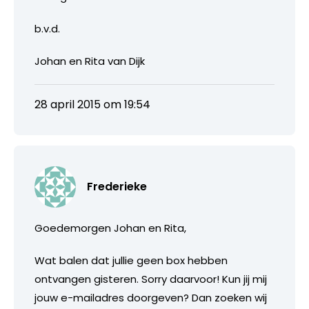
b.v.d.
Johan en Rita van Dijk
28 april 2015 om 19:54
Frederieke
Goedemorgen Johan en Rita,
Wat balen dat jullie geen box hebben
ontvangen gisteren. Sorry daarvoor! Kun jij mij
jouw e-mailadres doorgeven? Dan zoeken wij