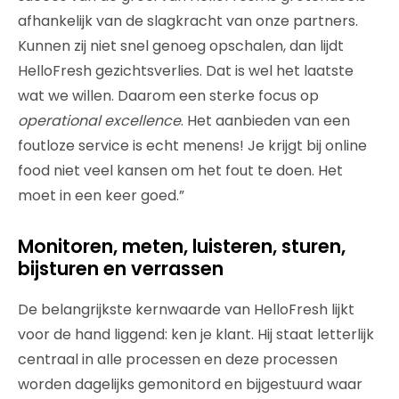
afhankelijk van de slagkracht van onze partners.
Kunnen zij niet snel genoeg opschalen, dan lijdt
HelloFresh gezichtsverlies. Dat is wel het laatste
wat we willen. Daarom een sterke focus op
operational excellence
. Het aanbieden van een
foutloze service is echt menens! Je krijgt bij online
food niet veel kansen om het fout te doen. Het
moet in een keer goed.”
Monitoren, meten, luisteren, sturen,
bijsturen en verrassen
De belangrijkste kernwaarde van HelloFresh lijkt
voor de hand liggend: ken je klant. Hij staat letterlijk
centraal in alle processen en deze processen
worden dagelijks gemonitord en bijgestuurd waar