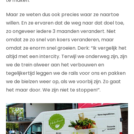
te maken.”
Maar ze weten dus ook precies waar ze naartoe
willen. En ze ervaren dat de weg naar dat doel toe,
zo ongeveer iedere 3 maanden verandert. Niet
omdat ze zo snel van koers veranderen, maar
omdat ze enorm snel groeien. Derk: “Ik vergelijk het
altijd met een intercity. Terwijl we onderweg zijn, zijn
we de trein alweer aan het verbouwen en
tegelijkertijd leggen we de rails voor ons en pakken
we de bielzen weer op, als we voorbij zijn. Zo gaat
het maar door. We zijn niet te stoppen!”.