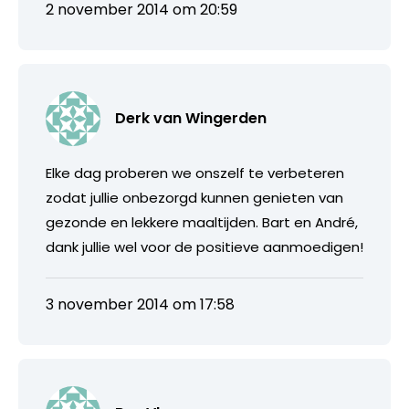
2 november 2014 om 20:59
Derk van Wingerden
Elke dag proberen we onszelf te verbeteren
zodat jullie onbezorgd kunnen genieten van
gezonde en lekkere maaltijden. Bart en André,
dank jullie wel voor de positieve aanmoedigen!
3 november 2014 om 17:58