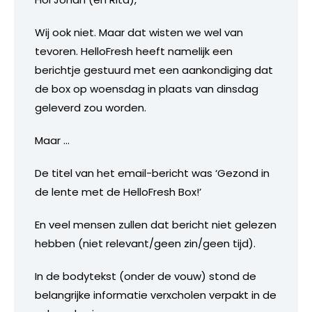
Wij ook niet. Maar dat wisten we wel van
tevoren. HelloFresh heeft namelijk een
berichtje gestuurd met een aankondiging dat
de box op woensdag in plaats van dinsdag
geleverd zou worden.
Maar …
De titel van het email-bericht was ‘Gezond in
de lente met de HelloFresh Box!’
En veel mensen zullen dat bericht niet gelezen
hebben (niet relevant/geen zin/geen tijd).
In de bodytekst (onder de vouw) stond de
belangrijke informatie verxcholen verpakt in de