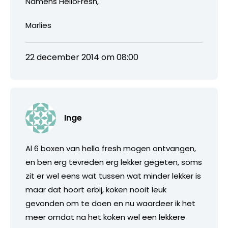
Namens HelloFresh,
Marlies
22 december 2014 om 08:00
Inge
Al 6 boxen van hello fresh mogen ontvangen,
en ben erg tevreden erg lekker gegeten, soms
zit er wel eens wat tussen wat minder lekker is
maar dat hoort erbij, koken nooit leuk
gevonden om te doen en nu waardeer ik het
meer omdat na het koken wel een lekkere