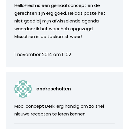
HelloFresh is een geniaal concept en de
gerechten zijn erg goed. Helaas paste het
niet goed bij mijn afwisselende agenda,
waardoor ik het weer heb opgezegd.
Misschien in de toekomst weer!
1 november 2014 om 11:02
andrescholten
Mooi concept Derk, erg handig om zo snel
nieuwe recepten te leren kennen.