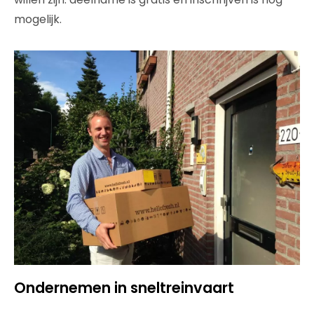
mogelijk.
Ondernemen in sneltreinvaart