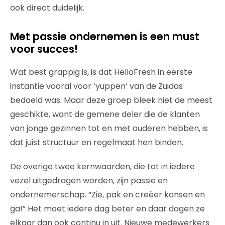
ook direct duidelijk.
Met passie ondernemen is een must
voor succes!
Wat best grappig is, is dat HelloFresh in eerste
instantie vooral voor ‘yuppen’ van de Zuidas
bedoeld was. Maar deze groep bleek niet de meest
geschikte, want de gemene deler die de klanten
van jonge gezinnen tot en met ouderen hebben, is
dat juist structuur en regelmaat hen binden.
De overige twee kernwaarden, die tot in iedere
vezel uitgedragen worden, zijn passie en
ondernemerschap. “Zie, pak en creëer kansen en
ga!” Het moet iedere dag beter en daar dagen ze
elkaar dan ook continu in uit. Nieuwe medewerkers