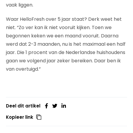
vaak liggen.
Waar HelloFresh over 5 jaar staat? Derk weet het
niet. “Zo ver kan ik niet vooruit kijken. Toen we
begonnen keken we een maand vooruit. Daarna
werd dat 2-3 maanden, nu is het maximaal een half
jaar. Die 1 procent van de Nederlandse huishoudens
gaan we volgend jaar zeker bereiken. Daar ben ik
van overtuigd.”
Deel dit artikel
Kopieer link