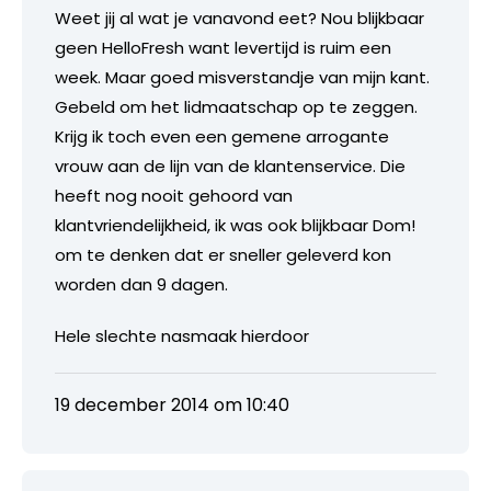
Weet jij al wat je vanavond eet? Nou blijkbaar
geen HelloFresh want levertijd is ruim een
week. Maar goed misverstandje van mijn kant.
Gebeld om het lidmaatschap op te zeggen.
Krijg ik toch even een gemene arrogante
vrouw aan de lijn van de klantenservice. Die
heeft nog nooit gehoord van
klantvriendelijkheid, ik was ook blijkbaar Dom!
om te denken dat er sneller geleverd kon
worden dan 9 dagen.
Hele slechte nasmaak hierdoor
19 december 2014 om 10:40