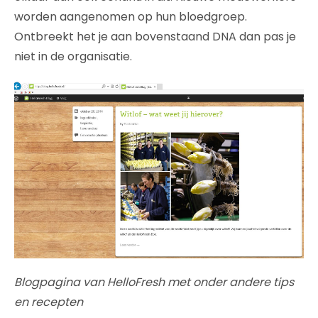
worden aangenomen op hun bloedgroep.
Ontbreekt het je aan bovenstaand DNA dan pas je
niet in de organisatie.
Blogpagina van HelloFresh met onder andere tips
en recepten