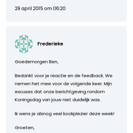
29 april 2015 om 06:20
Frederieke
Goedemorgen Ben,
Bedankt voor je reactie en de feedback. We
nemen het mee voor de volgende keer. Mijn
excuses dat onze berichtgeving rondom
Koningsdag van jouw niet duidelijk was.
Ik wens je alsnog veel kookplezier deze week!
Groeten,