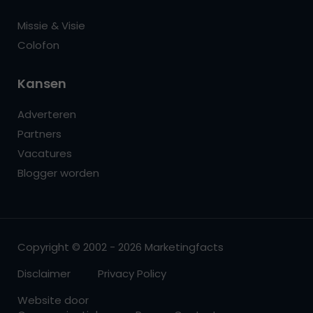
Missie & Visie
Colofon
Kansen
Adverteren
Partners
Vacatures
Blogger worden
Copyright © 2002 - 2026 Marketingfacts
Disclaimer
Privacy Policy
Website door