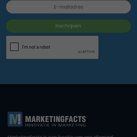
Marketingfacts is een beetje van ons allemaal,