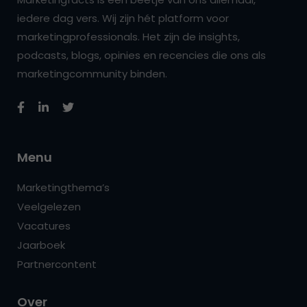
iedere dag vers. Wij zijn hét platform voor
marketingprofessionals. Het zijn de insights,
podcasts, blogs, opinies en recencies die ons als
marketingcommunity binden.
Menu
Marketingthema’s
Veelgelezen
Vacatures
Jaarboek
Partnercontent
Over