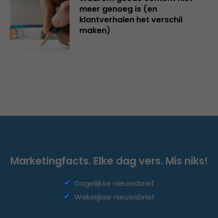
meer genoeg is (en
klantverhalen het verschil
maken)
Marketingfacts. Elke dag vers. Mis niks!
Dagelijkse nieuwsbrief
Wekelijkse nieuwsbrief