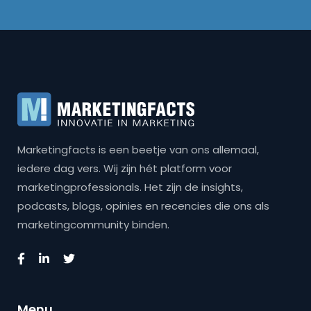
Marketingfacts is een beetje van ons allemaal,
iedere dag vers. Wij zijn hét platform voor
marketingprofessionals. Het zijn de insights,
podcasts, blogs, opinies en recencies die ons als
marketingcommunity binden.
Menu