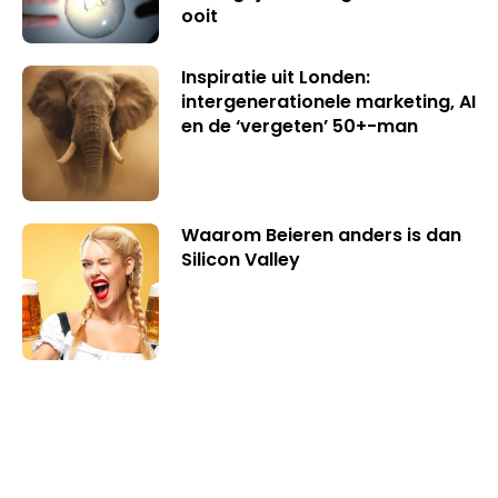
ooit
Inspiratie uit Londen:
intergenerationele marketing, AI
en de ‘vergeten’ 50+-man
Waarom Beieren anders is dan
Silicon Valley