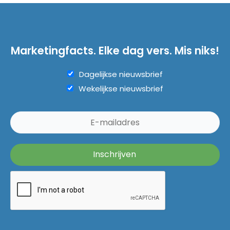
Marketingfacts. Elke dag vers. Mis niks!
Dagelijkse nieuwsbrief
Wekelijkse nieuwsbrief