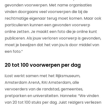
gevonden voorwerpen. Met name organisaties
vinden doorgaans veel voorwerpen die bij de
rechtmatige eigenaar terug moet komen. Maar ook
particulieren kunnen een gevonden voorwerp
online zetten. Je maakt een foto die je online kunt
publiceren. Als jouw verloren voorwerp is gevonden,
moet je bewijzen dat het van jou is door middel van
een foto.”
20 tot 100 voorwerpen per dag
iLost werkt samen met het Rijksmuseum,
Amsterdam ArenA, RAI Amsterdam, alle
vervoerders van de randstad, gemeentes,
pretparken en universiteiten. Hanneke: “We vinden
van 20 tot 100 stuks per dag. Juist reizigers verliezen