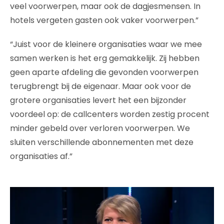
veel voorwerpen, maar ook de dagjesmensen. In
hotels vergeten gasten ook vaker voorwerpen.”
“Juist voor de kleinere organisaties waar we mee
samen werken is het erg gemakkelijk. Zij hebben
geen aparte afdeling die gevonden voorwerpen
terugbrengt bij de eigenaar. Maar ook voor de
grotere organisaties levert het een bijzonder
voordeel op: de callcenters worden zestig procent
minder gebeld over verloren voorwerpen. We
sluiten verschillende abonnementen met deze
organisaties af.”