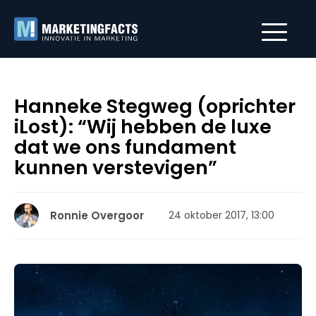
Hanneke Stegweg (oprichter
iLost): “Wij hebben de luxe
dat we ons fundament
kunnen verstevigen”
Ronnie Overgoor
24 oktober 2017, 13:00