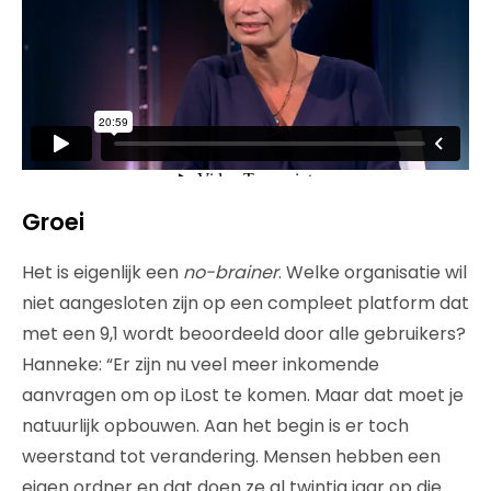
Groei
Het is eigenlijk een
no-brainer
. Welke organisatie wil
niet aangesloten zijn op een compleet platform dat
met een 9,1 wordt beoordeeld door alle gebruikers?
Hanneke: “Er zijn nu veel meer inkomende
aanvragen om op iLost te komen. Maar dat moet je
natuurlijk opbouwen. Aan het begin is er toch
weerstand tot verandering. Mensen hebben een
eigen ordner en dat doen ze al twintig jaar op die