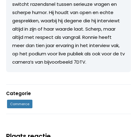
switcht razendsnel tussen serieuze vragen en
scherpe humor. Hij houdt van open en echte
gesprekken, waarbij hij degene die hij interviewt
altijd in zijn of haar waarde laat. Scherp, maar
altijd met respect als vangrail. Ronnie heeft
meer dan tien jaar ervaring in het interview vak,
op het podium voor live publiek als ook voor de tv
camera’s van bijvoorbeeld 7DTV.
Categorie
Commerce
Plaats reactie