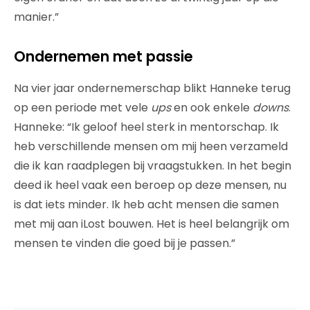
manier.”
Ondernemen met passie
Na vier jaar ondernemerschap blikt Hanneke terug
op een periode met vele
ups
en ook enkele
downs
.
Hanneke: “Ik geloof heel sterk in mentorschap. Ik
heb verschillende mensen om mij heen verzameld
die ik kan raadplegen bij vraagstukken. In het begin
deed ik heel vaak een beroep op deze mensen, nu
is dat iets minder. Ik heb acht mensen die samen
met mij aan iLost bouwen. Het is heel belangrijk om
mensen te vinden die goed bij je passen.”