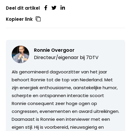
Deel dit artikel
Kopieer link
Ronnie Overgoor
Directeur/eigenaar bij
7DTV
Als genomineerd dagvoorzitter van het jaar
behoort Ronnie tot de top van Nederland. Met
zijn energiek enthousiasme, aanstekelijke humor,
scherpte en ontspannen interactie scoort
Ronnie consequent zeer hoge ogen op
congressen, evenementen en award uitreikingen.
Daarnaast is Ronnie een interviewer met een
eigen stijl. Hij is voorbereid, nieuwsgierig en