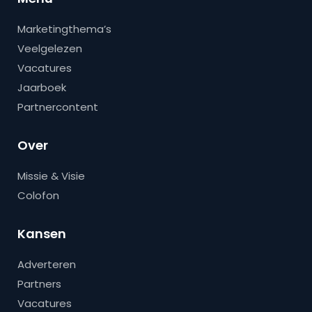
Marketingthema’s
Veelgelezen
Vacatures
Jaarboek
Partnercontent
Over
Missie & Visie
Colofon
Kansen
Adverteren
Partners
Vacatures