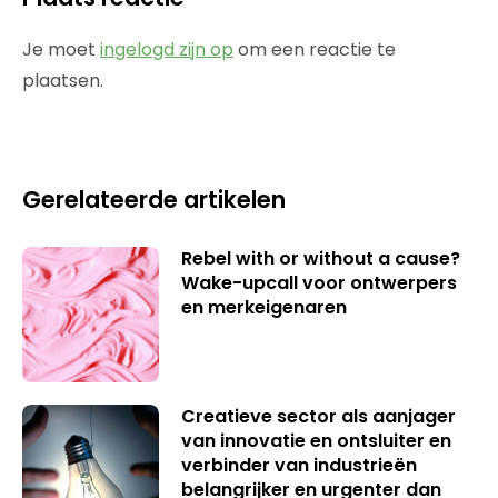
Je moet
ingelogd zijn op
om een reactie te
plaatsen.
Gerelateerde artikelen
Rebel with or without a cause?
Wake-upcall voor ontwerpers
en merkeigenaren
Creatieve sector als aanjager
van innovatie en ontsluiter en
verbinder van industrieën
belangrijker en urgenter dan