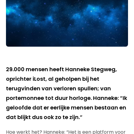
29.000 mensen heeft Hanneke Stegweg,
oprichter iLost, al geholpen bij het
terugvinden van verloren spullen; van
portemonnee tot duur horloge. Hanneke: “Ik
geloofde dat er eerlijke mensen bestaan en
dat blijkt dus ook zo te zijn.”
Hoe werkt het? Hanneke: “Het is een platform voor