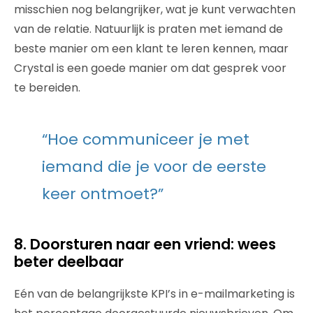
misschien nog belangrijker, wat je kunt verwachten
van de relatie. Natuurlijk is praten met iemand de
beste manier om een ​​klant te leren kennen, maar
Crystal is een goede manier om dat gesprek voor
te bereiden.
“Hoe communiceer je met
iemand die je voor de eerste
keer ontmoet?”
8. Doorsturen naar een vriend: wees
beter deelbaar
Eén van de belangrijkste KPI’s in e-mailmarketing is