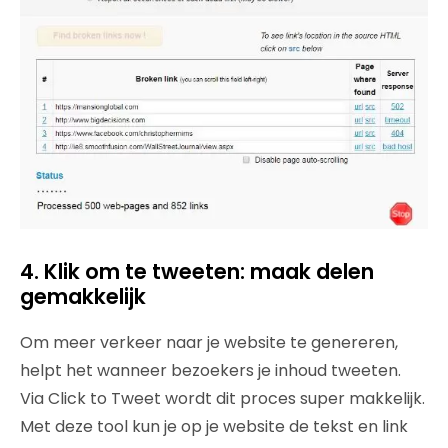
4. Klik om te tweeten: maak delen
gemakkelijk
Om meer verkeer naar je website te genereren,
helpt het wanneer bezoekers je inhoud tweeten.
Via Click to Tweet wordt dit proces super makkelijk.
Met deze tool kun je op je website de tekst en link