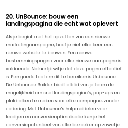
20. UnBounce: bouw een
landingspagina die echt wat oplevert
Als je begint met het opzetten van een nieuwe
marketingcampagne, hoef je niet elke keer een
nieuwe website te bouwen. Een nieuwe
bestemmingspagina voor elke nieuwe campagne is
voldoende. Natuurlijk wil je dat deze pagina effectief
is. Een goede tool om dit te bereiken is Unbounce.
De Unbounce Builder biedt elk lid van je team de
mogelijkheid om snel landingspagina’s, pop-ups en
plakbalken te maken voor elke campagne, zonder
codering. Met Unbounce’s hulpmiddelen voor
leadgen en conversieoptimalisatie kun je het
conversiepotentieel van elke bezoeker op zowel je