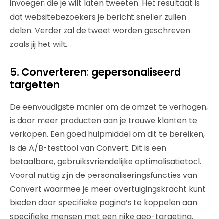
invoegen die je wilt laten tweeten. Het resultaat is
dat websitebezoekers je bericht sneller zullen
delen. Verder zal de tweet worden geschreven
zoals jij het wilt.
5. Converteren: gepersonaliseerd
targetten
De eenvoudigste manier om de omzet te verhogen,
is door meer producten aan je trouwe klanten te
verkopen. Een goed hulpmiddel om dit te bereiken,
is de A/B-testtool van Convert. Dit is een
betaalbare, gebruiksvriendelijke optimalisatietool.
Vooral nuttig zijn de personaliseringsfuncties van
Convert waarmee je meer overtuigingskracht kunt
bieden door specifieke pagina’s te koppelen aan
specifieke mensen met een rijke geo-targeting.