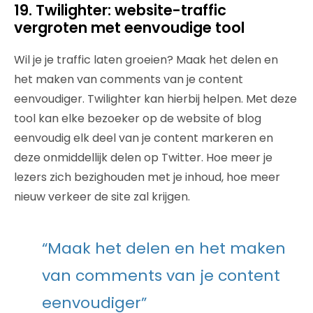
19. Twilighter: website-traffic
vergroten met eenvoudige tool
Wil je je traffic laten groeien? Maak het delen en
het maken van comments van je content
eenvoudiger. Twilighter kan hierbij helpen. Met deze
tool kan elke bezoeker op de website of blog
eenvoudig elk deel van je content markeren en
deze onmiddellijk delen op Twitter. Hoe meer je
lezers zich bezighouden met je inhoud, hoe meer
nieuw verkeer de site zal krijgen.
“Maak het delen en het maken
van comments van je content
eenvoudiger”