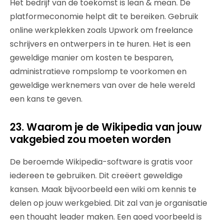
Het bedrijf van de toekomst is lean & mean. De
platformeconomie helpt dit te bereiken. Gebruik
online werkplekken zoals Upwork om freelance
schrijvers en ontwerpers in te huren. Het is een
geweldige manier om kosten te besparen,
administratieve rompslomp te voorkomen en
geweldige werknemers van over de hele wereld
een kans te geven.
23. Waarom je de Wikipedia van jouw
vakgebied zou moeten worden
De beroemde Wikipedia-software is gratis voor
iedereen te gebruiken. Dit creëert geweldige
kansen. Maak bijvoorbeeld een wiki om kennis te
delen op jouw werkgebied. Dit zal van je organisatie
een thought leader maken. Een goed voorbeeld is