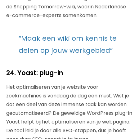
de Shopping Tomorrow-wiki, waarin Nederlandse
e-commerce-experts samenkomen.
“Maak een wiki om kennis te
delen op jouw werkgebied”
24. Yoast: plug-in
Het optimaliseren van je website voor
zoekmachines is vandaag de dag een must. Wist je
dat een deel van deze immense taak kan worden
geautomatiseerd? De geweldige WordPress plug-in
Yoast helpt bij het optimaliseren van je webpagina.
De tool leid je door alle SEO-stappen, dus je hoeft