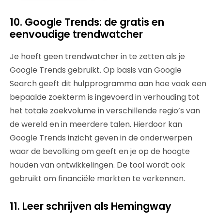
10. Google Trends: de gratis en
eenvoudige trendwatcher
Je hoeft geen trendwatcher in te zetten als je
Google Trends gebruikt. Op basis van Google
Search geeft dit hulpprogramma aan hoe vaak een
bepaalde zoekterm is ingevoerd in verhouding tot
het totale zoekvolume in verschillende regio’s van
de wereld en in meerdere talen. Hierdoor kan
Google Trends inzicht geven in de onderwerpen
waar de bevolking om geeft en je op de hoogte
houden van ontwikkelingen. De tool wordt ook
gebruikt om financiële markten te verkennen.
11. Leer schrijven als Hemingway