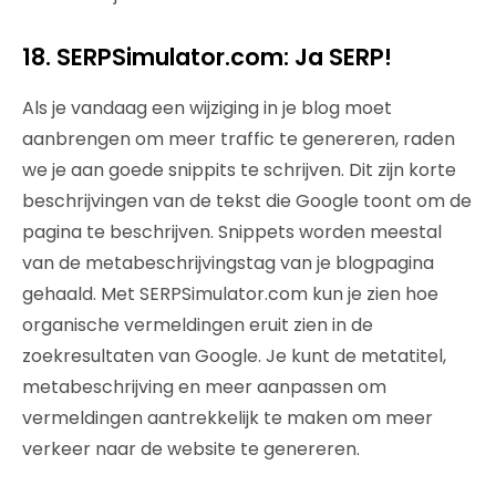
18. SERPSimulator.com: Ja SERP!
Als je vandaag een wijziging in je blog moet
aanbrengen om meer traffic te genereren, raden
we je aan goede snippits te schrijven. Dit zijn korte
beschrijvingen van de tekst die Google toont om de
pagina te beschrijven. Snippets worden meestal
van de metabeschrijvingstag van je blogpagina
gehaald. Met SERPSimulator.com kun je zien hoe
organische vermeldingen eruit zien in de
zoekresultaten van Google. Je kunt de metatitel,
metabeschrijving en meer aanpassen om
vermeldingen aantrekkelijk te maken om meer
verkeer naar de website te genereren.