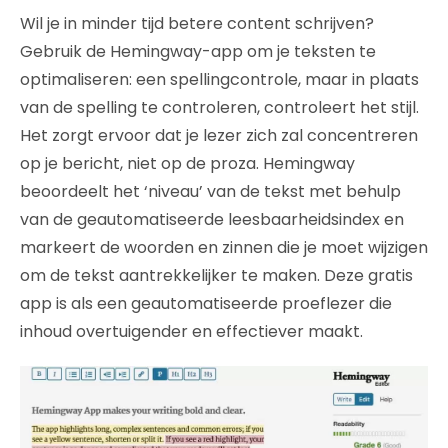
Wil je in minder tijd betere content schrijven?
Gebruik de Hemingway-app om je teksten te
optimaliseren: een spellingcontrole, maar in plaats
van de spelling te controleren, controleert het stijl.
Het zorgt ervoor dat je lezer zich zal concentreren
op je bericht, niet op de proza. Hemingway
beoordeelt het ‘niveau’ van de tekst met behulp
van de geautomatiseerde leesbaarheidsindex en
markeert de woorden en zinnen die je moet wijzigen
om de tekst aantrekkelijker te maken. Deze gratis
app is als een geautomatiseerde proeflezer die
inhoud overtuigender en effectiever maakt.