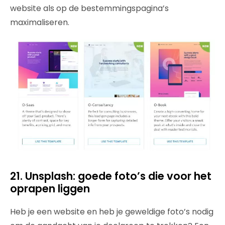
website als op de bestemmingspagina’s
maximaliseren.
21. Unsplash: goede foto’s die voor het
oprapen liggen
Heb je een website en heb je geweldige foto’s nodig