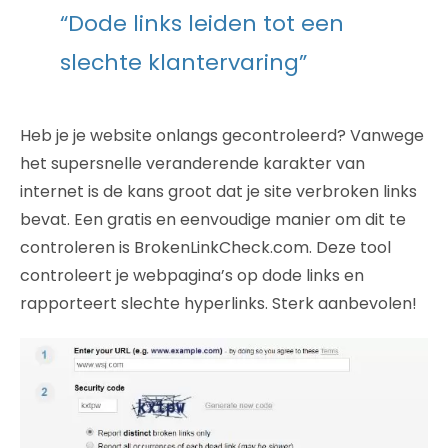
“Dode links leiden tot een
slechte klantervaring”
Heb je je website onlangs gecontroleerd? Vanwege
het supersnelle veranderende karakter van
internet is de kans groot dat je site verbroken links
bevat. Een gratis en eenvoudige manier om dit te
controleren is BrokenLinkCheck.com. Deze tool
controleert je webpagina’s op dode links en
rapporteert slechte hyperlinks. Sterk aanbevolen!