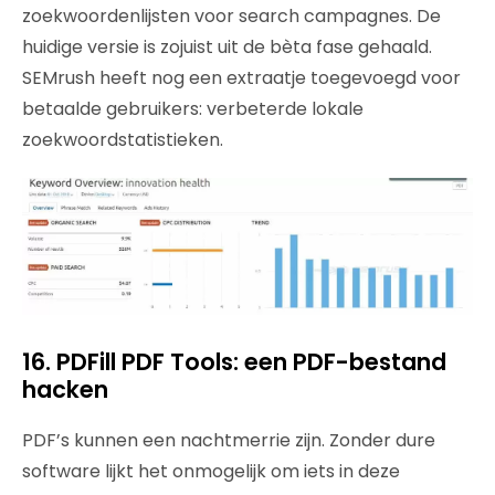
zoekwoordenlijsten voor search campagnes. De
huidige versie is zojuist uit de bèta fase gehaald.
SEMrush heeft nog een extraatje toegevoegd voor
betaalde gebruikers: verbeterde lokale
zoekwoordstatistieken.
16. PDFill PDF Tools: een PDF-bestand
hacken
PDF’s kunnen een nachtmerrie zijn. Zonder dure
software lijkt het onmogelijk om iets in deze