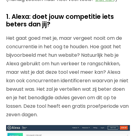
1. Alexa: doet jouw competitie iets
beters dan jij?
Het gaat goed met je, maar vergeet nooit om de
concurrentie in het oog te houden. Hoe gaat het
bijvoorbeeld met hun website? Natuurlijk heb je
Alexa gebruikt om hun verkeer te rangschikken,
maar wist je dat deze tool veel meer kan? Alexa
kan ook concurrenten identificeren waarvan je niet
bewust was. Het zal je vertellen wat zij beter doen
en je het benodigde advies geven om dit op te
lossen. Deze tool heeft een gratis proefperiode van
zeven dagen.