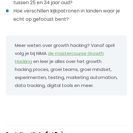
tussen 25 en 34 jaar oud?
Hoe verschillen kijkpatronen in landen waar je
echt op gefocust bent?
Meer weten over growth hacking? Vanaf april
volg je bij NIMA
de mastercourse Growth
Hacking
en leer je alles over het growth
hacking proces, groei teams, groei mindset,
experimenten, testing, marketing automation,
data tracking, digital tools en meer.