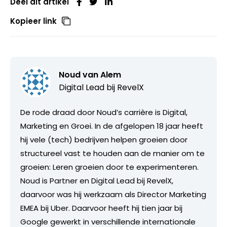
Deel dit artikel
Kopieer link
Noud van Alem
Digital Lead bij
RevelX
De rode draad door Noud’s carrière is Digital,
Marketing en Groei. In de afgelopen 18 jaar heeft
hij vele (tech) bedrijven helpen groeien door
structureel vast te houden aan de manier om te
groeien: Leren groeien door te experimenteren.
Noud is Partner en Digital Lead bij RevelX,
daarvoor was hij werkzaam als Director Marketing
EMEA bij Uber. Daarvoor heeft hij tien jaar bij
Google gewerkt in verschillende internationale