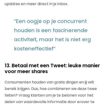
updates en meer direct in je inbox.
“Een oogje op je concurrent
houden is een fascinerende
activiteit, maar het is niet erg
kosteneffectief”
13. Betaal met een Tweet: leuke manier
voor meer shares
Consumenten houden van gratis dingen en jij wilt
bereik krijgen. Dus, hoe combineren we deze twee
feiten? Vraag klanten om je te belonen voor het
delen van waardevolle informatie door erover te