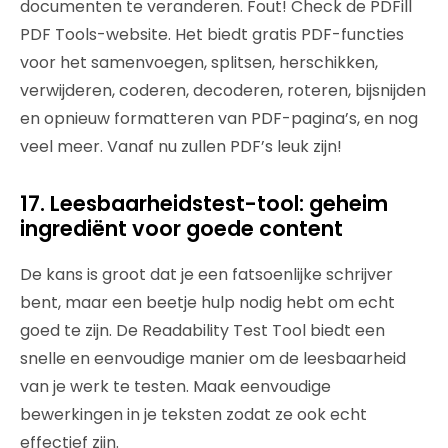
documenten te veranderen. Fout! Check de PDFill
PDF Tools-website. Het biedt gratis PDF-functies
voor het samenvoegen, splitsen, herschikken,
verwijderen, coderen, decoderen, roteren, bijsnijden
en opnieuw formatteren van PDF-pagina’s, en nog
veel meer. Vanaf nu zullen PDF’s leuk zijn!
17. Leesbaarheidstest-tool: geheim
ingrediënt voor goede content
De kans is groot dat je een fatsoenlijke schrijver
bent, maar een beetje hulp nodig hebt om echt
goed te zijn. De Readability Test Tool biedt een
snelle en eenvoudige manier om de leesbaarheid
van je werk te testen. Maak eenvoudige
bewerkingen in je teksten zodat ze ook echt
effectief zijn.