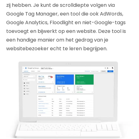
zij hebben. Je kunt de scrolldiepte volgen via
Google Tag Manager, een tool die ook AdWords,
Google Analytics, Floodlight en niet-Google-tags
toevoegt en bijwerkt op een website. Deze tool is
een handige manier om het gedrag van je
websitebezoeker echt te leren begrijpen.