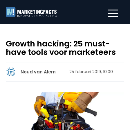
Growth hacking: 25 must-
have tools voor marketeers
Noud van Alem
25 februari 2019, 10:00