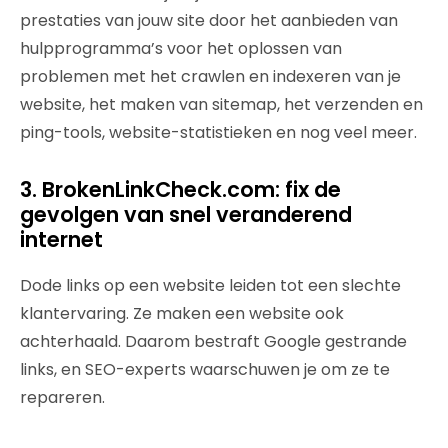
prestaties van jouw site door het aanbieden van
hulpprogramma’s voor het oplossen van
problemen met het crawlen en indexeren van je
website, het maken van sitemap, het verzenden en
ping-tools, website-statistieken en nog veel meer.
3. BrokenLinkCheck.com: fix de
gevolgen van snel veranderend
internet
Dode links op een website leiden tot een slechte
klantervaring. Ze maken een website ook
achterhaald. Daarom bestraft Google gestrande
links, en SEO-experts waarschuwen je om ze te
repareren.