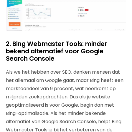
2. Bing Webmaster Tools: minder
bekend alternatief voor Google
Search Console
Als we het hebben over SEO, denken mensen dat
het allemaal om Google gaat, maar Bing heeft een
marktaandeel van 9 procent, wat neerkomt op
miljarden zoekopdrachten. Dus als je website
geoptimaliseerd is voor Google, begin dan met
Bing-optimalisatie. Als het minder bekende
alternatief van Google Search Console, helpt Bing
Webmaster Tools je bij het verbeteren van de