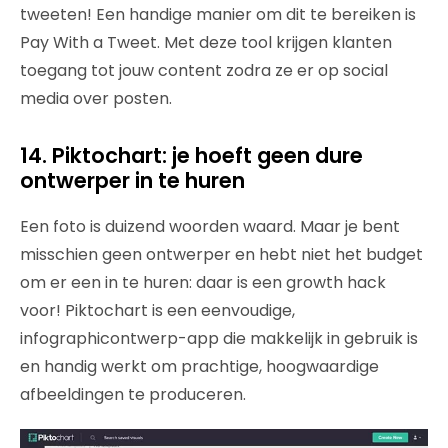
tweeten! Een handige manier om dit te bereiken is
Pay With a Tweet. Met deze tool krijgen klanten
toegang tot jouw content zodra ze er op social
media over posten.
14. Piktochart: je hoeft geen dure
ontwerper in te huren
Een foto is duizend woorden waard. Maar je bent
misschien geen ontwerper en hebt niet het budget
om er een in te huren: daar is een growth hack
voor! Piktochart is een eenvoudige,
infographicontwerp-app die makkelijk in gebruik is
en handig werkt om prachtige, hoogwaardige
afbeeldingen te produceren.