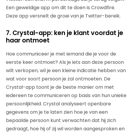
Een geweldige app om dit te doen is Crowdfire.
Deze app versnelt de groei van je Twitter-bereik.
7. Crystal-app: ken je klant voordat je
haar ontmoet
Hoe communiceer je met iemand die je voor de
eerste keer ontmoet? Als je iets aan deze persoon
wilt verkopen, wil je een kleine indicatie hebben van
wat voor soort persoon je zal ontmoeten. De
Crystal-app toont je de beste manier om met
iedereen te communiceren op basis van hun unieke
persoonlijkheid. Crystal analyseert openbare
gegevens om je te laten zien hoe je van een
bepaalde persoon kunt verwachten dat hij zich
gedraagt, hoe hij of zij wil worden aangesproken en