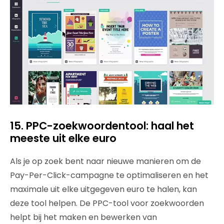
15. PPC-zoekwoordentool: haal het
meeste uit elke euro
Als je op zoek bent naar nieuwe manieren om de
Pay-Per-Click-campagne te optimaliseren en het
maximale uit elke uitgegeven euro te halen, kan
deze tool helpen. De PPC-tool voor zoekwoorden
helpt bij het maken en bewerken van