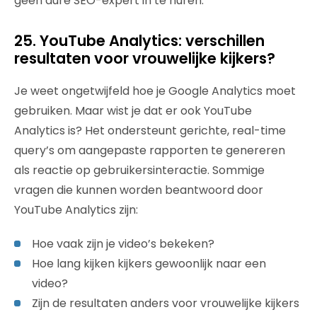
geen dure SEO-expert in te huren.
25. YouTube Analytics: verschillen
resultaten voor vrouwelijke kijkers?
Je weet ongetwijfeld hoe je Google Analytics moet
gebruiken. Maar wist je dat er ook YouTube
Analytics is? Het ondersteunt gerichte, real-time
query’s om aangepaste rapporten te genereren
als reactie op gebruikersinteractie. Sommige
vragen die kunnen worden beantwoord door
YouTube Analytics zijn:
Hoe vaak zijn je video’s bekeken?
Hoe lang kijken kijkers gewoonlijk naar een
video?
Zijn de resultaten anders voor vrouwelijke kijkers