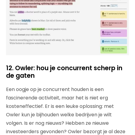
12. Owler: hou je concurrent scherp in
de gaten
Een oogje op je concurrent houden is een
fascinerende activiteit, maar het is niet erg
kosteneffectief. Er is een leuke oplossing: met
Owler kun je bijhouden welke bedrijven je wilt
volgen. Is er nog nieuws? Hebben ze nieuwe
investeerders gevonden? Owler bezorgt je al deze